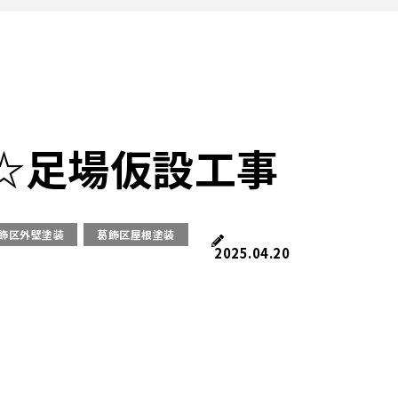
☆足場仮設工事
飾区外壁塗装
葛飾区屋根塗装
2025.04.20