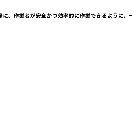
際に、作業者が安全かつ効率的に作業できるように、