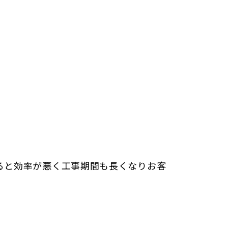
ると効率が悪く工事期間も長くなりお客