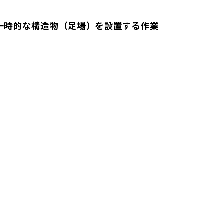
一時的な構造物（足場）を設置する作業