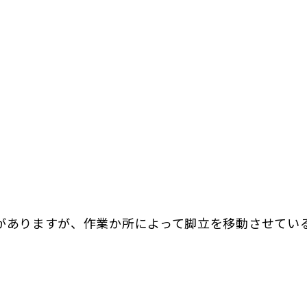
がありますが、作業か所によって脚立を移動させてい