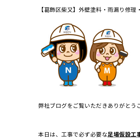
【葛飾区柴又】外壁塗料・雨漏り修理
弊社ブログをご覧いただきありがとう
本日は、工事で必ず必要な
足場仮設工