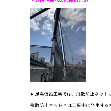
►足場仮設工事では、
飛散防止ネット
飛散防止ネットとは工事中に発生する