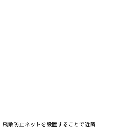
。飛散防止ネットを設置することで近隣