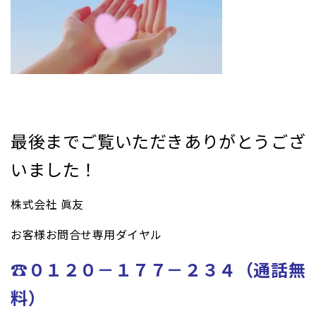
最後までご覧いただきありがとうござ
いました！
株式会社 眞友
お客様お問合せ専用ダイヤル
☎０１２０－１７７－２３４（通話無
料）