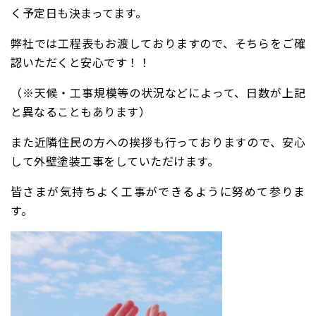
く予定日も決まってます。
弊社では工程表もお渡しておりますので、そちらをご確
認いただくと安心です！！
（※天候・工事規模等の状況などによって、日数が上記
と異なることもあります）
また近隣住民の方への挨拶も行っておりますので、安心
して外壁塗装工事をしていただけます。
皆さまが気持ちよく工事ができるように努めて参りま
す。