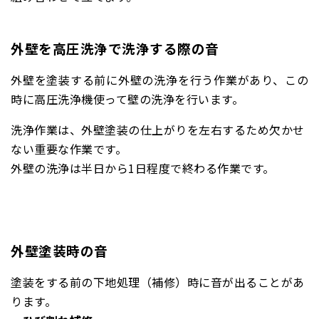
外壁を高圧洗浄で洗浄する際の音
外壁を塗装する前に外壁の洗浄を行う作業があり、この
時に高圧洗浄機使って壁の洗浄を行います。
洗浄作業は、外壁塗装の仕上がりを左右するため欠かせ
ない重要な作業です。
外壁の洗浄は半日から1日程度で終わる作業です。
外壁塗装時の音
塗装をする前の
下地処理（補修）時に音が出ることがあ
ります。