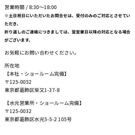
営業時間 / 8:30〜18:00
※土日祝日にいただいたお問合せは、受付のみのご対応とさせてい
ただき、
折り返しのご連絡につきましては、翌営業日以降の対応となる場合
がございます。
お気軽にお問い合わせください。
所在地
【本社・ショールーム完備】
〒125-0052
東京都葛飾区柴又1-37-8
【水元営業所・ショールーム完備】
〒125-0032
東京都葛飾区水元5-5-2 105号