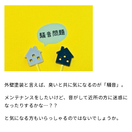
外壁塗装と言えば、
臭いと共に気になるのが「騒音」。
メンテナンスをしたいけど、音がして近所の方に迷惑に
なったりするかな…？？
と気になる方もいらっしゃるのではないでしょうか。