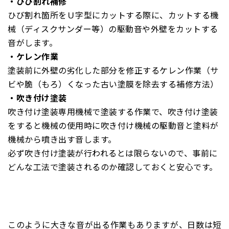
・ひび割れ補修
ひび割れ箇所をＵ字型にカットする際に、カットする機
械（ディスクサンダー等）の駆動音や外壁をカットする
音がします。
・ケレン作業
塗装前に外壁の劣化した部分を修正するケレン作業（
サ
ビや脆（もろ）くなった古い塗膜を除去する補修方法）
・吹き付け塗装
吹き付け塗装専用機械で塗装する作業で、吹き付け塗装
をすると機械の使用時に吹き付け機械の駆動音と塗料が
機械から噴き出す音します。
必ず吹き付け塗装が行われるとは限らないので、事前に
どんな工法で塗装されるのか確認しておくと安心です。
このように大きな音が出る作業もありますが、日数は短