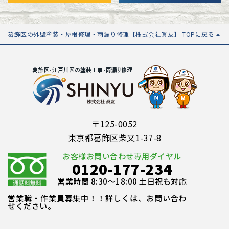
葛飾区の外壁塗装・屋根修理・雨漏り修理【株式会社眞友】 TOPに戻る
〒125-0052
東京都葛飾区柴又1-37-8
お客様お問い合わせ専用ダイヤル
0120-177-234
営業時間 8:30～18:00 土日祝も対応
営業職・作業員募集中！！詳しくは、お問い合わ
せください。