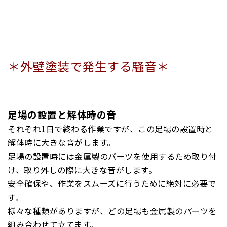
＊外壁塗装で発生する騒音＊
足場の設置と解体時の音
それぞれ1日で終わる作業ですが、この足場の設置時と
解体時に大きな音がします。
足場の設置時には金属製のパーツを使用するため取り付
け、取り外しの際に大きな音がします。
安全確保や、作業をスムーズに行うために絶対に必要で
す。
様々な種類がありますが、どの足場も金属製のパーツを
組み合わせて立てます。