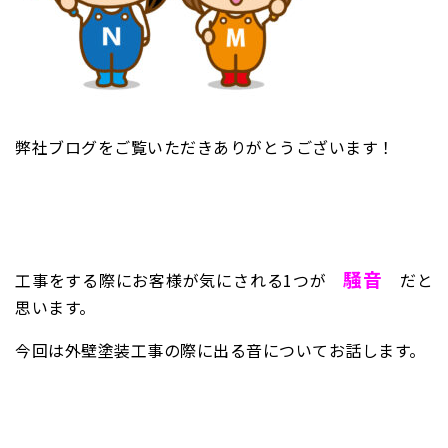
弊社ブログをご覧いただきありがとうございます！
騒音
工事をする際にお客様が気にされる1つが
だと
思います。
今回
は
外壁塗装工事の際に出る音についてお話します。