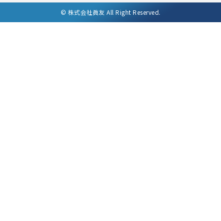
©
株式会社眞友 All Right Reserved.