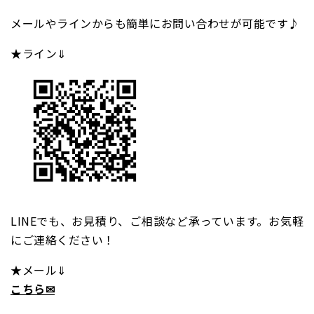
メールやラインからも簡単にお問い合わせが可能です♪
★ライン⇓
LINEでも、お見積り、ご相談など承っています。お気軽
にご連絡ください！
★メール⇓
こちら✉