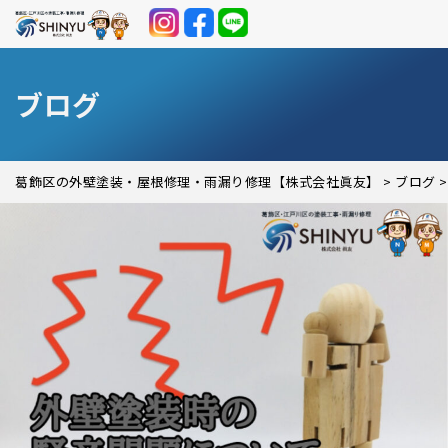
ブログ
葛飾区の外壁塗装・屋根修理・雨漏り修理【株式会社眞友】
>
ブログ