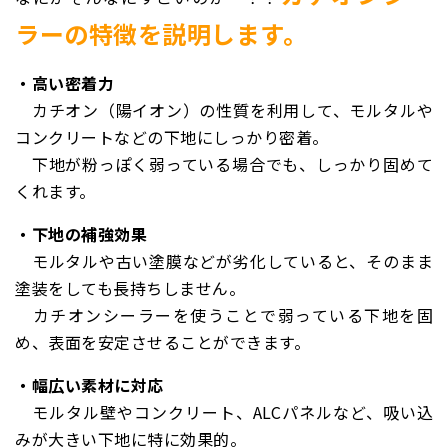
ラーの特徴を説明します。
・高い密着力
カチオン（陽イオン）の性質を利用して、モルタルや
コンクリートなどの下地にしっかり密着。
下地が粉っぽく弱っている場合でも、しっかり固めて
くれます。
・下地の補強効果
モルタルや古い塗膜などが劣化していると、そのまま
塗装をしても長持ちしません。
カチオンシーラーを使うことで弱っている下地を固
め、表面を安定させることができます。
・幅広い素材に対応
モルタル壁やコンクリート、ALCパネルなど、吸い込
みが大きい下地に特に効果的。