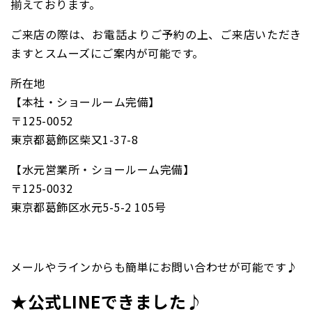
揃えております。
ご来店の際は、お電話よりご予約の上、ご来店いただき
ますとスムーズにご案内が可能です。
所在地
【本社・ショールーム完備】
〒125-0052
東京都葛飾区柴又1-37-8
【水元営業所・ショールーム完備】
〒125-0032
東京都葛飾区水元5-5-2 105号
メールやラインからも簡単にお問い合わせが可能です♪
★公式LINEできました♪