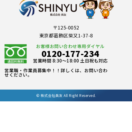
〒125-0052
東京都葛飾区柴又1-37-8
お客様お問い合わせ専用ダイヤル
0120-177-234
営業時間 8:30～18:00 土日祝も対応
営業職・作業員募集中！！詳しくは、お問い合わ
せください。
©
株式会社眞友 All Right Reserved.