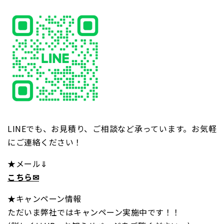
LINEでも、お見積り、ご相談など承っています。お気軽
にご連絡ください！
★メール⇓
こちら✉
★キャンペーン情報
ただいま弊社ではキャンペーン実施中です！！