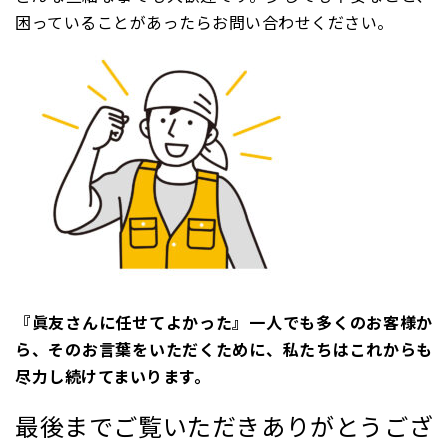
困っていることがあったらお問い合わせください。
『眞友さんに任せてよかった』一人でも多くのお客様か
ら、そのお言葉をいただくために、私たちはこれからも
尽力し続けてまいります。
最後までご覧いただきありがとうござ