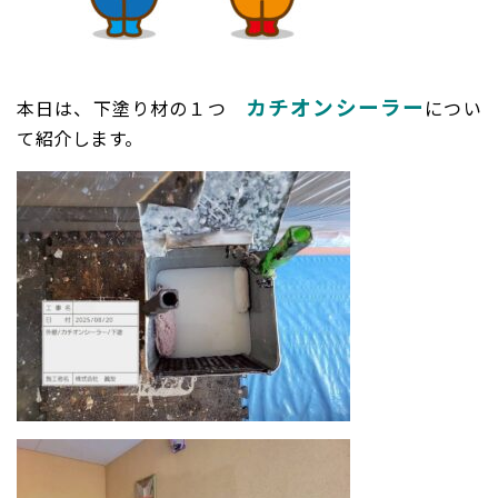
カチオンシーラー
本日は、下塗り材の１つ
につい
て紹介します。