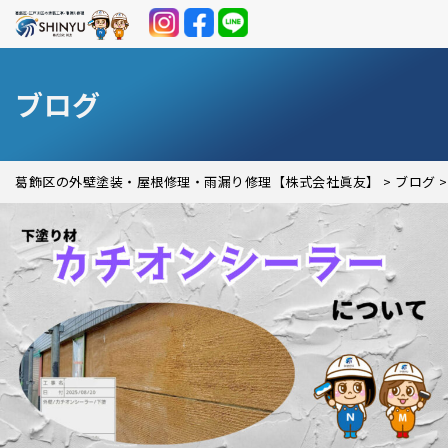
ブログ
葛飾区の外壁塗装・屋根修理・雨漏り修理【株式会社眞友】
>
ブログ