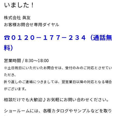
いました！
株式会社 眞友
お客様お問合せ専用ダイヤル
☎０１２０－１７７－２３４（通話無
料）
営業時間 / 8:30〜18:00
※土日祝日にいただいたお問合せは、受付のみのご対応とさせてい
ただき、
折り返しのご連絡につきましては、翌営業日以降の対応となる場合
がございます。
相談だけでも大歓迎♪お気軽にお問い合わせください。
ショールームには、各種カタログやサンプルなどを取り