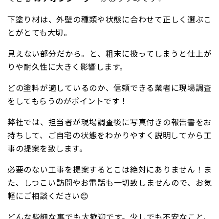
下塗り材は、外壁の種類や状態に合わせて正しく選ぶこ
とがとても大切。
見えない部分だから。と、粗末に扱ってしまうと仕上が
りや耐久性に大きく影響します。
どの塗料が適しているのか、信頼できる業者に現場調査
をしてもらうのがポイントです！
弊社では、担当者が現場調査後に写真付きの報告書をお
持ちして、ご自宅の状態をわかりやすく説明してから工
事の提案を致します。
必要のない工事を提案するとこは絶対にありません！
ま
た、しつこい訪問やお電話も一切致しませんので、お気
軽にご相談ください😊
どんな些細な事でも大歓迎です。少しでも不安なこと、