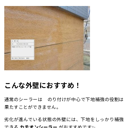
こんな外壁におすすめ！
通常のシーラーは のり付けが中心で下地補強の役割は
果たすことができません。
劣化が進んでいる状態の外壁には、下地をしっかり補強
できる
カチオンシーラー
がおすすめです✨