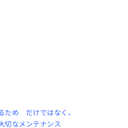
るため だけではなく、
大切なメンテナンス