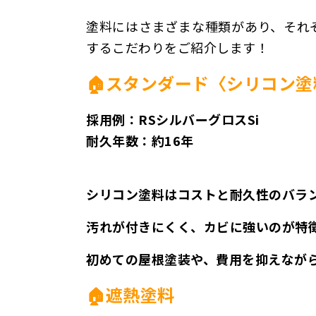
塗料にはさまざまな種類があり、それ
するこだわりをご紹介します！
🏠スタンダード〈シリコン塗
採用例：RSシルバーグロスSi
耐久年数：約16年
シリコン塗料はコストと耐久性のバラ
汚れが付きにくく、カビに強いのが特
初めての屋根塗装や、費用を抑えなが
🏠遮熱塗料