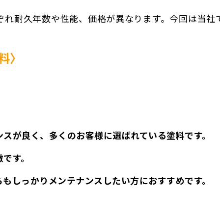
ぞれ耐久年数や性能、価格が異なります。今回は当社
料〉
ンスが良く、多くのお客様に選ばれている塗料です。
徴です。
らもしっかりメンテナンスしたい方におすすめです。