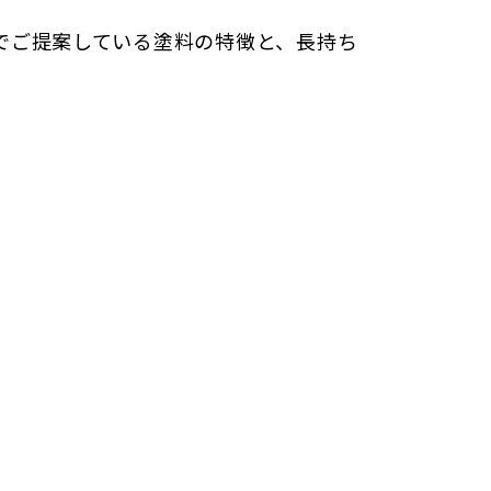
でご提案している塗料の特徴と、長持ち