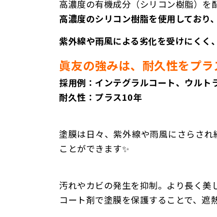
高濃度の有機成分（シリコン樹脂）を
高濃度のシリコン樹脂を使用しており
紫外線や雨風による劣化を受けにくく
眞友の強みは、耐久性をプラ
採用例：インテグラルコート、ウルトラ
耐久性：プラス10年
塗膜は日々、紫外線や雨風にさらされ
ことができます✨
汚れやカビの発生を抑制。より長く美
コート剤で塗膜を保護することで、遮