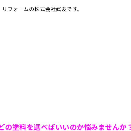
・リフォームの株式会社眞友です。
どの塗料を選べばいいのか悩みませんか