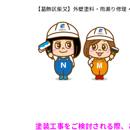
【葛飾区柴又】外壁塗料・雨漏り修理
塗装工事をご検討される際、