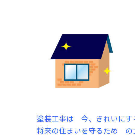
塗装工事は 今、きれいにす
将来の住まいを守るため の