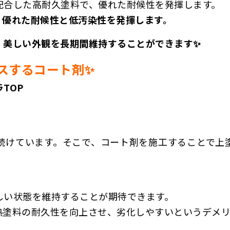
配合した高耐久塗料で、優れた耐候性を発揮します。
、優れた耐候性と低汚染性を発揮します。
、美しい外観を長期間維持することができます✨
スする
コート剤✨
TOP
続けています。そこで、コート剤を施工することで上
しい状態を維持することが期待できます。
熱塗料の耐久性を向上させ、劣化しやすいというデメ