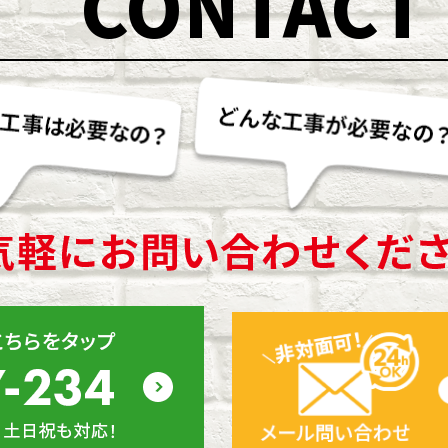
CONTACT