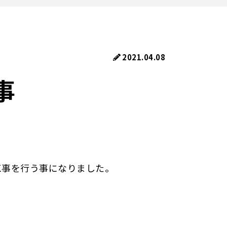
2021.04.08
事
工事を行う事になりました。