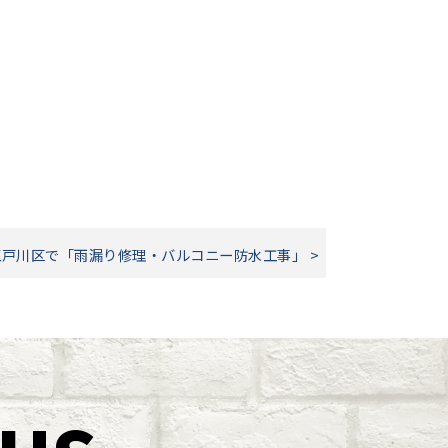
江戸川区で「雨漏り修理・バルコニー防水工事」 >