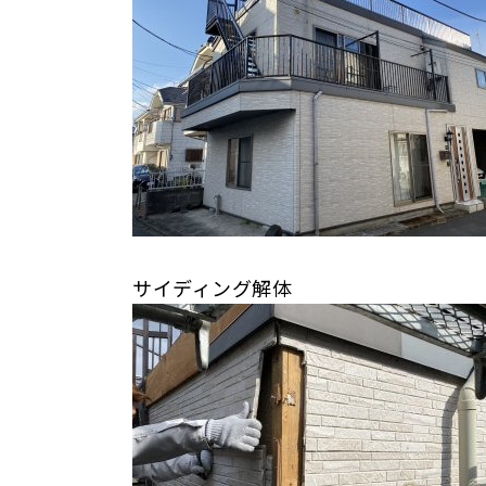
サイディング解体