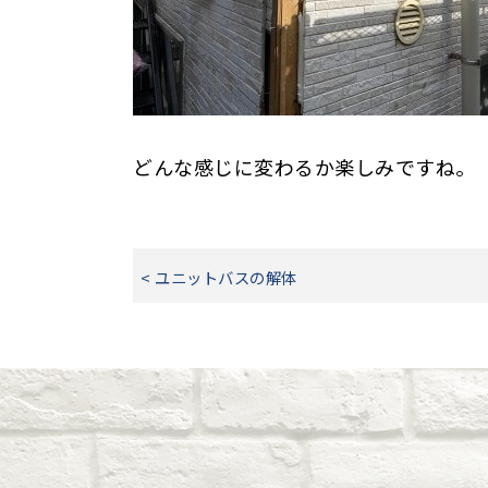
どんな感じに変わるか楽しみですね。
< ユニットバスの解体