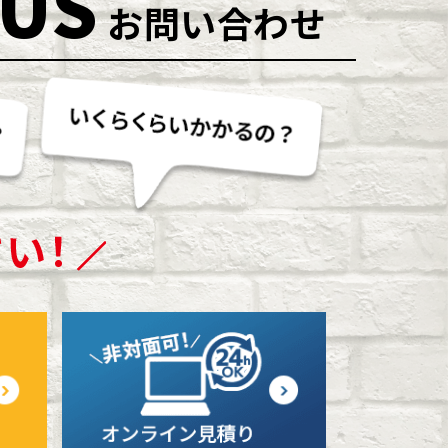
 US
お問い合わせ