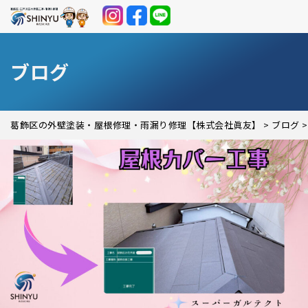
ブログ
葛飾区の外壁塗装・屋根修理・雨漏り修理【株式会社眞友】
>
ブログ