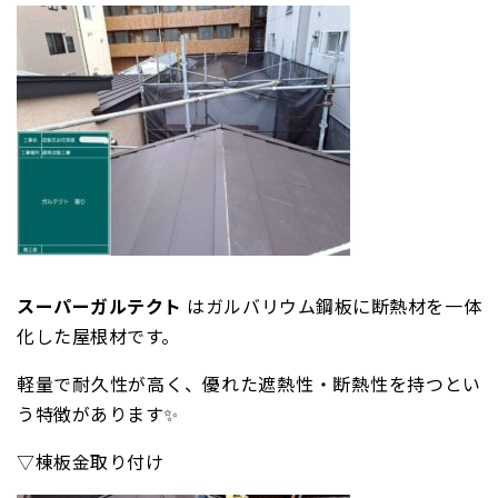
スーパーガルテクト
はガルバリウム鋼板に断熱材を一体
化した屋根材です。
軽量で耐久性が高く、優れた遮熱性・断熱性を持つとい
う特徴があります✨
▽棟板金取り付け