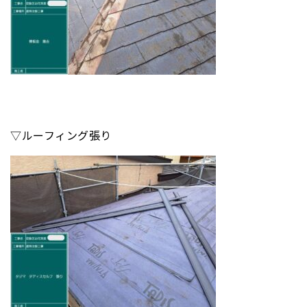
▽ルーフィング張り