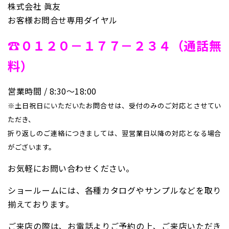
株式会社 眞友
お客様お問合せ専用ダイヤル
☎０１２０－１７７－２３４（通話無
料）
営業時間 / 8:30〜18:00
※土日祝日にいただいたお問合せは、受付のみのご対応とさせてい
ただき、
折り返しのご連絡につきましては、翌営業日以降の対応となる場合
がございます。
お気軽にお問い合わせください。
ショールームには、各種カタログやサンプルなどを取り
揃えております。
ご来店の際は、お電話よりご予約の上、ご来店いただき