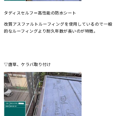
タディスセルフ＝
高性能の防水シート
改質アスファルトルーフィングを使用しているので一般
的なルーフィングより耐久年数が長いのが特徴。
▽唐草、ケラバ取り付け