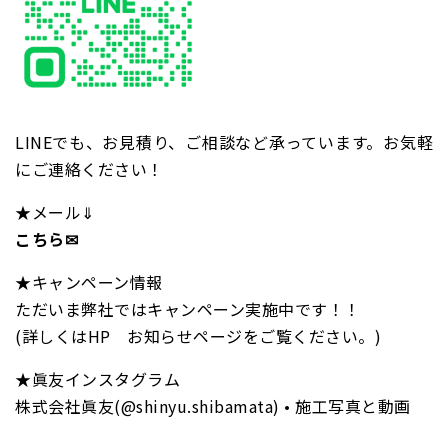
LINEでも、お見積り、ご相談など承っています。お気軽
にご連絡ください！
★メール⇓
こちら✉
★キャンペーン情報
ただいま弊社ではキャンペーン実施中です！！
(詳しくはHP お知らせページをご覧ください。)
★眞友インスタグラム
株式会社眞友(@shinyu.shibamata) • 施工写真と動画