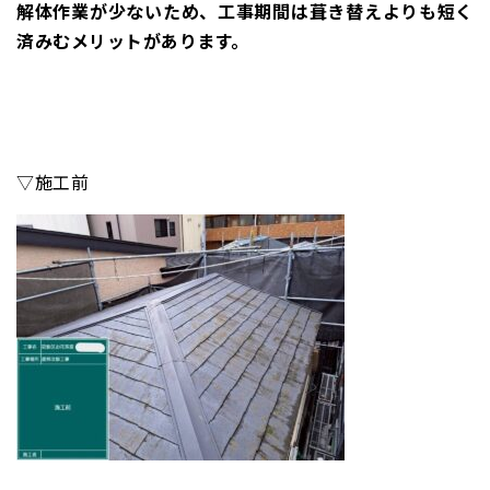
解体作業が少ないため、工事期間は葺き替えよりも短く
済みむメリットがあります。
▽施工前