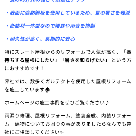
・表面に遮熱鋼板を使用しているため、夏の暑さを軽減
・断熱材一体型なので結露や雨音を抑制
・耐久性が高く、長期的に安心
特にスレート屋根からのリフォームで人気が高く、
「長
持ちする屋根にしたい」「暑さを和らげたい」
という方
におすすめです！
弊社では、数多くガルテクトを使用した屋根リフォーム
を施工しています🏠
ホームページの施工事例をぜひご覧ください♪
雨漏り修理、屋根リフォーム、塗装全般、内装リフォー
ム 建物についてお困りの事がありましたらなんでも弊
社にご相談してください✨