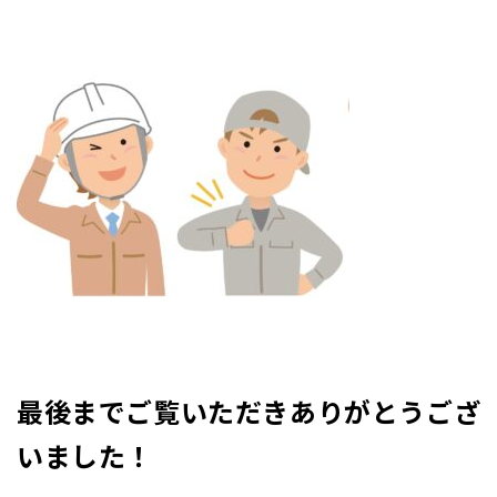
最後までご覧いただきありがとうござ
いました！