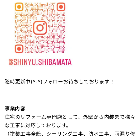
随時更新中(^-^)フォローお待ちしております！
事業内容
住宅のリフォーム専門店として、外壁から内装まで様々
な工事に対応しております。
（塗装工事全般、シーリング工事、防水工事、雨漏り修