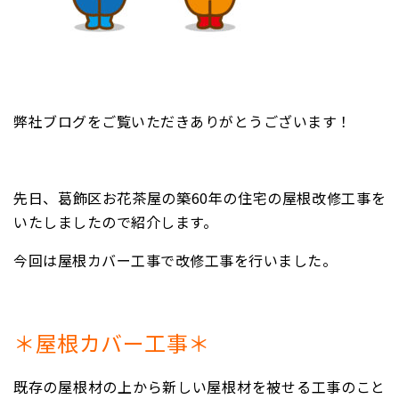
弊社ブログをご覧いただきありがとうございます！
先日、葛飾区お花茶屋の築60年の住宅の屋根改修工事を
いたしましたので紹介します。
今回は屋根カバー工事で改修工事を行いました。
＊屋根カバー工事＊
既存の屋根材の上から新しい屋根材を被せる工事のこと