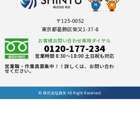
〒125-0052
東京都葛飾区柴又1-37-8
お客様お問い合わせ専用ダイヤル
0120-177-234
営業時間 8:30～18:00 土日祝も対応
営業職・作業員募集中！！詳しくは、お問い合わ
せください。
©
株式会社眞友 All Right Reserved.