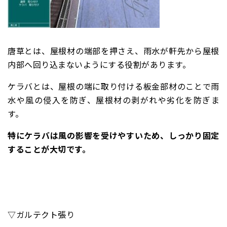
唐草とは、屋根材の端部を押さえ、雨水が軒先から屋根
内部へ回り込まないようにする役割があります。
ケラバとは、屋根の端に取り付ける板金部材のことで雨
水や風の侵入を防ぎ、屋根材の剥がれや劣化を防ぎま
す。
特にケラバは風の影響を受けやすいため、しっかり固定
することが大切です。
▽ガルテクト張り