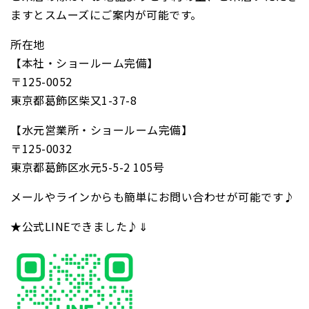
ますとスムーズにご案内が可能です。
所在地
【本社・ショールーム完備】
〒125-0052
東京都葛飾区柴又1-37-8
【水元営業所・ショールーム完備】
〒125-0032
東京都葛飾区水元5-5-2 105号
メールやラインからも簡単にお問い合わせが可能です♪
★公式LINEできました♪⇓