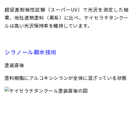
超促進耐候性試験（スーパーUV）で光沢を測定した結
果、他社遮熱塗料（黒系）に比べ、ケイセラチタンクー
ルは高い光沢保持率を維持しています。
シラノール親水技術
塗装直後
塗料樹脂にアルコキシシランが全体に混ざっている状態