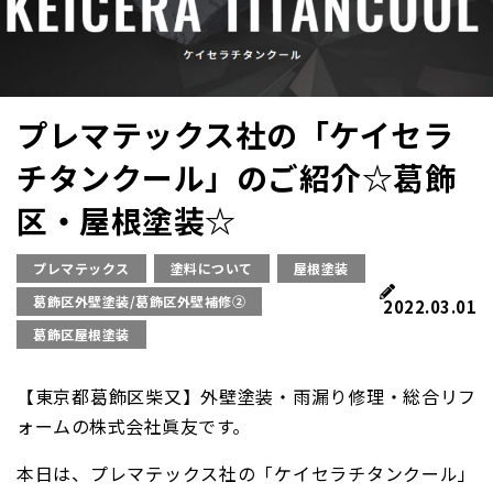
プレマテックス社の「ケイセラ
チタンクール」のご紹介☆葛飾
区・屋根塗装☆
プレマテックス
塗料について
屋根塗装
葛飾区外壁塗装/葛飾区外壁補修②
2022.03.01
葛飾区屋根塗装
【東京都葛飾区柴又】外壁塗装・雨漏り修理・総合リフ
ォームの株式会社眞友です。
本日は、プレマテックス社の「ケイセラチタンクール」