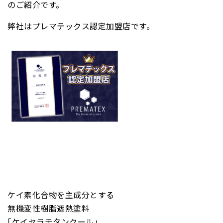
のご紹介です。
弊社はプレマテックス認定加盟店です。
ケイ素化合物を主成分とする
無機変性樹脂遮熱塗料
｢ケイセラチタンクール｣。