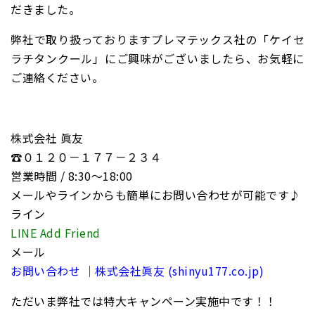
だきました。
弊社で取り扱っておりますプレマテックス社の「ケイセ
ラチタンクール」にご興味がございましたら、お気軽に
ご連絡ください。
株式会社 眞友
☎０１２０－１７７－２３４
営業時間 / 8:30〜18:00
メールやラインからも簡単にお問い合わせが可能です♪
ライン
LINE Add Friend
メール
お問い合わせ ｜株式会社眞友 (shinyu177.co.jp)
ただいま弊社では特大キャンペーン実施中です！！