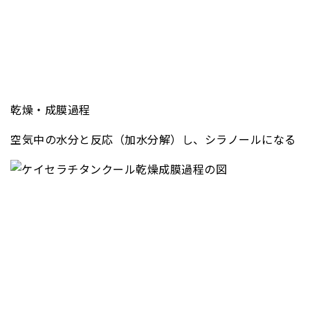
乾燥・成膜過程
空気中の水分と反応（加水分解）し、シラノールになる