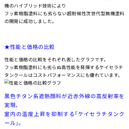
機のハイブリッド技術により
フッ素樹脂塗料にも劣らない超耐候性次世代型無機塗料
の開発に成功しました。
★性能と価格の比較
性能と価格の比較をそれぞれ表したグラフです。
フッ素樹脂塗料にも劣らぬ高性能を発揮するケイセラチ
タンクールはコストパフォーマンスにも優れています。
黒色チタン系遮熱顔料が近赤外線の高反射率を
実現、
室内の温度上昇を抑制する｢ケイセラチタンク
ール｣。