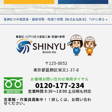
葛飾区の外壁塗装・屋根修理・雨漏り修理【株式会社眞友】 TOPに戻る
〒125-0052
東京都葛飾区柴又1-37-8
お客様お問い合わせ専用ダイヤル
0120-177-234
営業時間 8:30～18:00 土日祝も対応
営業職・作業員募集中！！詳しくは、お問い合わ
せください。