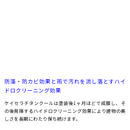
防藻・防カビ効果と雨で汚れを流し落とすハイ
ドロクリーニング効果
ケイセラチタンクールは塗装後1ヶ月ほどで成膜し、そ
の後発揮するハイドロクリーニング効果により建物の美
しさを長期にわたり保ち続けます。