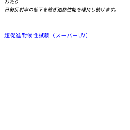
わたり
日射反射率の低下を防ぎ遮熱性能を維持し続けます。
超促進耐候性試験（スーパーUV）