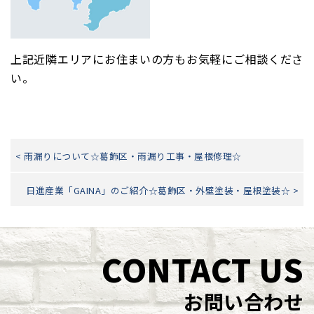
上記近隣エリアにお住まいの方もお気軽にご相談くださ
い。
< 雨漏りについて☆葛飾区・雨漏り工事・屋根修理☆
日進産業「GAINA」のご紹介☆葛飾区・外壁塗装・屋根塗装☆ >
CONTACT US
お問い合わせ