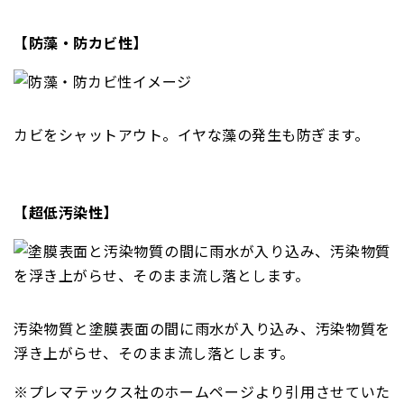
【防藻・防カビ性】
カビをシャットアウト。イヤな藻の発生も防ぎます。
【超低汚染性】
汚染物質と塗膜表面の間に雨水が入り込み、汚染物質を
浮き上がらせ、そのまま流し落とします。
※プレマテックス社のホームページより引用させていた