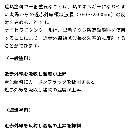
遮熱塗料で一番重要なことは、熱エネルギーになりやす
い太陽からの近赤外線領域波長（780～2500nm）の反
射を高めることです。
ケイセラチタンクールは、黒色チタン系遮熱顔料を使用
することにより、近赤外線領域波長を効率的に反射する
ことができます。
〈一般塗料〉
近赤外線を吸収し温度が上昇
着色顔料にカーボンブラックを使用すると
近赤外線を吸収し建物の温度が上昇。
〈遮熱塗料〉
近赤外線を反射し温度の上昇を抑制