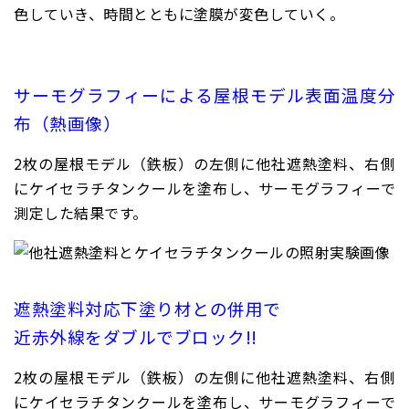
色していき、時間とともに塗膜が変色していく。
サーモグラフィーによる屋根モデル表面温度分
布（熱画像）
2枚の屋根モデル（鉄板）の左側に他社遮熱塗料、右側
にケイセラチタンクールを塗布し、サーモグラフィーで
測定した結果です。
遮熱塗料対応下塗り材との併用で
近赤外線をダブルでブロック!!
2枚の屋根モデル（鉄板）の左側に他社遮熱塗料、右側
にケイセラチタンクールを塗布し、サーモグラフィーで