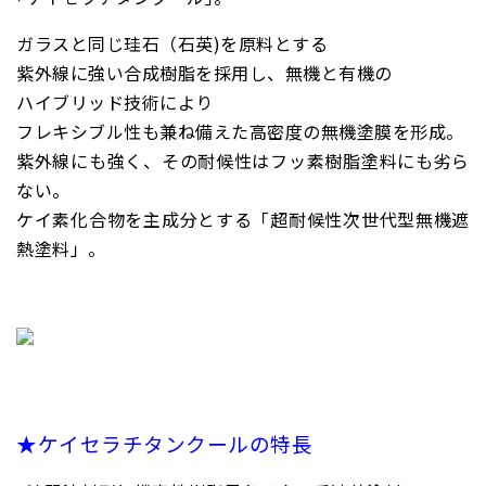
ガラスと同じ珪石（石英)を原料とする
紫外線に強い合成樹脂を採用し、無機と有機の
ハイブリッド技術により
フレキシブル性も兼ね備えた高密度の無機塗膜を形成。
紫外線にも強く、その耐候性はフッ素樹脂塗料にも劣ら
ない。
ケイ素化合物を主成分とする「超耐候性次世代型無機遮
熱塗料」。
★ケイセラチタンクールの特長