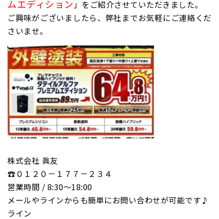
ムエディション
」をご紹介させていただきました。
ご興味がございましたら、弊社までお気軽にご連絡くだ
さいませ。
株式会社 眞友
☎０１２０－１７７－２３４
営業時間 / 8:30〜18:00
メールやラインからも簡単にお問い合わせが可能です♪
ライン