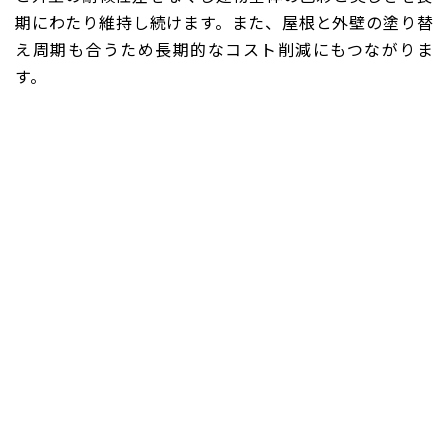
期にわたり維持し続けます。また、屋根と外壁の塗り替
え周期も合うため長期的なコスト削減にもつながりま
す。