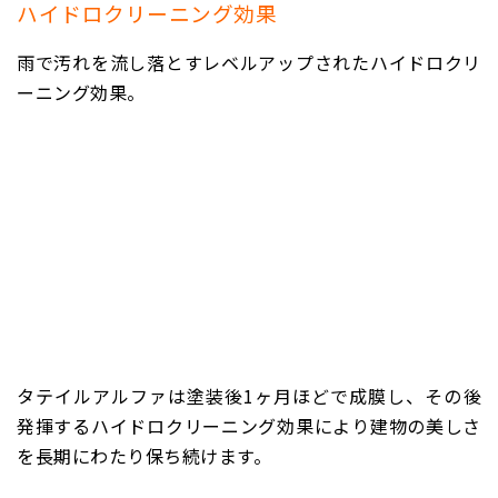
ハイドロクリーニング効果
雨で汚れを流し落とすレベルアップされたハイドロクリ
ーニング効果。
タテイルアルファは塗装後1ヶ月ほどで成膜し、その後
発揮するハイドロクリーニング効果により建物の美しさ
を長期にわたり保ち続けます。