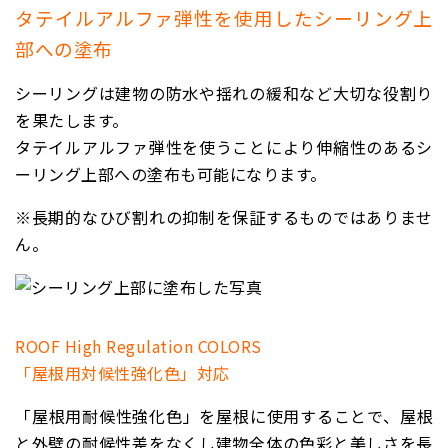
タテイルアルファ弾性を使用したシーリング上
部への塗布
シーリングは建物の防水や揺れの緩和など大切な役割り
を果たします。
タテイルアルファ弾性を使うことにより伸縮性のあるシ
ーリング上部への塗布も可能になります。
※長期的なひび割れの抑制を保証するものではありませ
ん。
ROOF High Regulation COLORS
「屋根用対候性強化色」対応
「屋根用耐候性強化色」を屋根に使用することで、屋根
と外壁の耐候性差をなくし建物全体の色彩と美しさを長