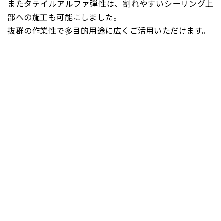
またタテイルアルファ弾性は、割れやすいシーリング上
部への施工も可能にしました。
抜群の作業性で多目的用途に広くご活用いただけます。