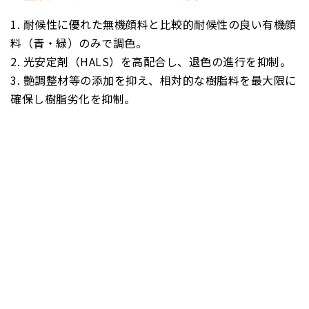
耐候性に優れた無機顔料と比較的耐候性の良い有機顔
料（青・緑）のみで調色。
光安定剤（HALS）を高配合し、退色の進行を抑制。
艶調整材等の添加を抑え、相対的な樹脂料を最大限に
確保し樹脂劣化を抑制。