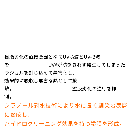
樹脂劣化の直接要因となるUV-A波とUV-B波
を UVAが防ぎきれず発生してしまった
ラジカルを封じ込めて無害化し、
効果的に吸収し無害な熱として放
散。 塗膜劣化の進行を抑
制。
シラノール親水技術により水に良く馴染む表層
に変成し、
ハイドロクリーニング効果を持つ塗膜を形成。