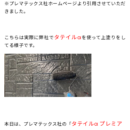
※プレマテックス社ホームページより引用させていただ
きました。
タテイルα
こちらは実際に弊社で
を使って上塗りをし
てる様子です。
タテイルα プレミア
本日は、プレマテックス社の「