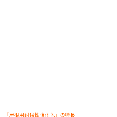
「屋根用耐候性強化色」の特長