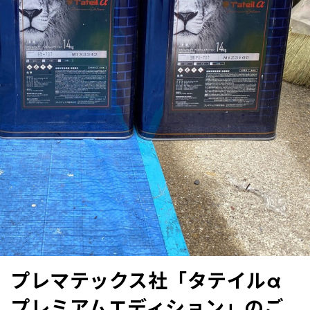
プレマテックス社「タテイルα
プレミアムエディション」のご