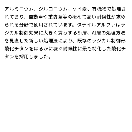
アルミニウム、ジルコニウム、ケイ素、有機物で処理さ
れており、自動車や重防食等の極めて高い耐候性が求め
られる分野で使用されています。タテイルアルファはラ
ジカル制御効果に大きく貢献するSi層、Al層の処理方法
を見直した新しい処理法により、既存のラジカル制御形
酸化チタンをはるかに凌ぐ耐候性に最も特化した酸化チ
タンを採用しました。