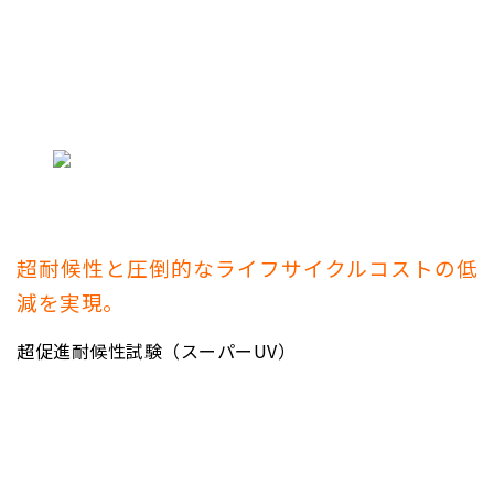
超耐候性と圧倒的なライフサイクルコストの低
減を実現。
超促進耐候性試験（スーパーUV）