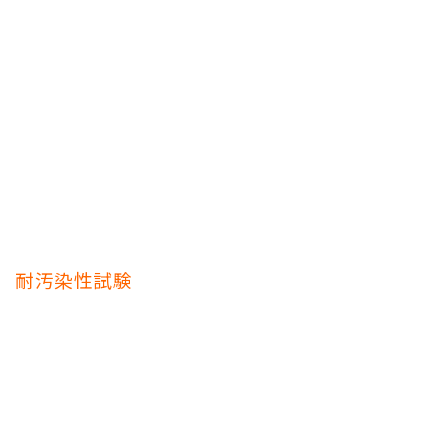
耐汚染性試験