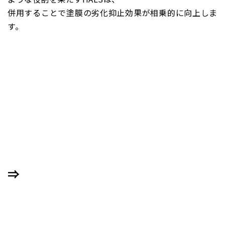
併用することで塗膜の劣化抑止効果が相乗的に向上しま
す。
⇒