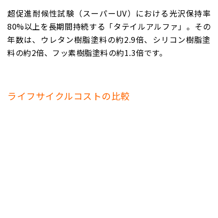
超促進耐候性試験（スーパーUV）における光沢保持率
80%以上を長期間持続する「タテイルアルファ」。その
年数は、ウレタン樹脂塗料の約2.9倍、シリコン樹脂塗
料の約2倍、フッ素樹脂塗料の約1.3倍です。
ライフサイクルコストの比較