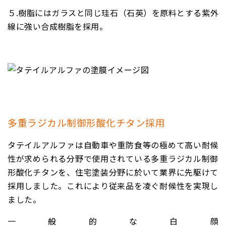
５.
樹脂にはガラスと同じ珪石（石英）を原料とする紫外
線に強い合成樹脂を採用。
多重ラジカル制御形酸化チタン採用
タテイルアルファは自動車や重防食等の極めて高い耐候
性が求められる分野で使用されている多重ラジカル制御
形酸化チタンを、住宅塗装分野に於いて業界に先駆けて
採用しました。これにより従来品を凌ぐ耐候性を実現し
ました。
一般的な白顔