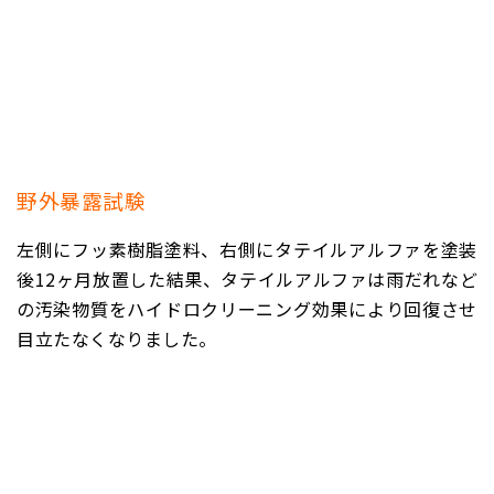
野外暴露試験
左側にフッ素樹脂塗料、右側にタテイルアルファを塗装
後12ヶ月放置した結果、タテイルアルファは雨だれなど
の汚染物質をハイドロクリーニング効果により回復させ
目立たなくなりました。