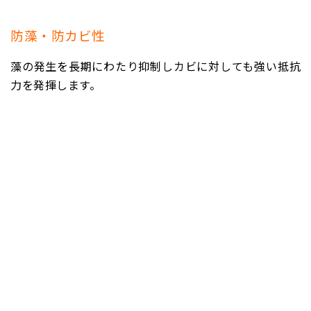
防藻・防カビ性
藻の発生を長期にわたり抑制しカビに対しても強い抵抗
力を発揮します。