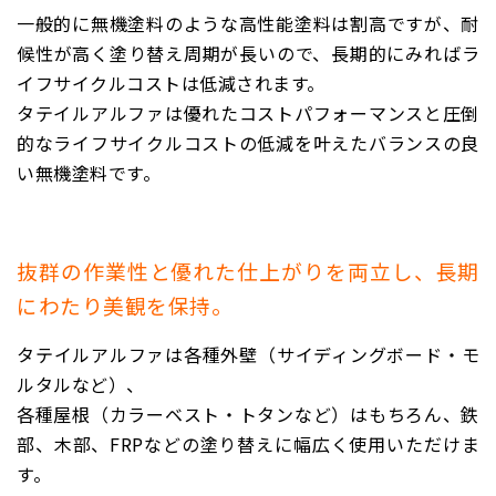
一般的に無機塗料のような高性能塗料は割高ですが、耐
候性が高く塗り替え周期が長いので、長期的にみればラ
イフサイクルコストは低減されます。
タテイルアルファは優れたコストパフォーマンスと圧倒
的なライフサイクルコストの低減を叶えたバランスの良
い無機塗料です。
抜群の作業性と優れた仕上がりを両立し、長期
にわたり美観を保持。
タテイルアルファは各種外壁（サイディングボード・モ
ルタルなど）、
各種屋根（カラーベスト・トタンなど）はもちろん、鉄
部、木部、FRPなどの塗り替えに幅広く使用いただけま
す。