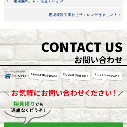
< 「足場無料」にご注意ください！
足場仮設工事をさせていただきました！ >
CONTACT US
お問い合わせ