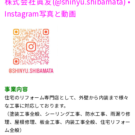
株式会社眞友(@shinyu.shibamata) •
Instagram写真と動画
事業内容
住宅のリフォーム専門店として、外壁から内装まで様々
な工事に対応しております。
（塗装工事全般、シーリング工事、防水工事、雨漏り修
理、屋根修理、板金工事、内装工事全般、住宅リフォー
ム全般）