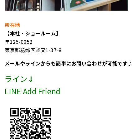
所在地
【本社・ショールーム】
〒125-0052
東京都葛飾区柴又1-37-8
メールやラインからも簡単にお問い合わせが可能です♪
ライン⇓
LINE Add Friend