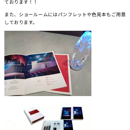
ております！！
また、ショールームにはパンフレットや色見本もご用意
しております。