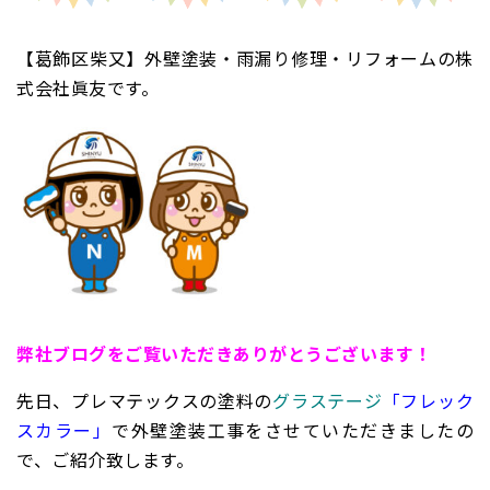
【葛飾区柴又】外壁塗装・雨漏り修理・リフォームの株
式会社眞友です。
弊
社ブログをご覧いただきありがとうございます！
先日、プレマテックスの塗料の
グラステージ
「フレック
スカラー」
で外壁塗装工事をさせていただきましたの
で、ご紹介致します。