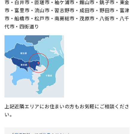
市・白井市・匝瑳市・袖ケ浦市・館山市・銚子市・東金
市・富里市・流山市・習志野市・成田市・野田市・富津
市・船橋市・松戸市・南房総市・茂原市・八街市・八千
代市・四街道り
上記近隣エリアにお住まいの方もお気軽にご相談くださ
い。