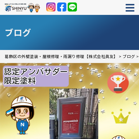
ブログ
葛飾区の外壁塗装・屋根修理・雨漏り修理【株式会社眞友】
>
ブログ