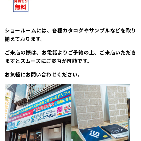
ショールームには、各種カタログやサンプルなどを取り
揃えております。
ご来店の際は、お電話よりご予約の上、ご来店いただき
ますとスムーズにご案内が可能です。
お気軽にお問い合わせください。