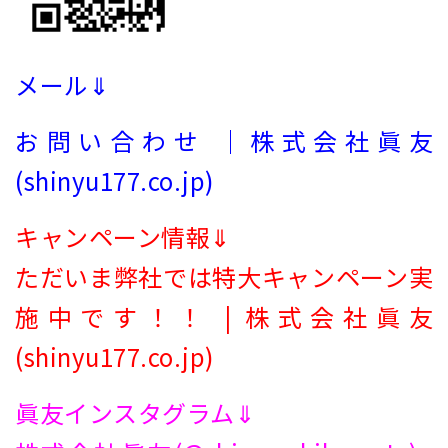
メール⇓
お問い合わせ ｜株式会社眞友
(shinyu177.co.jp)
キャンペーン情報⇓
ただいま弊社では特大キャンペーン実
施中です！！ | 株式会社眞友
(shinyu177.co.jp)
眞友インスタグラム⇓