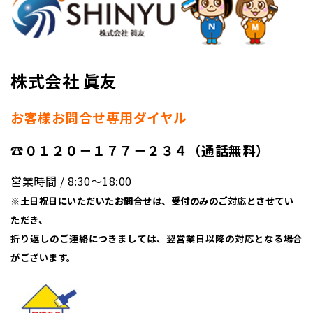
株式会社 眞友
お客様お問合せ専用ダイヤル
☎０１２０－１７７－２３４（通話無料）
営業時間 / 8:30〜18:00
※土日祝日にいただいたお問合せは、受付のみのご対応とさせてい
ただき、
折り返しのご連絡につきましては、翌営業日以降の対応となる場合
がございます。