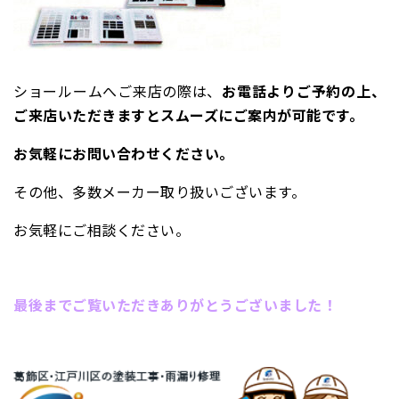
ショールームへご来店の際は、
お電話よりご予約の上、
ご来店いただきますとスムーズにご案内が可能です。
お気軽にお問い合わせください。
その他、多数メーカー取り扱いございます。
お気軽にご相談ください。
最後までご覧いただきありがとうございました！