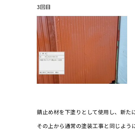
3回目
錆止め材を下塗りとして使用し、新た
その上から通常の塗装工事と同じよう