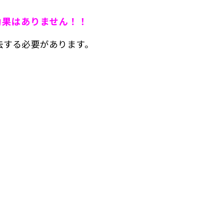
効果はありません！！
去する必要があります。