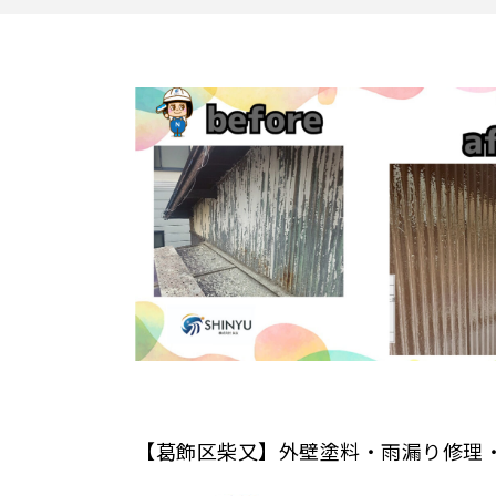
【葛飾区柴又】外壁塗料・雨漏り修理