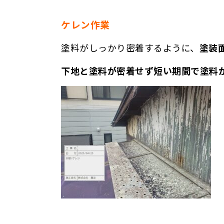
ケレン作業
塗料がしっかり密着するように、
塗装
下地と塗料が密着せず短い期間で塗料