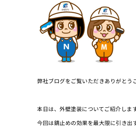
弊社ブログをご覧いただきありがとう
本日は、外壁塗装についてご紹介しま
今回は
錆止めの効果を最大限に引き出