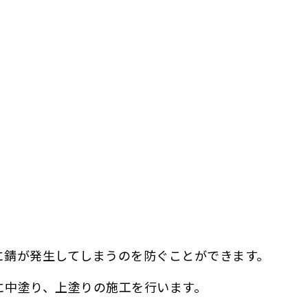
に錆が発生してしまうのを防ぐことができます。
に中塗り、上塗りの施工を行います。