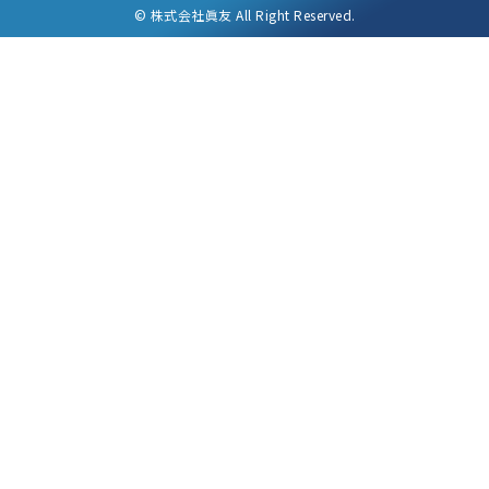
©
株式会社眞友 All Right Reserved.