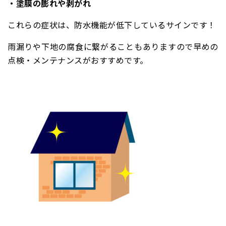
・塗膜の膨れや剥がれ
これらの症状は、防水機能が低下しているサインです！
雨漏りや下地の腐食に繋がることもありますので早めの
点検・メンテナンスがおすすめです。