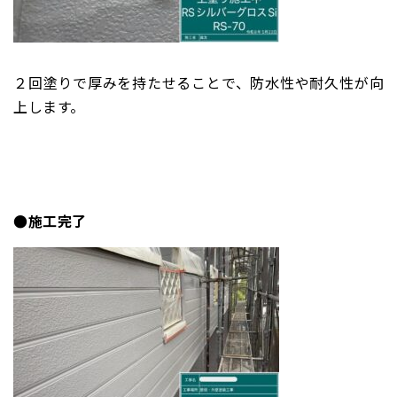
２回塗りで厚みを持たせることで、防水性や耐久性が向
上します。
●施工完了