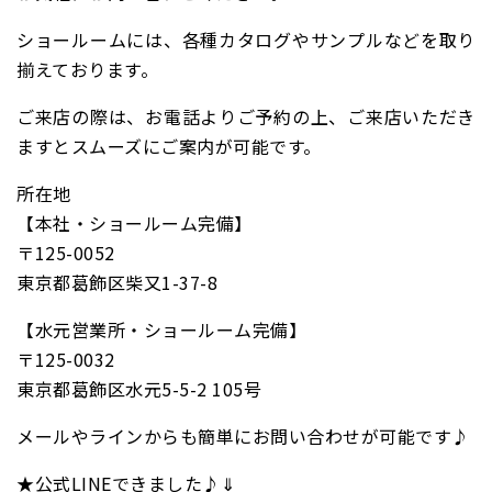
ショールームには、各種カタログやサンプルなどを取り
揃えております。
ご来店の際は、お電話よりご予約の上、ご来店いただき
ますとスムーズにご案内が可能です。
所在地
【本社・ショールーム完備】
〒125-0052
東京都葛飾区柴又1-37-8
【水元営業所・ショールーム完備】
〒125-0032
東京都葛飾区水元5-5-2 105号
メールやラインからも簡単にお問い合わせが可能です♪
★公式LINEできました♪⇓