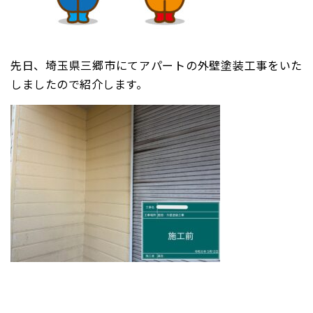
先日、埼玉県三郷市にてアパートの外壁塗装工事をいた
しましたので紹介します。