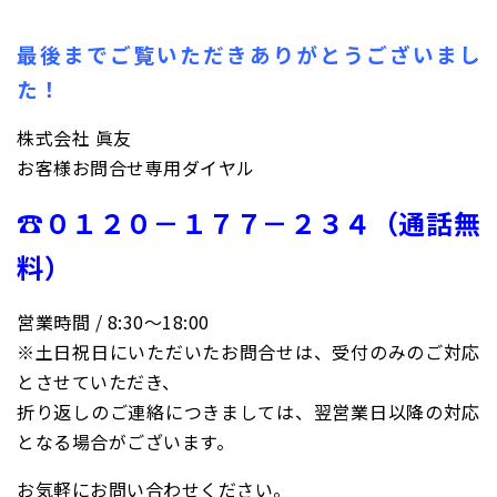
最後までご覧いただきありがとうございまし
た！
株式会社 眞友
お客様お問合せ専用ダイヤル
☎０１２０－１７７－２３４（通話無
料）
営業時間 / 8:30〜18:00
※土日祝日にいただいたお問合せは、受付のみのご対応
とさせていただき、
折り返しのご連絡につきましては、翌営業日以降の対応
となる場合がございます。
お気軽にお問い合わせください。