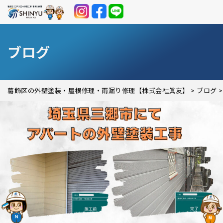
ブログ
葛飾区の外壁塗装・屋根修理・雨漏り修理【株式会社眞友】
>
ブログ