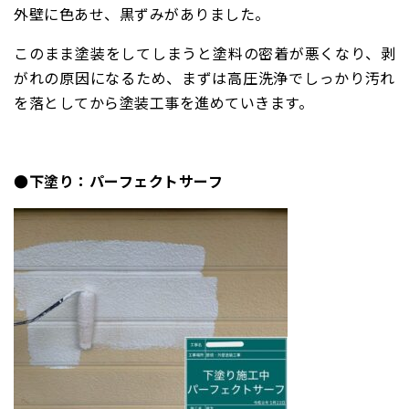
外壁に色あせ、黒ずみがありました。
このまま塗装をしてしまうと塗料の密着が悪くなり、剥
がれの原因になるため、まずは高圧洗浄でしっかり汚れ
を落としてから塗装工事を進めていきます。
●下塗り：パーフェクトサーフ