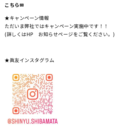
こちら✉
★キャンペーン情報
ただいま弊社ではキャンペーン実施中です！！
(詳しくはHP お知らせページをご覧ください。)
★眞友インスタグラム