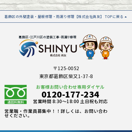
葛飾区の外壁塗装・屋根修理・雨漏り修理【株式会社眞友】 TOPに戻る
〒125-0052
東京都葛飾区柴又1-37-8
お客様お問い合わせ専用ダイヤル
0120-177-234
営業時間 8:30～18:00 土日祝も対応
営業職・作業員募集中！！詳しくは、お問い合わ
せください。