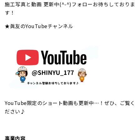
施工写真と動画 更新中(^-^)フォローお待ちしておりま
す！
★眞友のYouTubeチャンネル
YouTube限定のショート動画も更新中…！ぜひ、ご覧く
ださい♪
事業内容