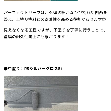
パーフェクトサーフは、外壁の細かなひび割れや凹凸を
整え、上塗り塗料との密着性を高める役割があります😊
見えなくなる工程ですが、下塗りを丁寧に行うことで、
塗膜の耐久性向上にも繋がります！
●中塗り：RSシルバーグロスSi