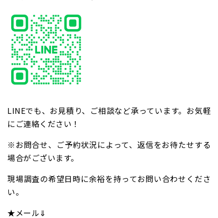
LINEでも、お見積り、ご相談など承っています。お気軽
にご連絡ください！
※お問合せ、ご予約状況によって、返信をお待たせする
場合がございます。
現場調査の希望日時に余裕を持ってお問い合わせくださ
い。
★メール⇓