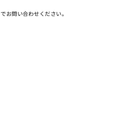
までお問い合わせください。