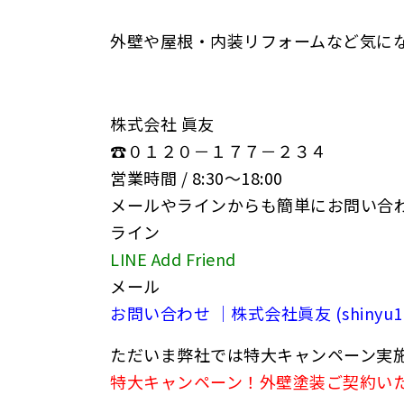
外壁や屋根・内装リフォームなど気に
株式会社 眞友
☎０１２０－１７７－２３４
営業時間 / 8:30〜18:00
メールやラインからも簡単にお問い合
ライン
LINE Add Friend
メール
お問い合わせ ｜株式会社眞友 (shinyu177.
ただいま弊社では特大キャンペーン実
特大キャンペーン！外壁塗装ご契約いただいたお