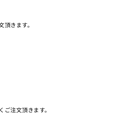
文頂きます。
多くご注文頂きます。