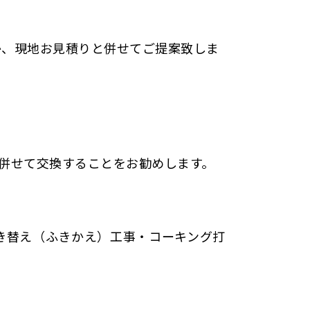
か、現地お見積りと併せてご提案致しま
併せて交換することをお勧めします。
き替え（ふきかえ）工事・コーキング打