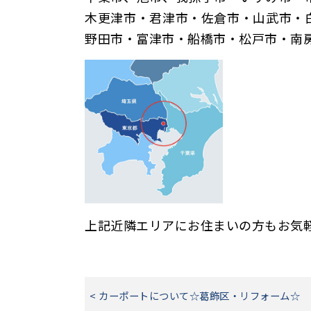
木更津市・君津市・佐倉市・山武市・
野田市・富津市・船橋市・松戸市・南
上記近隣エリアにお住まいの方もお気
< カーポートについて☆葛飾区・リフォーム☆