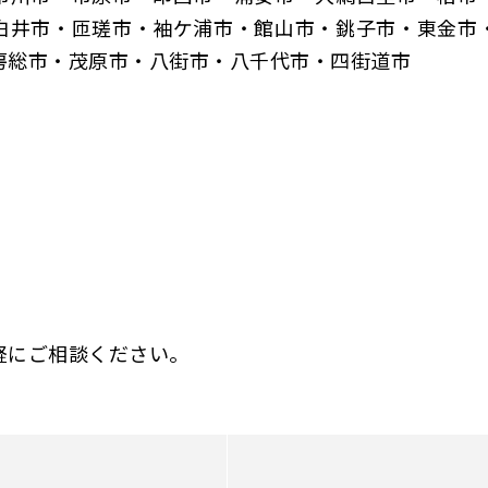
白井市・匝瑳市・袖ケ浦市・館山市・銚子市・東金市
房総市・茂原市・八街市・八千代市・四街道市
軽にご相談ください。