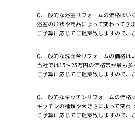
Q.
一般的な浴室リフォームの価格はい
浴室の形状や商品によって変わってきま
ご予算に応じてご提案致しますので、
Q.
一般的な洗面台リフォームの価格は
当社では15～25万円の価格帯が最も
ご予算に応じてご提案致しますので、
Q.
一般的なキッチンリフォームの価格
キッチンの種類や大きさによって変わっ
ご予算に応じてご提案致しますので、