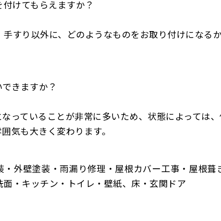
を付けてもらえますか？
、手すり以外に、どのようなものをお取り付けになる
いできますか？
となっていることが非常に多いため、状態によっては、
雰囲気も大きく変わります。
装・外壁塗装・雨漏り修理・屋根カバー工事・屋根葺
洗面・キッチン・トイレ・壁紙、床・玄関ドア