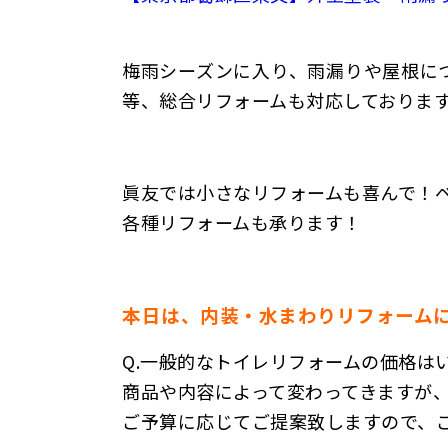
梅雨シーズンに入り、雨漏りや屋根に
等、総合リフォームも対応しておりま
眞友では小さなリフォームも喜んで！
各種リフォームも承ります！
本日は、内装・水まわりリフォーム
Q.
一般的なトイレリフォームの価格は
商品や内容によって変わってきますが、
ご予算に応じてご提案致しますので、