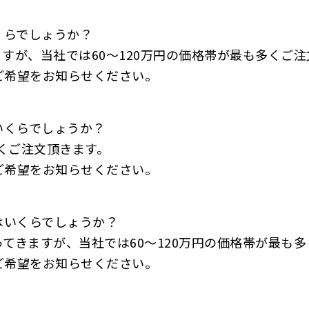
くらでしょうか？
すが、当社では60～120万円の価格帯が最も多くご注
ご希望をお知らせください。
いくらでしょうか？
多くご注文頂きます。
ご希望をお知らせください。
はいくらでしょうか？
てきますが、当社では60～120万円の価格帯が最も
ご希望をお知らせください。