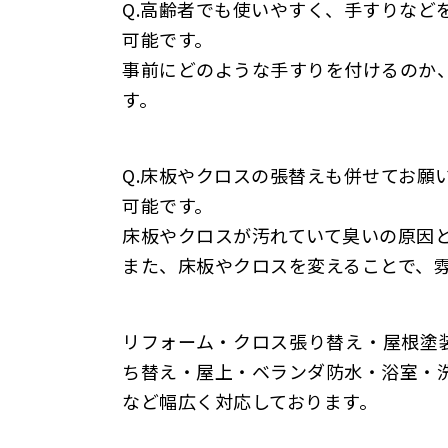
Q.
高齢者でも使いやすく、手すりなど
可能です。
事前にどのような手すりを付けるのか
す。
Q.
床板やクロスの張替えも併せてお願
可能です。
床板やクロスが汚れていて臭いの原因
また、床板やクロスを変えることで、
リフォーム・クロス張り替え・屋根塗
ち替え・屋上・ベランダ防水・浴室・
など幅広く対応しております。