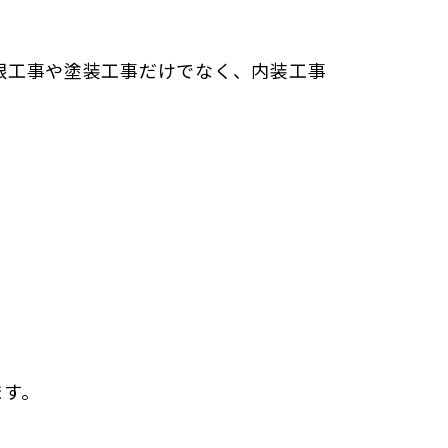
根工事や塗装工事だけでなく、内装工事
ます。