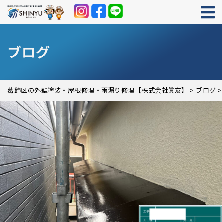
ブログ
葛飾区の外壁塗装・屋根修理・雨漏り修理【株式会社眞友】
>
ブログ