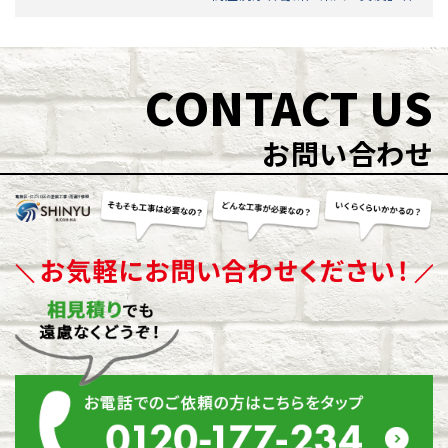
CONTACT US
お問い合わせ