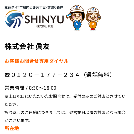
株式会社 眞友
お客様お問合せ専用ダイヤル
☎０１２０－１７７－２３４（通話無料）
営業時間 / 8:30〜18:00
※土日祝日にいただいたお問合せは、受付のみのご対応とさせてい
ただき、
折り返しのご連絡につきましては、翌営業日以降の対応となる場合
がございます。
所在地