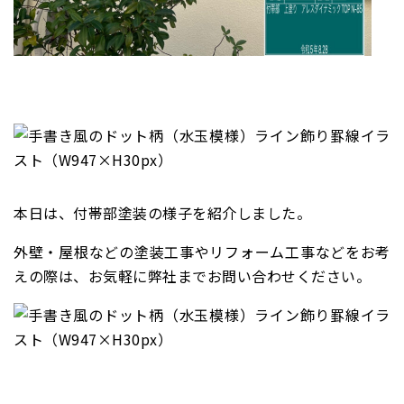
本日は、付帯部塗装の様子を紹介しました。
外壁・屋根などの塗装工事やリフォーム工事などをお考
えの際は、お気軽に弊社までお問い合わせください。