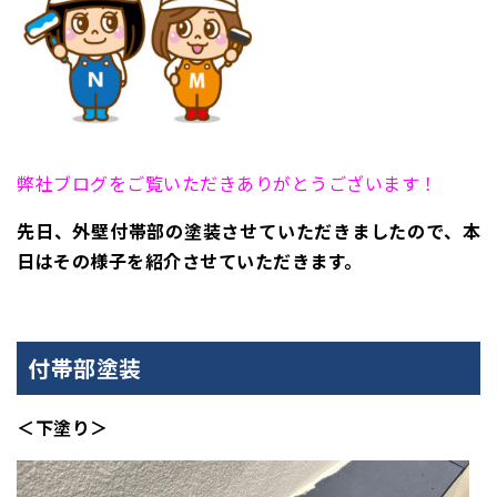
弊社ブログをご覧いただきありがとうございます！
先日、外壁付帯部の塗装させていただきましたので、本
日はその様子を紹介させていただきます。
付帯部塗装
＜下塗り＞