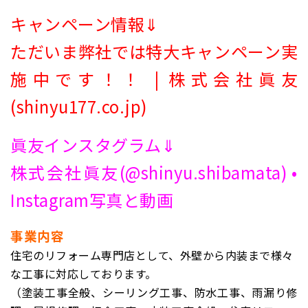
キャンペーン情報⇓
ただいま弊社では特大キャンペーン実
施中です！！ | 株式会社眞友
(shinyu177.co.jp)
眞友インスタグラム⇓
株式会社眞友(@shinyu.shibamata) •
Instagram写真と動画
事業内容
住宅のリフォーム専門店として、外壁から内装まで様々
な工事に対応しております。
（塗装工事全般、シーリング工事、防水工事、雨漏り修