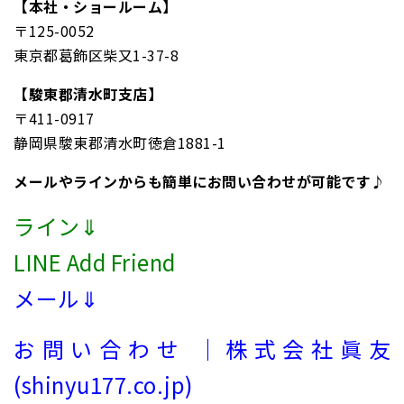
【本社・ショールーム】
〒125-0052
東京都葛飾区柴又1-37-8
【駿東郡清水町支店】
〒411-0917
静岡県駿東郡清水町徳倉1881-1
メールやラインからも簡単にお問い合わせが可能です♪
ライン⇓
LINE Add Friend
メール⇓
お問い合わせ ｜株式会社眞友
(shinyu177.co.jp)