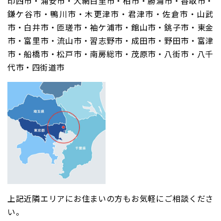
印西市・浦安市・大網白里市・柏市・勝浦市・香取市・
鎌ケ谷市・鴨川市・木更津市・君津市・佐倉市・山武
市・白井市・匝瑳市・袖ケ浦市・館山市・銚子市・東金
市・富里市・流山市・習志野市・成田市・野田市・富津
市・船橋市・松戸市・南房総市・茂原市・八街市・八千
代市・四街道市
上記近隣エリアにお住まいの方もお気軽にご相談くださ
い。