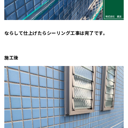
ならして仕上げたらシーリング工事は完了です。
施工後