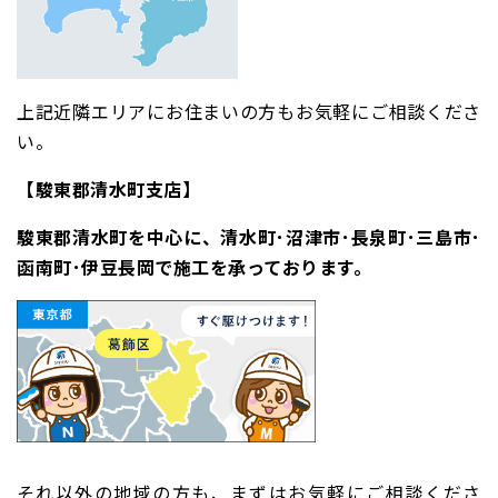
上記近隣エリアにお住まいの方もお気軽にご相談くださ
い。
【駿東郡清水町支店】
駿東郡清水町を中心に、清水町･沼津市･長泉町･三島市･
函南町･伊豆長岡で施工を承っております。
それ以外の地域の方も、まずはお気軽にご相談くださ