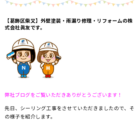
【葛飾区柴又】外壁塗装・雨漏り修理・リフォームの株
式会社眞友です。
弊社ブログをご覧いただきありがとうございます！
先日、シーリング工事をさせていただきましたので、そ
の様子を紹介します。