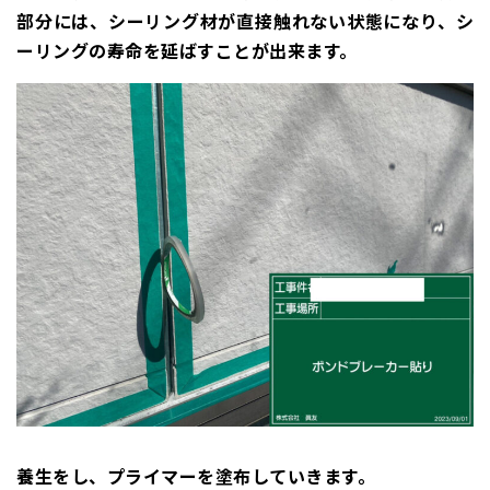
部分には、シーリング材が直接触れない状態になり、シ
ーリングの寿命を延ばすことが出来ます。
養生をし、プライマーを塗布していきます。