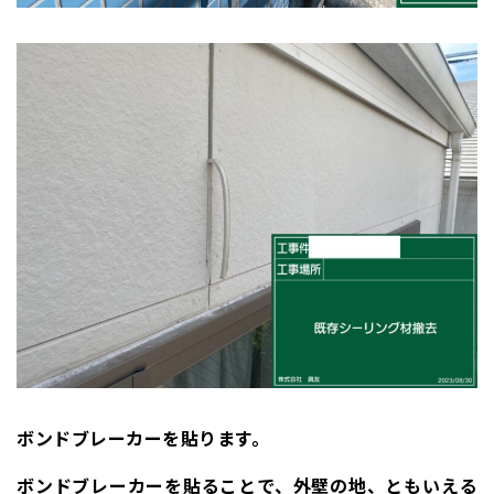
ボンドブレーカーを貼ります。
ボンドブレーカーを貼ることで、外壁の地、ともいえる