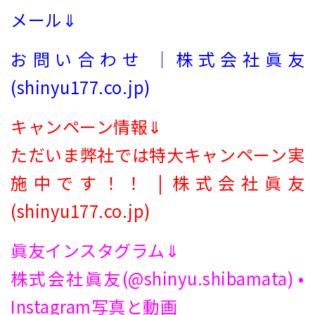
メール⇓
お問い合わせ ｜株式会社眞友
(shinyu177.co.jp)
キャンペーン情報⇓
ただいま弊社では特大キャンペーン実
施中です！！ | 株式会社眞友
(shinyu177.co.jp)
眞友インスタグラム⇓
株式会社眞友(@shinyu.shibamata) •
Instagram写真と動画