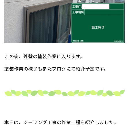
この後、外壁の塗装作業に入ります。
塗装作業の様子もまたブログにて紹介予定です。
本日は、シーリング工事の作業工程を紹介しました。