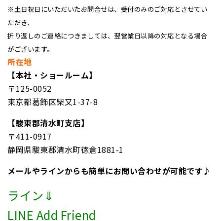
※土日祝日にいただいたお問合せは、受付のみのご対応とさせてい
ただき、
折り返しのご連絡につきましては、翌営業日以降の対応となる場合
がございます。
所在地
【本社・ショールーム】
〒125-0052
東京都葛飾区柴又1-37-8
【駿東郡清水町支店】
〒411-0917
静岡県駿東郡清水町徳倉1881-1
メールやラインからも簡単にお問い合わせが可能です♪
ライン⇓
LINE Add Friend