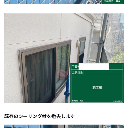
既存のシーリング材を撤去します。