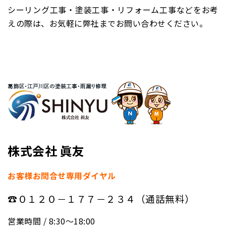
シーリング工事・塗装工事・リフォーム工事などをお考
えの際は、お気軽に弊社までお問い合わせください。
株式会社 眞友
お客様お問合せ専用ダイヤル
☎０１２０－１７７－２３４（通話無料）
営業時間 / 8:30〜18:00