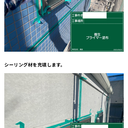
シーリング材を充填します。