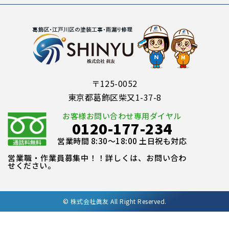
〒125-0052
東京都葛飾区柴又1-37-8
お客様お問い合わせ専用ダイヤル
0120-177-234
営業時間 8:30～18:00 土日祝も対応
営業職・作業員募集中！！詳しくは、お問い合わ
せください。
©
株式会社眞友 All Right Reserved.