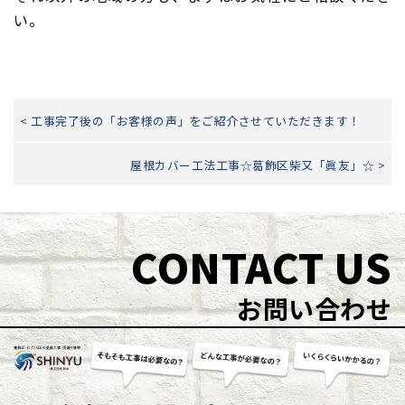
い。
< 工事完了後の「お客様の声」をご紹介させていただきます！
屋根カバー工法工事☆葛飾区柴又「眞友」☆ >
CONTACT US
お問い合わせ