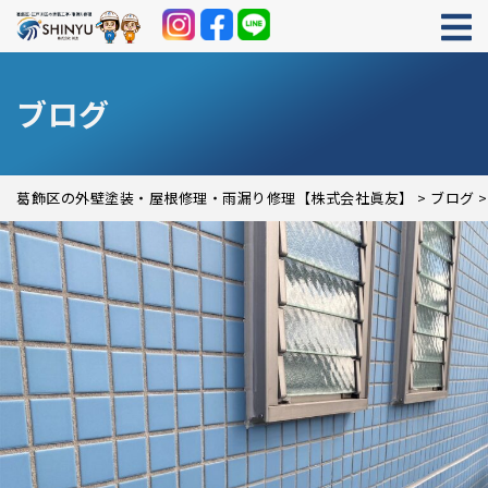
ブログ
葛飾区の外壁塗装・屋根修理・雨漏り修理【株式会社眞友】
>
ブログ