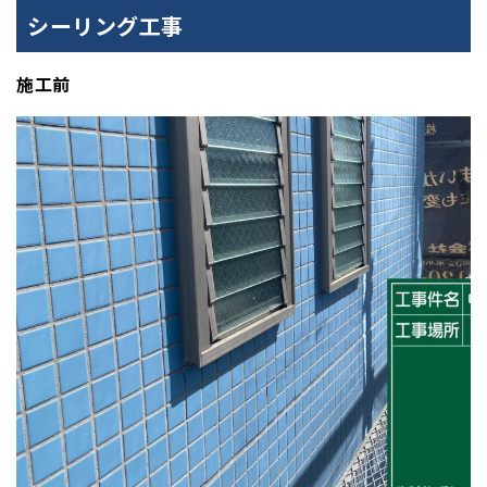
シーリング工事
施工前