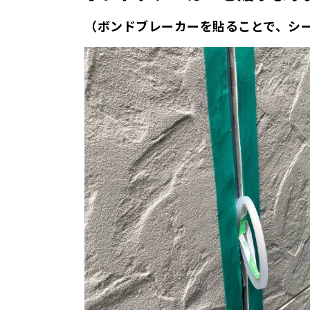
（ボンドブレーカーを貼ることで、シ