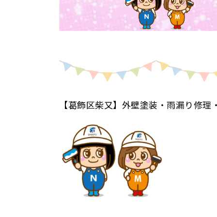
【葛飾区柴又】外壁塗装・雨漏り修理