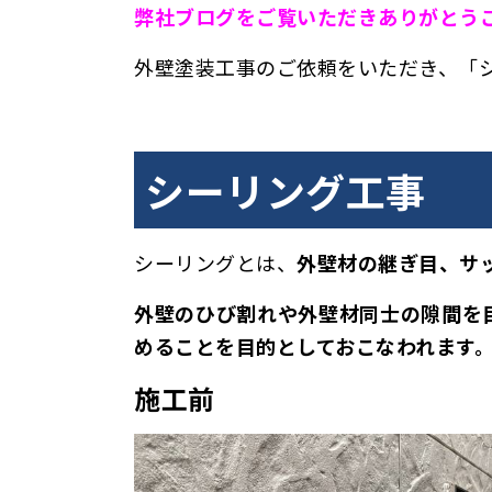
弊
社ブログをご覧いただきありがとう
外壁塗装工事のご依頼をいただき、「
シーリング工事
シーリングとは、
外壁材の継ぎ目、サ
外壁のひび割れや外壁材同士の隙間を
めることを目的としておこなわれます
施工前