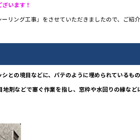
ございます！
シーリング工事」をさせていただきましたので、ご紹介
ッシとの境目などに、パテのように埋められているもの
目地剤などで塞ぐ作業を指し、窓枠や水回りの縁など
。