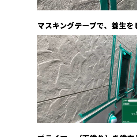
マスキングテープで、養生を