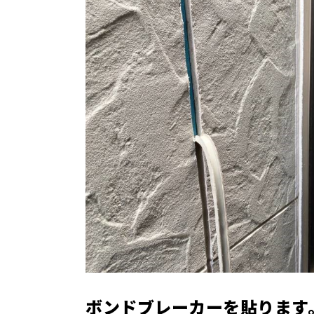
ボンドブレーカーを貼ります