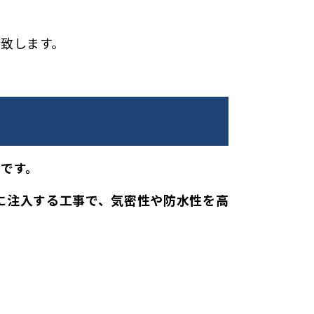
致します。
です。
に注入する工事で、気密性や防水性を高