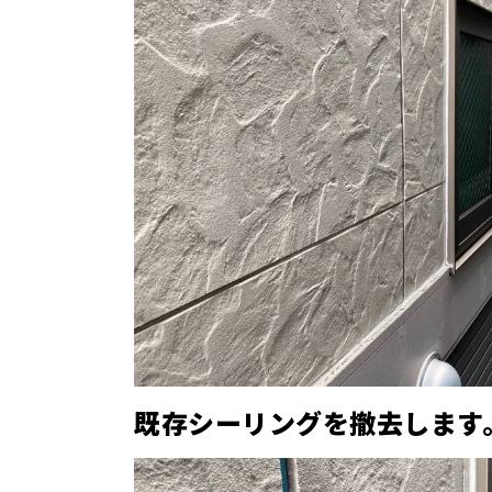
既存シーリングを撤去します