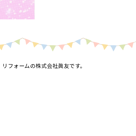
・リフォームの株式会社眞友です。