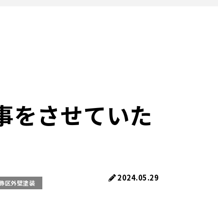
事をさせていた
2024.05.29
飾区外壁塗装