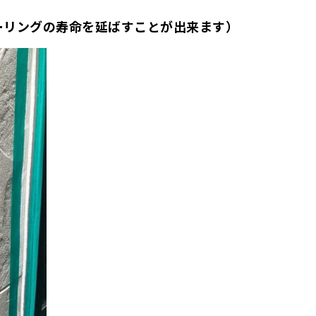
ーリングの寿命を延ばすことが出来ます）