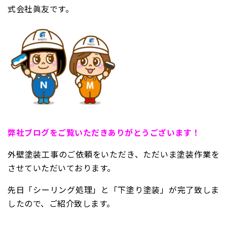
式会社眞友です。
弊
社ブログをご覧いただきありがとうございます！
外壁塗装工事のご依頼をいただき、ただいま塗装作業を
させていただいております。
先日「シーリング処理」と「下塗り塗装」が完了致しま
したので、ご紹介致します。