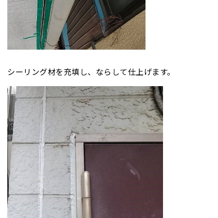
シーリング材を充填し、ならして仕上げます。