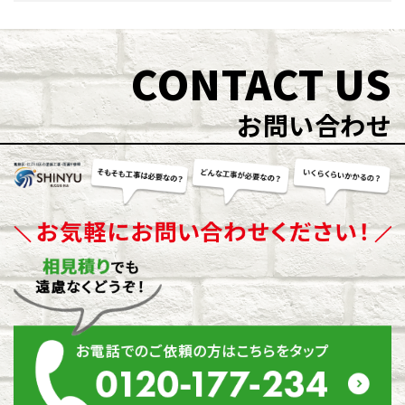
CONTACT US
お問い合わせ