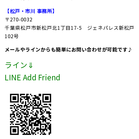
【松戸・市川 事務所】
〒270-0032
千葉県松戸市新松戸北1丁目17-5 ジェネパレス新松戸
102号
メールやラインからも簡単にお問い合わせが可能です♪
ライン⇓
LINE Add Friend