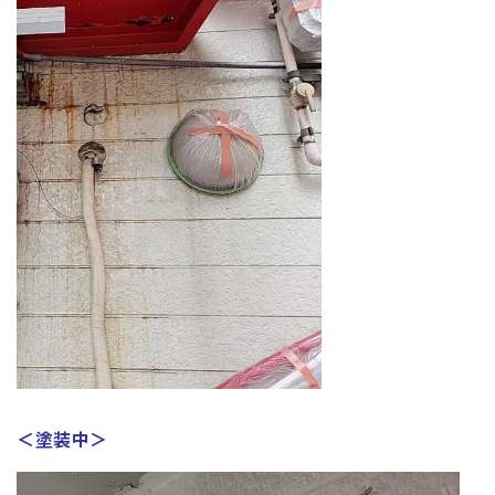
＜塗装中＞