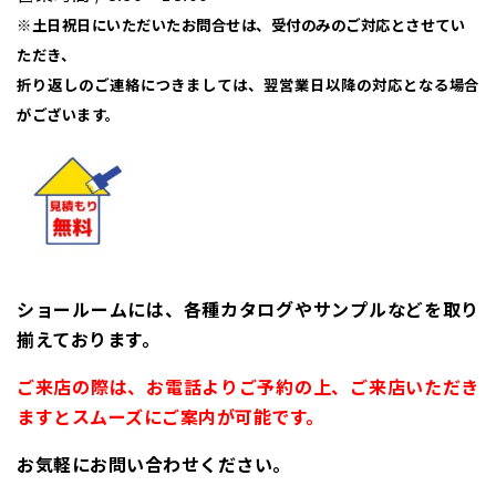
※土日祝日にいただいたお問合せは、受付のみのご対応とさせてい
ただき、
折り返しのご連絡につきましては、翌営業日以降の対応となる場合
がございます。
ショールームには、各種カタログやサンプルなどを取り
揃えております。
ご来店の際は、お電話よりご予約の上、ご来店いただき
ますとスムーズにご案内が可能です。
お気軽にお問い合わせください。