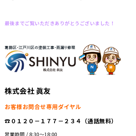
最後までご覧いただきありがとうございました！
株式会社 眞友
お客様お問合せ専用ダイヤル
☎０１２０－１７７－２３４（通話無料）
営業時間 / 8:30〜18:00