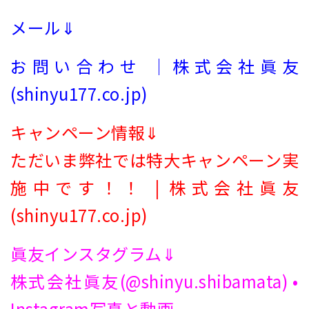
メール⇓
お問い合わせ ｜株式会社眞友
(shinyu177.co.jp)
キャンペーン情報⇓
ただいま弊社では特大キャンペーン実
施中です！！ | 株式会社眞友
(shinyu177.co.jp)
眞友インスタグラム⇓
株式会社眞友(@shinyu.shibamata) •
Instagram写真と動画