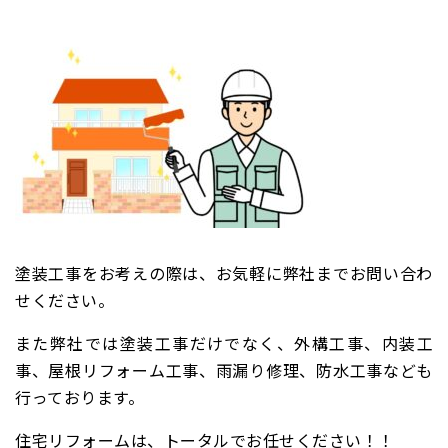
塗装工事をお考えの際は、お気軽に弊社までお問い合わ
せください。
また弊社では塗装工事だけでなく、外構工事、
内装工
事、屋根リフォーム工事、雨漏り修理、防水工事なども
行っております。
住宅リフォームは、トータルでお任せください！！