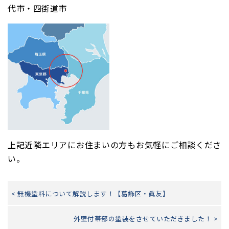
代市・四街道市
上記近隣エリアにお住まいの方もお気軽にご相談くださ
い。
< 無機塗料について解説します！【葛飾区・眞友】
外壁付帯部の塗装をさせていただきました！ >