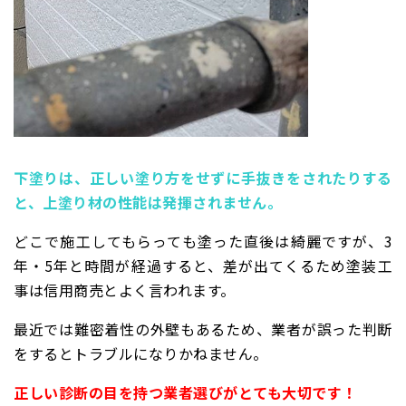
下塗りは、正しい塗り方をせずに手抜きをされたりする
と、上塗り材の性能は発揮されません。
どこで施工してもらっても塗った直後は綺麗
ですが、3
年・5年と時間が経過すると、差が出てくるため塗装工
事は信用商売とよく言われます。
最近では難密着性の外壁もあるため、業者が誤った判断
をするとトラブルになりかねません。
正しい診断の目を持つ業者選びがとても大切です！