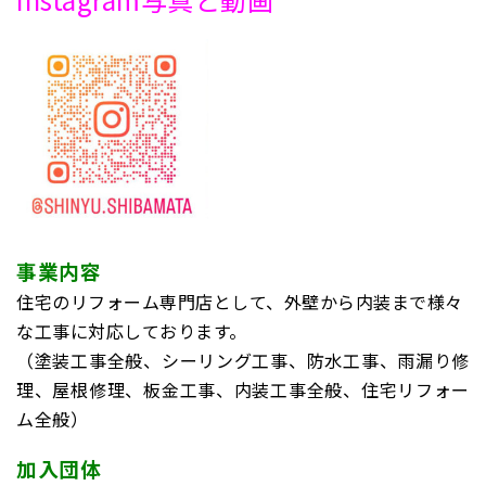
事業内容
住宅のリフォーム専門店として、外壁から内装まで様々
な工事に対応しております。
（塗装工事全般、シーリング工事、防水工事、雨漏り修
理、屋根修理、板金工事、内装工事全般、住宅リフォー
ム全般）
加入団体