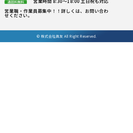
営業時間 8:30～18:00 土日祝も対応
営業職・作業員募集中！！詳しくは、お問い合わ
せください。
©
株式会社眞友 All Right Reserved.