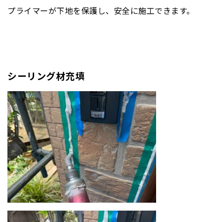
プライマーが下地を保護し、安全に施工できます。
シーリング材充填