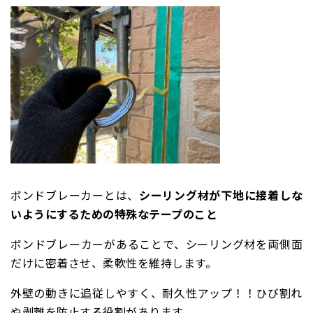
ボンドブレーカーとは、
シーリング材が下地に接着しな
いようにするための特殊なテープのこと
ボンドブレーカーがあることで、シーリング材を両側面
だけに密着させ、柔軟性を維持します。
外壁の動きに追従しやすく、耐久性アップ！！ひび割れ
や剥離を防止する役割があります。