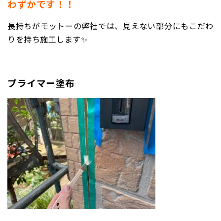
わずかです！！
長持ちがモットーの弊社では、見えない部分にもこだわ
りを持ち施工します✨
プライマー塗布