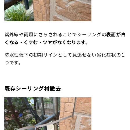
紫外線や雨風にさらされることでシーリングの
表面が白
くなる・くすむ・ツヤがなくなります。
防水性低下の初期サインとして見逃せない劣化症状の１
つです。
既存シーリング材撤去