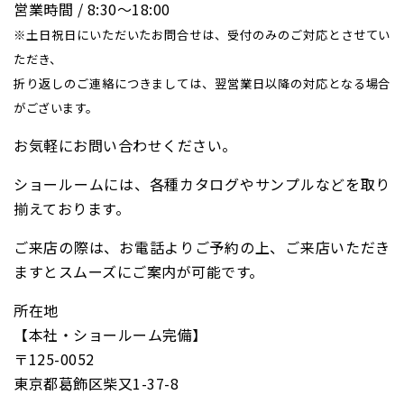
営業時間 / 8:30〜18:00
※土日祝日にいただいたお問合せは、受付のみのご対応とさせてい
ただき、
折り返しのご連絡につきましては、翌営業日以降の対応となる場合
がございます。
お気軽にお問い合わせください。
ショールームには、各種カタログやサンプルなどを取り
揃えております。
ご来店の際は、お電話よりご予約の上、ご来店いただき
ますとスムーズにご案内が可能です。
所在地
【本社・ショールーム完備】
〒125-0052
東京都葛飾区柴又1-37-8