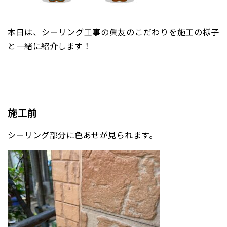
本日は、シーリング工事の眞友のこだわりを施工の様子
と一緒に紹介します！
施工前
シーリング部分に色あせが見られます。