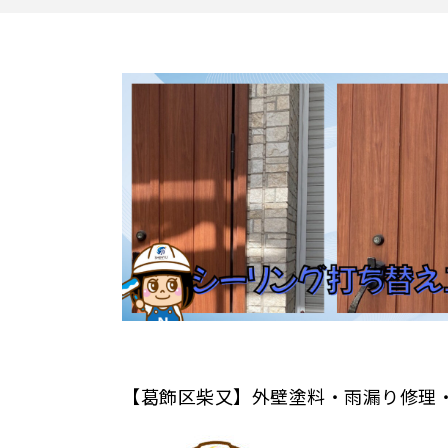
【葛飾区柴又】外壁塗料・雨漏り修理