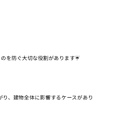
のを防ぐ大切な役割があります☔️
がり、建物全体に影響するケースがあり