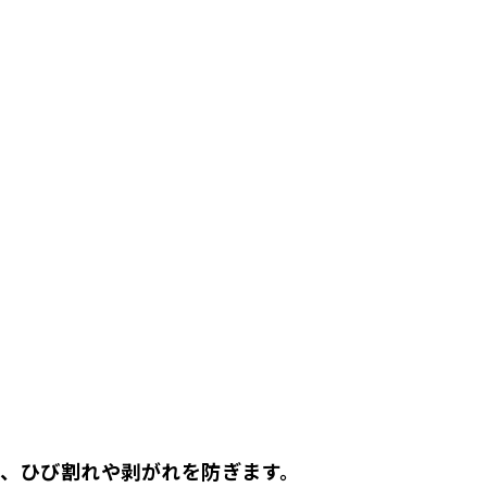
、ひび割れや剥がれを防ぎます。