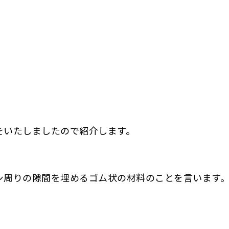
をいたしましたので紹介します。
シ周りの隙間を埋めるゴム状の材料のことを言います