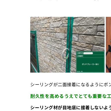
シーリングが二面接着になるようにボ
耐久性を高めるうえでとても重要な
シーリング材が目地底に接着しないよ