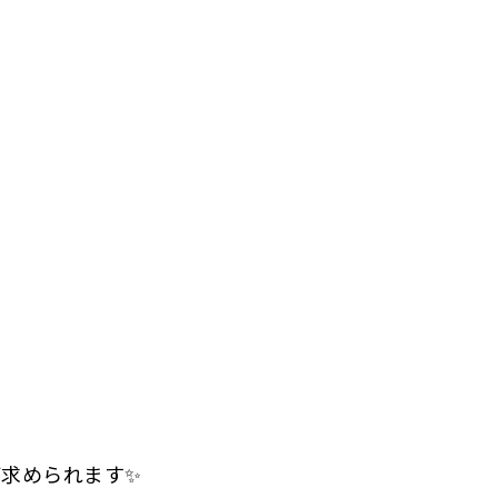
求められます✨