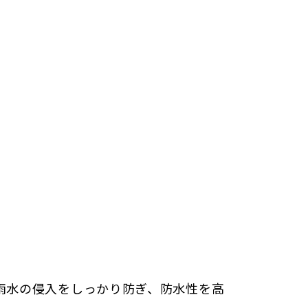
雨水の侵入をしっかり防ぎ、防水性を高