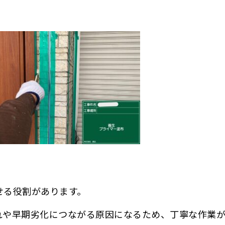
せる役割があります。
れや早期劣化につながる原因になるため、丁寧な作業が