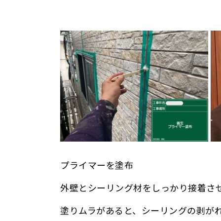
プライマーを塗布
外壁とシーリング材をしっかり接着さ
塗りムラがあると、シーリングの剥が