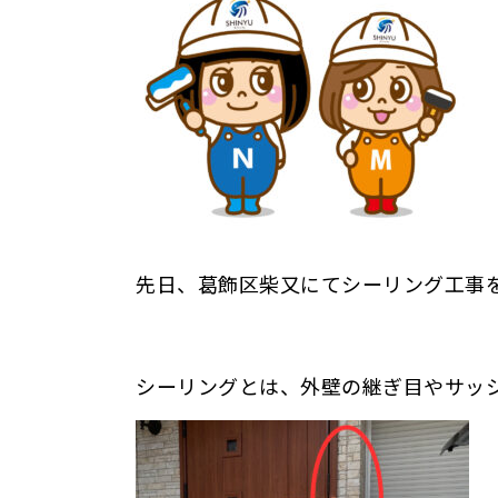
先日、葛飾区柴又にてシーリング工事
シーリングとは、外壁の継ぎ目やサッ