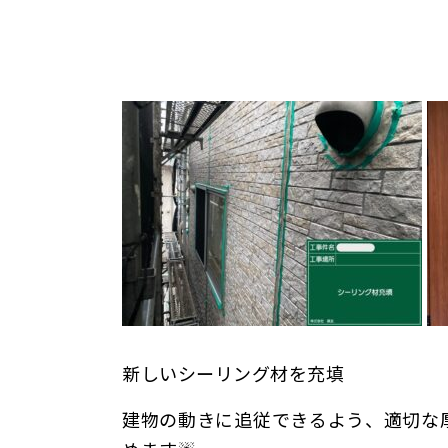
新しいシーリング材を充填
建物の動きに追従できるよう、適切な