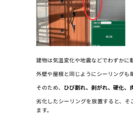
建物は気温変化や地震などでわずかに
外壁や屋根と同じようにシーリングも
そのため、
ひび割れ、剥がれ、硬化、
劣化したシーリングを放置すると、そ
ます。