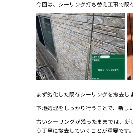
今回は、シーリング打ち替え工事で既
まず劣化した既存シーリングを撤去し
下地処理をしっかり行うことで、新しい
古いシーリングが残ったままでは、新
う丁寧に撤去していくことが重要です