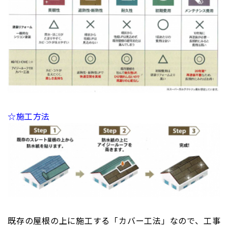
☆施工方法
既存の屋根の上に施工する「カバー工法」なので、工事