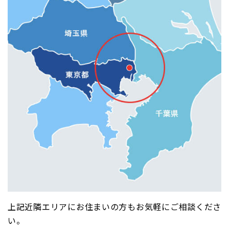
上記近隣エリアにお住まいの方もお気軽にご相談くださ
い。