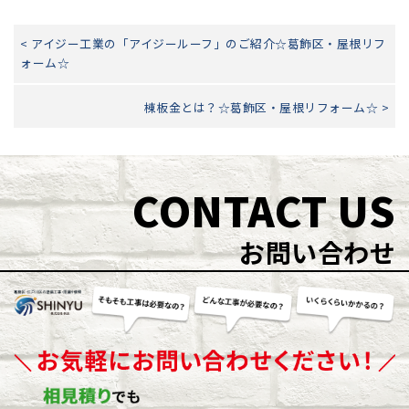
< アイジー工業の「アイジールーフ」のご紹介☆葛飾区・屋根リフ
ォーム☆
棟板金とは？☆葛飾区・屋根リフォーム☆ >
CONTACT US
お問い合わせ