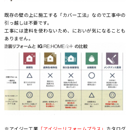
既存の壁の上に施工する「カバー工法」なので工事中の
引っ越しは不要です。
工事には塗料を使わないため、においが気になることも
ありません。
※アイジー工業
「アイジーリフォームプラス」
カタログ