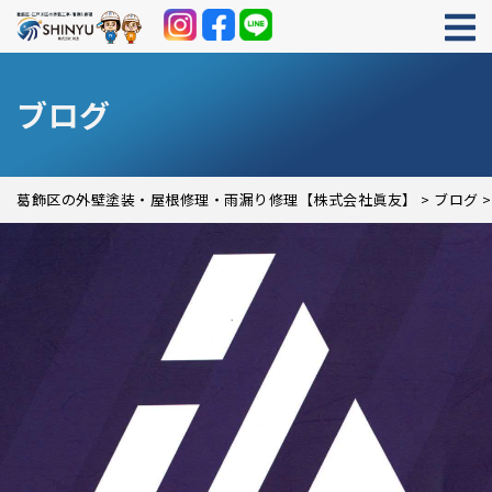
ブログ
葛飾区の外壁塗装・屋根修理・雨漏り修理【株式会社眞友】
>
ブログ