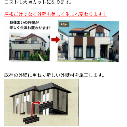
コストも大幅カットになります。
屋根だけでなく外壁も美しく生まれ変わります！
既存の外壁に重ねて新しい外壁材を施工します。