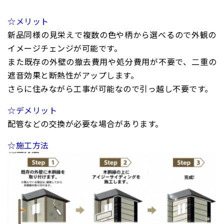
☆メリット
新品同様の見栄えで複数の色や柄から選べるので外観の
イメージチェンジが可能です。
また既存の外壁の撤去費用や処分費用が不要で、二重の
遮音効果と断熱性がアップします。
さらに住みながら工事が可能なので引っ越し不要です。
☆デメリット
配管などの交換が必要な場合があります。
☆施工方法