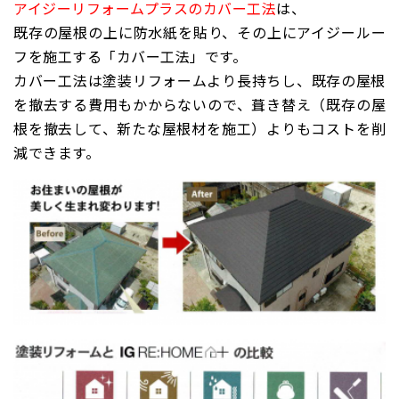
アイジーリフォームプラスのカバー工法
は、
既存の屋根の上に防水紙を貼り、その上にアイジールー
フを施工する「カバー工法」です。
カバー工法は塗装リフォームより長持ちし、既存の屋根
を撤去する費用もかからないので、葺き替え（
既存の屋
根を撤去して、新たな屋根材を施工）
よりもコストを削
減できます。