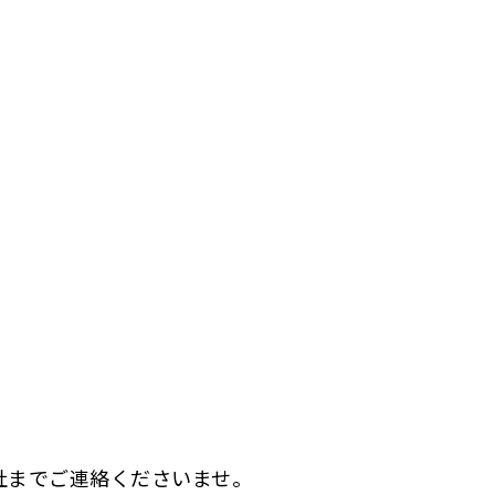
社までご連絡くださいませ。