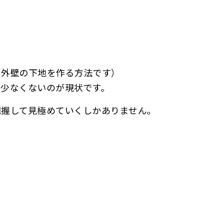
て外壁の下地を作る方法です）
少なくないのが現状です。
把握して見極めていくしかありません。