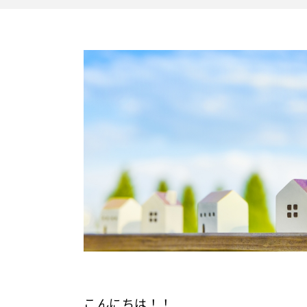
こんにちは！！