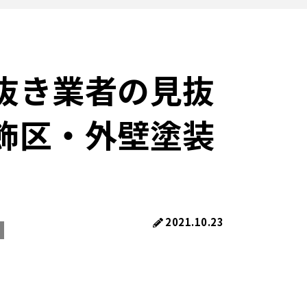
抜き業者の見抜
飾区・外壁塗装
2021.10.23