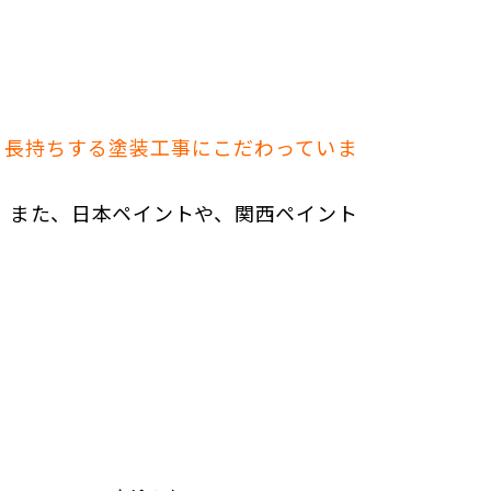
、長持ちする塗装工事にこだわっていま
。また、日本ペイントや、関西ペイント