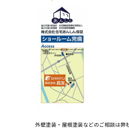
外壁塗装・屋根塗装などのご相談は弊