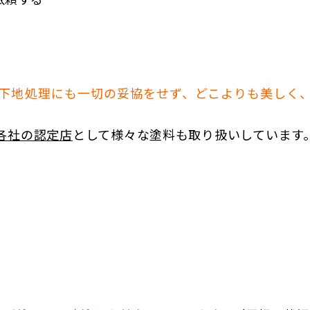
下地処理にも一切の妥協をせず、どこよりも美しく
各社の認定店
として様々な塗料も取り扱いしています