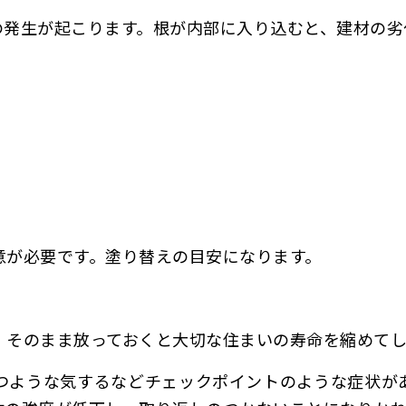
の発生が起こります。根が内部に入り込むと、建材の劣
意が必要です。塗り替えの目安になります。
、そのまま放っておくと大切な住まいの寿命を縮めて
立つような気するなどチェックポイントのような症状が