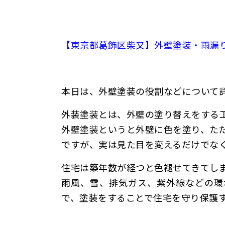
【東京都葛飾区柴又】外壁塗装・雨漏
本日は、外壁塗装の役割などについて
外装塗装とは、
外壁の塗り替え
をする
外壁塗装というと外壁に色を塗り、た
ですが、実は見た目を変えるだけでな
住宅は築年数が経つと色褪せてきてし
雨風、雪、排気ガス、紫外線などの環
で、塗装をすることで
住宅を守り保護