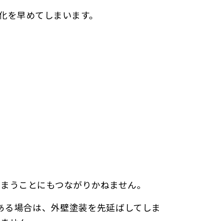
化を早めてしまいます。
しまうことにもつながりかねません。
ある場合は、外壁塗装を先延ばしてしま