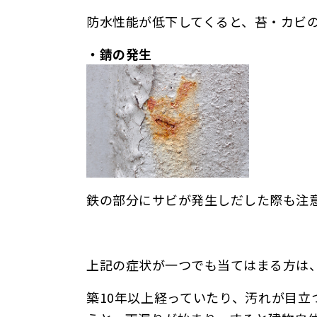
防水性能が低下してくると、苔・カビ
・錆の発生
鉄の部分にサビが発生しだした際も注
上記の症状が一つでも当てはまる方は
築10年以上経っていたり、汚れが目