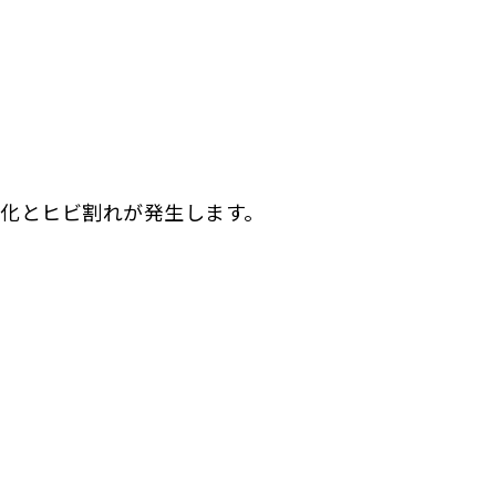
化とヒビ割れが発生します。