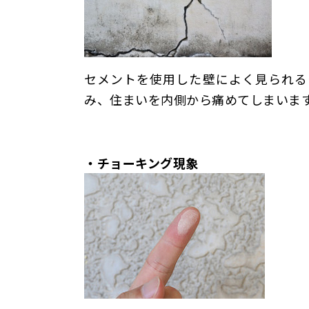
セメントを使用した壁によく見られる
み、住まいを内側から痛めてしまいま
・チョーキング現象