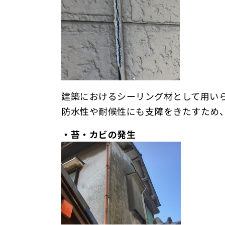
建築におけるシーリング材として用い
防水性や耐候性にも支障をきたすため
・苔・カビの発生