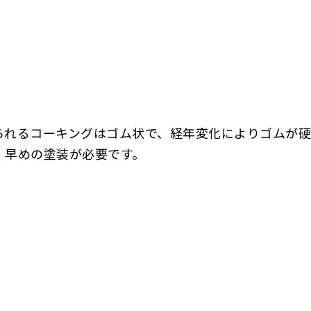
られるコーキングはゴム状で、経年変化によりゴムが硬
、早めの塗装が必要です。