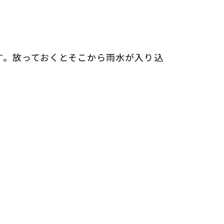
す。放っておくとそこから雨水が入り込