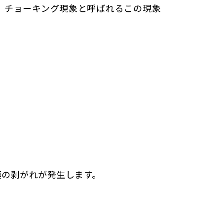
。チョーキング現象と呼ばれるこの現象
膜の剥がれが発生します。