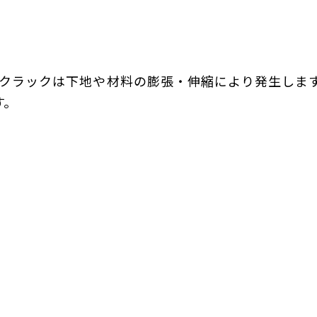
クラックは下地や材料の膨張・伸縮により発生しま
す。