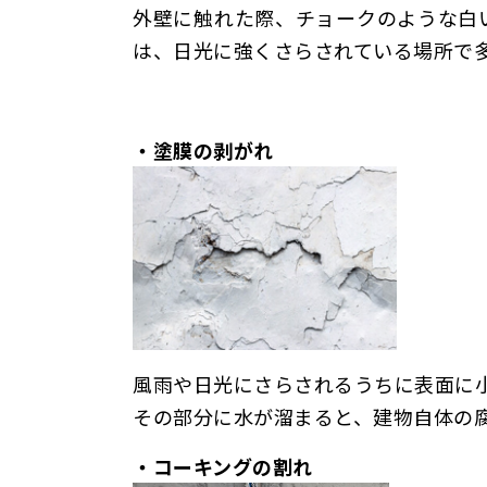
外壁に触れた際、チョークのような白
は、日光に強くさらされている場所で
・塗膜の剥がれ
風雨や日光にさらされるうちに表面に
その部分に水が溜まると、建物自体の
・コーキングの割れ