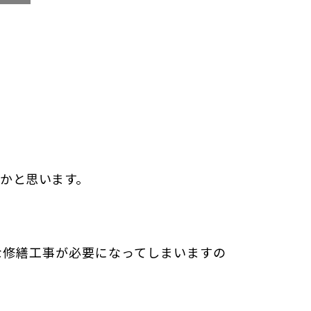
かと思います。
な修繕工事が必要になってしまいますの