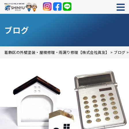
ブログ
葛飾区の外壁塗装・屋根修理・雨漏り修理【株式会社眞友】
>
ブログ