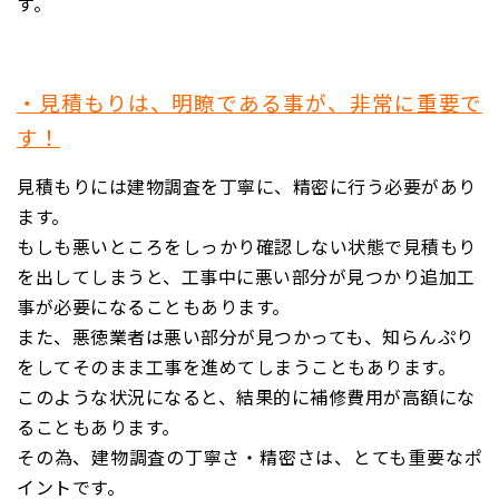
す。
・見積もりは、明瞭である事が、非常に重要で
す！
見積もりには
建物調査を丁寧に、精密に行う必要があり
ます。
もしも悪いところをしっかり確認しない状態で見積もり
を出してしまうと、工事中に悪い部分が見つかり追加工
事が必要になることもあります。
また、悪徳業者は
悪い部分が見つかっても、知らんぷり
をしてそのまま工事を進めてしまうこともあります。
このような状況になると、結果的に補修費用が高額にな
ることもあります。
その為、建物調査の丁寧さ・精密さは、
とても重要なポ
イントです。