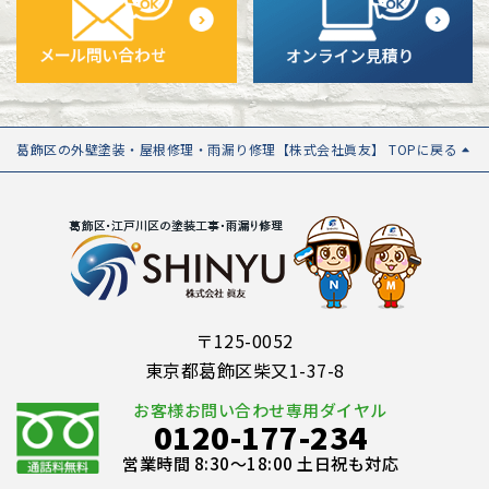
葛飾区の外壁塗装・屋根修理・雨漏り修理【株式会社眞友】 TOPに戻る
〒125-0052
東京都葛飾区柴又1-37-8
お客様お問い合わせ専用ダイヤル
0120-177-234
営業時間 8:30～18:00 土日祝も対応