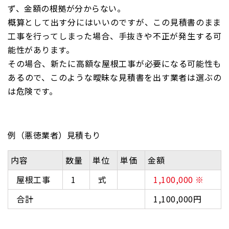
ず、
金額の根拠が分からない。
概算として出す分にはいいのですが、この見積書のまま
工事を行ってしまった場合、手抜きや不正が発生する可
能性があります。
その場合、新たに高額な屋根工事が必要になる可能性も
あるので、このような曖昧な見積書を出す業者は選ぶの
は危険です。
例（悪徳業者）見積もり
内容
数量
単位
単価
金額
屋根工事
1
式
1,100,000 ※
合計
1,100,000円