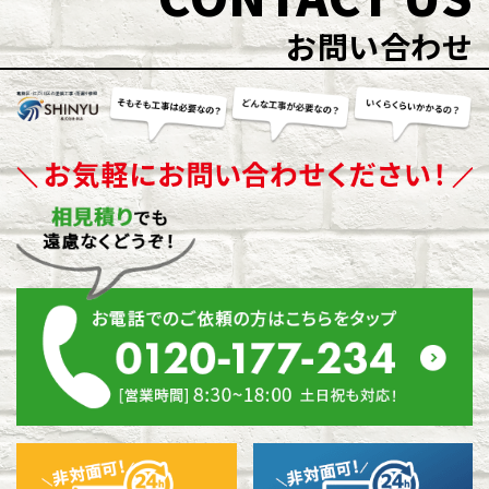
お問い合わせ