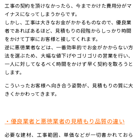
工事の契約を頂けなかったら、今までかけた費用分がマ
イナスになってしまうからです。
しかし、工事は大きなお金がかかるものなので、優良業
者であればあるほど、見積もりの段階からしっかり時間
をかけて丁寧にお客様と接してくれます。
逆に悪徳業者などは、一番効率的でお金がかからない方
法を選ぶため、大幅な値下げやゴリゴリの営業を行い、
一人に対してなるべく時間をかけず早く契約を取ろうと
します。
こういったお客様へ向き合う姿勢が、見積もりの質に大
きくかかわってきます。
・優良業者と悪徳業者の見積もり品質の違い
必要な建材、工事範囲、単価などが一切書かれておら