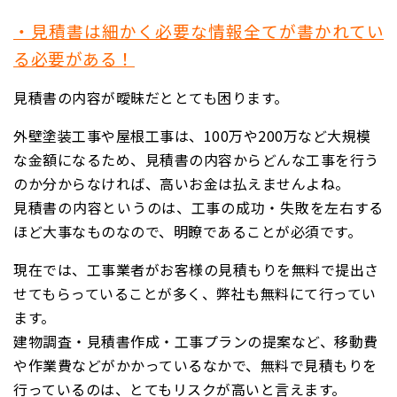
・見積書は細かく必要な情報全てが書かれてい
る必要がある！
見積書の内容が曖昧だととても困ります。
外壁塗装工事や屋根工事は、
100万や200万など大規模
な金額になるため、
見積書の内容からどんな工事を行う
のか分からなければ、高いお金は払えませんよね。
見積書の内容というのは、工事の成功・失敗を左右する
ほど大事なものなので、明瞭であることが必須です。
現在では、工事業者がお客様の見積もりを無料で提出さ
せてもらっていることが多く、弊社も無料にて行ってい
ます。
建物調査・見積書作成・工事プランの提案など、移動費
や作業費などがかかっているなかで、無料で見積もりを
行っているのは、とてもリスクが高いと言えます。