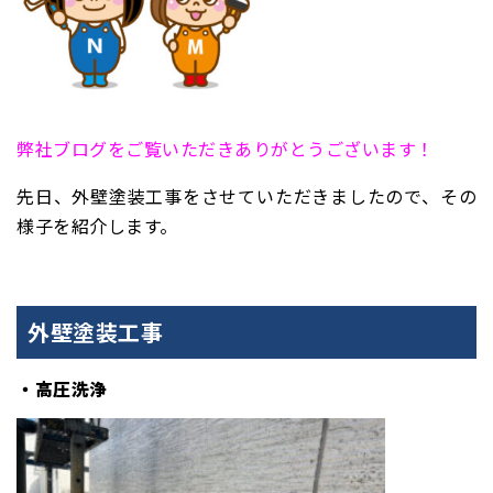
弊社ブログをご覧いただきありがとうございます！
先日、外壁塗装工事をさせていただきましたので、その
様子を紹介します。
外壁塗装工事
・高圧洗浄