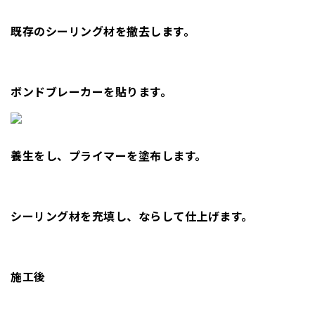
既存のシーリング材を撤去します。
ボンドブレーカーを貼ります。
養生をし、プライマーを塗布します。
シーリング材を充填し、ならして仕上げます。
施工後