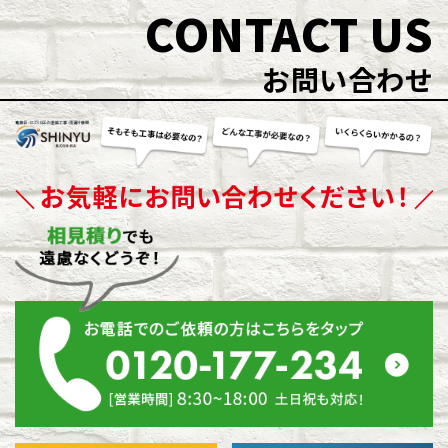
CONTACT US
お問い合わせ