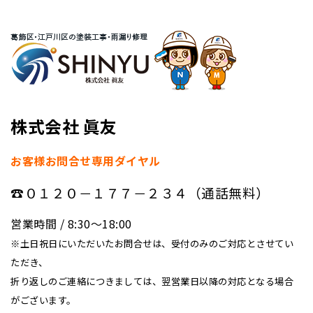
株式会社 眞友
お客様お問合せ専用ダイヤル
☎０１２０－１７７－２３４（通話無料）
営業時間 / 8:30〜18:00
※土日祝日にいただいたお問合せは、受付のみのご対応とさせてい
ただき、
折り返しのご連絡につきましては、翌営業日以降の対応となる場合
がございます。