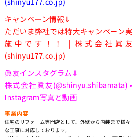
(shinyu177.co.jp)
キャンペーン情報⇓
ただいま弊社では特大キャンペーン実
施中です！！ | 株式会社眞友
(shinyu177.co.jp)
眞友インスタグラム⇓
株式会社眞友(@shinyu.shibamata) •
Instagram写真と動画
事業内容
住宅のリフォーム専門店として、外壁から内装まで様々
な工事に対応しております。