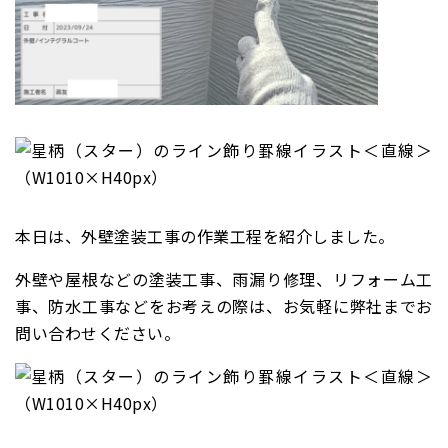
本日は、外壁塗装工事の作業工程を紹介しました。
外壁や屋根などの塗装工事、雨漏り修理、リフォーム工
事、防水工事などをお考えの際は、お気軽に弊社までお
問い合わせください。