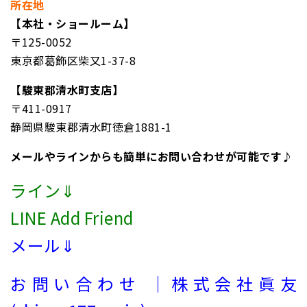
所在地
【本社・ショールーム】
〒125-0052
東京都葛飾区柴又1-37-8
【駿東郡清水町支店】
〒411-0917
静岡県駿東郡清水町徳倉1881-1
メールやラインからも簡単にお問い合わせが可能です♪
ライン⇓
LINE Add Friend
メール⇓
お問い合わせ ｜株式会社眞友