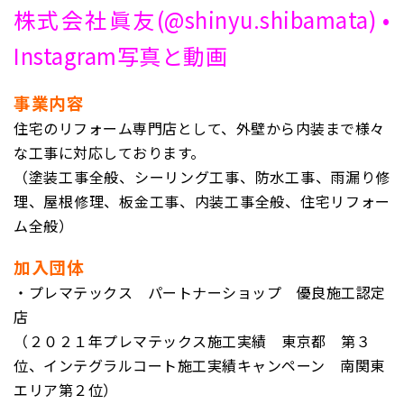
株式会社眞友(@shinyu.shibamata) •
Instagram写真と動画
事業内容
住宅のリフォーム専門店として、外壁から内装まで様々
な工事に対応しております。
（塗装工事全般、シーリング工事、防水工事、雨漏り修
理、屋根修理、板金工事、内装工事全般、住宅リフォー
ム全般）
加入団体
・プレマテックス パートナーショップ 優良施工認定
店
（２０２１年プレマテックス施工実績 東京都 第３
位、インテグラルコート施工実績キャンペーン 南関東
エリア第２位）