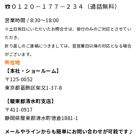
☎０１２０－１７７－２３４（通話無料）
営業時間 / 8:30〜18:00
※土日祝日にいただいたお問合せは、受付のみのご対応とさせてい
ただき、
折り返しのご連絡につきましては、翌営業日以降の対応となる場合
がございます。
所在地
【本社・ショールーム】
〒125-0052
東京都葛飾区柴又1-37-8
【駿東郡清水町支店】
〒411-0917
静岡県駿東郡清水町徳倉1881-1
メールやラインからも簡単にお問い合わせが可能です♪