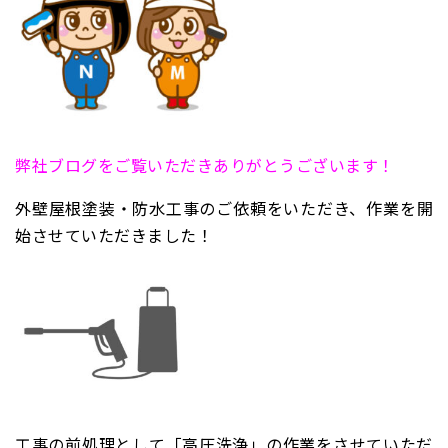
弊社ブログをご覧いただきありがとうございます！
外壁屋根塗装・防水工事のご依頼をいただき、作業を開
始させていただきました！
工事の前処理として「高圧洗浄」の作業をさせていただ