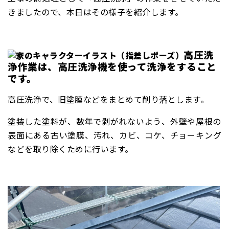
きましたので、本日はその様子を紹介します。
高圧洗
浄作業は、
高圧洗浄機を使って洗浄をすること
です。
高圧洗浄で、旧塗膜などをまとめて削り落とします。
塗装した塗料が、数年で剥がれないよう、外壁や屋根の
表面にある古い塗膜、汚れ、カビ、コケ、チョーキング
などを取り除くために行います。