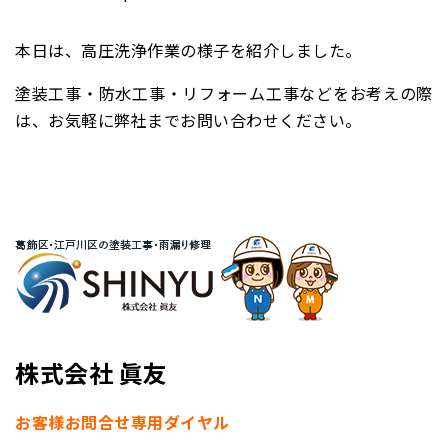
本日は、高圧洗浄作業の様子を紹介しました。
塗装工事・防水工事・リフォーム工事などをお考えの際
は、お気軽に弊社までお問い合わせください。
株式会社 眞友
お客様お問合せ専用ダイヤル