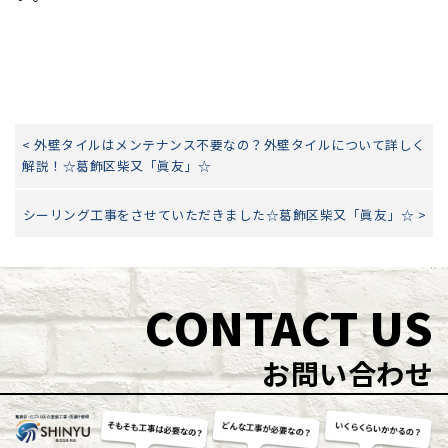
< 外壁タイルはメンテナンス不要なの？外壁タイルについて詳しく
解説！☆葛飾区柴又「眞友」☆
シーリング工事をさせていただきました☆葛飾区柴又「眞友」☆ >
CONTACT US
お問い合わせ