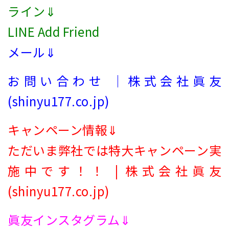
ライン⇓
LINE Add Friend
メール⇓
お問い合わせ ｜株式会社眞友
(shinyu177.co.jp)
キャンペーン情報⇓
ただいま弊社では特大キャンペーン実
施中です！！ | 株式会社眞友
(shinyu177.co.jp)
眞友インスタグラム⇓