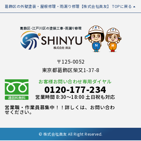
葛飾区の外壁塗装・屋根修理・雨漏り修理【株式会社眞友】 TOPに戻る
〒125-0052
東京都葛飾区柴又1-37-8
お客様お問い合わせ専用ダイヤル
0120-177-234
営業時間 8:30～18:00 土日祝も対応
営業職・作業員募集中！！詳しくは、お問い合わ
せください。
©
株式会社眞友 All Right Reserved.