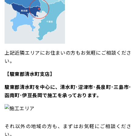
上記近隣エリアにお住まいの方もお気軽にご相談くださ
い。
【駿東郡清水町支店】
駿東郡清水町を中心に、清水町･沼津市･長泉町･三島市･
函南町･伊豆長岡で施工を承っております。
それ以外の地域の方も、まずはお気軽にご相談くださ
い。