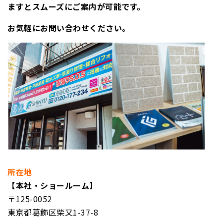
ますとスムーズにご案内が可能です。
お気軽にお問い合わせください。
所在地
【本社・ショールーム】
〒125-0052
東京都葛飾区柴又1-37-8