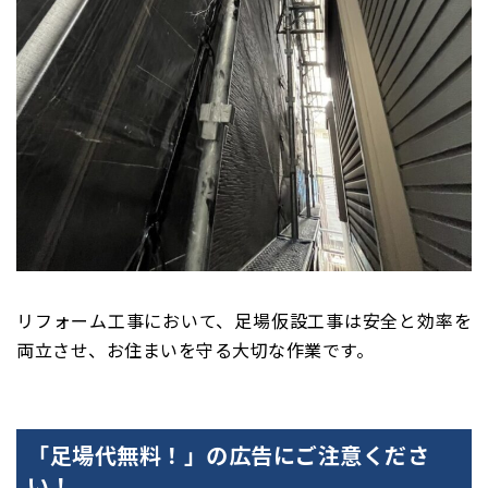
リフォーム工事において、足場仮設工事は安全と効率を
両立させ、お住まいを守る大切な作業です。
「足場代無料！」の広告にご注意くださ
い！