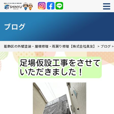
ブログ
葛飾区の外壁塗装・屋根修理・雨漏り修理【株式会社眞友】
>
ブログ