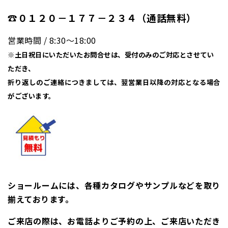
☎０１２０－１７７－２３４（通話無料）
営業時間 / 8:30〜18:00
※土日祝日にいただいたお問合せは、受付のみのご対応とさせてい
ただき、
折り返しのご連絡につきましては、翌営業日以降の対応となる場合
がございます。
ショールームには、各種カタログやサンプルなどを取り
揃えております。
ご来店の際は、お電話よりご予約の上、ご来店いただき