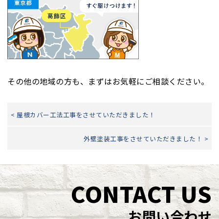
その他の地域の方も、まずはお気軽にご相談ください。
< 屋根カバー工法工事をさせていただきました！
外壁塗装工事をさせていただきました！ >
CONTACT US
お問い合わせ