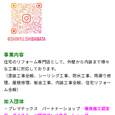
事業内容
住宅のリフォーム専門店として、外壁から内装まで様々
な工事に対応しております。
（塗装工事全般、シーリング工事、防水工事、雨漏り修
理、屋根修理、板金工事、内装工事全般、住宅リフォー
ム全般）
加入団体
・プレマテックス パートナーショップ
優良施工認定