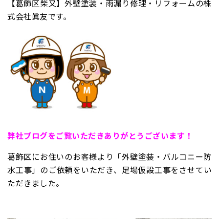
【葛飾区柴又】外壁塗装・雨漏り修理・リフォームの株
式会社眞友です。
弊
社ブログをご覧いただきありがとうございます！
葛飾区にお住いのお客様より「外壁塗装・バルコニー防
水工事」のご依頼をいただき、足場仮設工事をさせてい
ただきました。