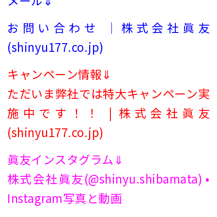
メール⇓
お問い合わせ ｜株式会社眞友
(shinyu177.co.jp)
キャンペーン情報⇓
ただいま弊社では特大キャンペーン実
施中です！！ | 株式会社眞友
(shinyu177.co.jp)
眞友インスタグラム⇓
株式会社眞友(@shinyu.shibamata) •
Instagram写真と動画