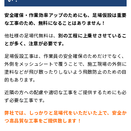
安全確保・作業効率アップのためにも、足場仮設は重要
な工事のため、無料になることはありません！
他社様の足場代無料は、
別の工程に上乗せさせているこ
とが多く、注意が必要です。
足場仮設工事は、作業員の安全確保のためだけでなく、
外側をメッシュシートで覆うことで、施工現場の外側に
塗料などが飛び散ったりしないよう飛散防止のための目
的もあります。
近隣の方への配慮や適切な工事をご提供するためにも必
ず必要な工事です。
弊社では、しっかりと足場代をいただいた上で、安全か
つ高品質な工事をご提供致します！