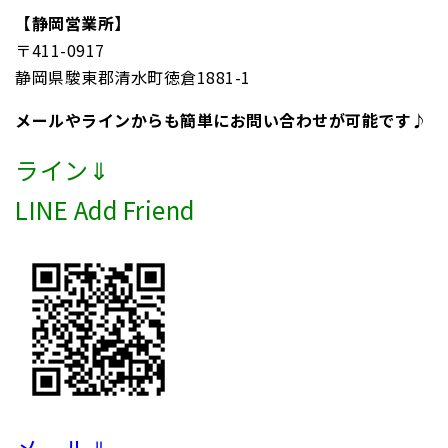
【静岡営業所】
〒411-0917
静岡県駿東郡清水町徳倉1881-1
メールやラインからも簡単にお問い合わせが可能です♪
ライン⇓
LINE Add Friend