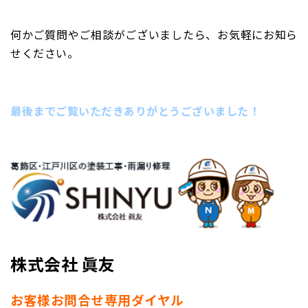
何かご質問やご相談がございましたら、お気軽にお知ら
せください。
最後までご覧いただきありがとうございました！
株式会社 眞友
お客様お問合せ専用ダイヤル