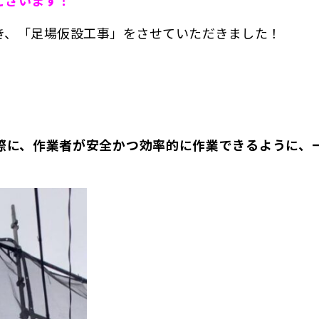
き、「足場仮設工事」をさせていただきました！
際に、作業者が安全かつ効率的に作業できるように、