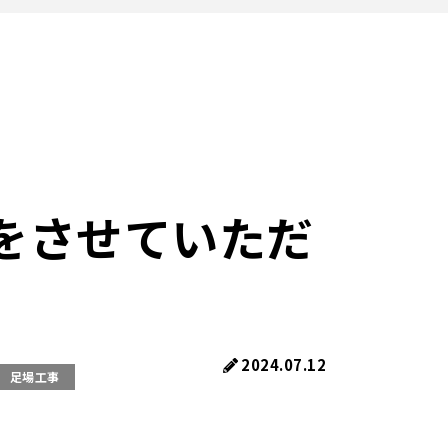
をさせていただ
2024.07.12
足場工事