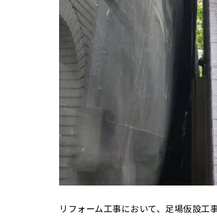
リフォーム工事において、足場仮設工