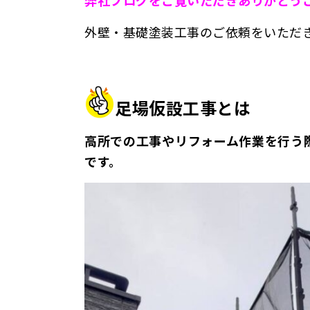
外壁・基礎塗装工事のご依頼をいただ
足場仮設工事とは
高所での工事やリフォーム作業を行う
です。