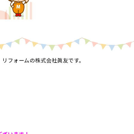
・リフォームの株式会社眞友です。
ございます！