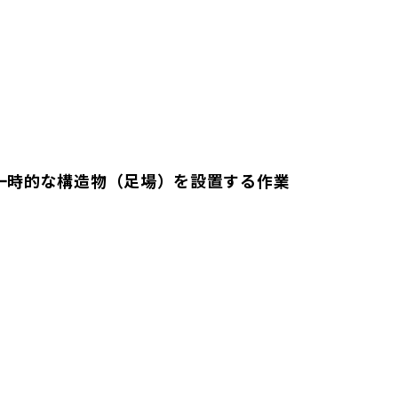
一時的な構造物（足場）を設置する作業