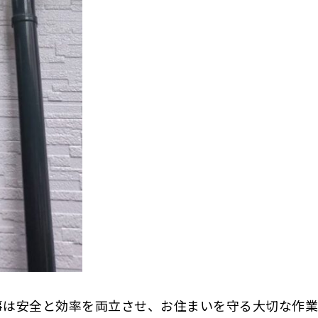
事は安全と効率を両立させ、お住まいを守る大切な作業