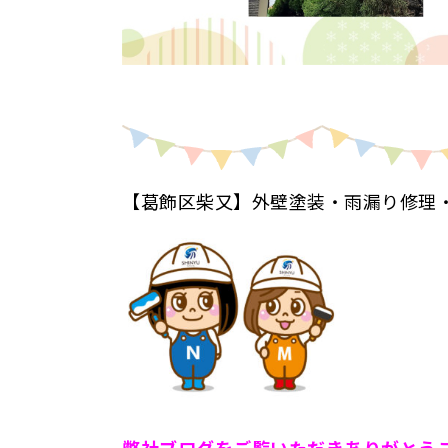
【葛飾区柴又】外壁塗装・雨漏り修理
弊
社ブログをご覧いただきありがとう