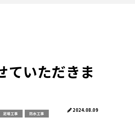
せていただきま
2024.08.09
足場工事
防水工事