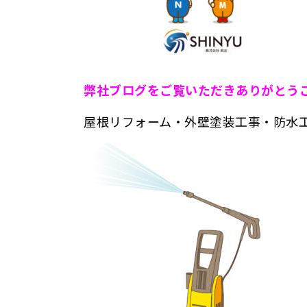
弊
社ブログをご覧いただきありがとう
屋根リフォーム・外壁塗装工事・防水