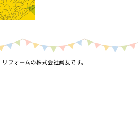
・リフォームの株式会社眞友です。