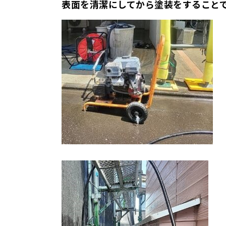
表面を清潔にしてから塗装をすること