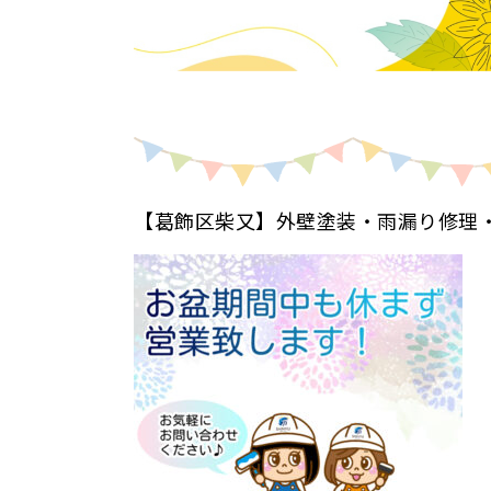
【葛飾区柴又】外壁塗装・雨漏り修理