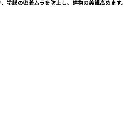
で、塗膜の密着ムラを防止し、建物の美観高めます。