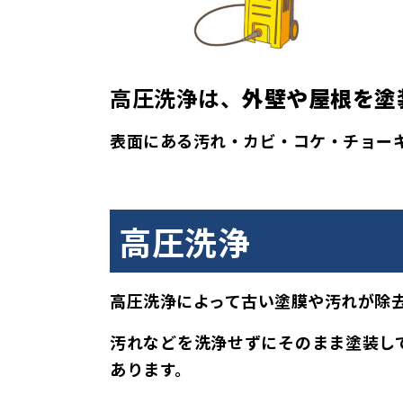
高圧洗浄は、
外壁や屋根を塗
表面にある汚れ・カビ・コケ・チョー
高圧洗浄
高圧洗浄によって古い塗膜や汚れが除
汚れなどを洗浄せずにそのまま塗装し
あります。