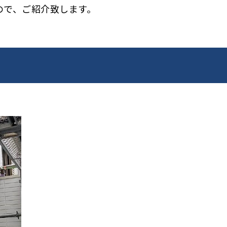
ので、ご紹介致します。