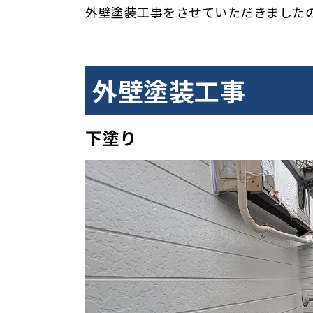
外壁塗装工事をさせていただきました
外壁塗装工事
下塗り