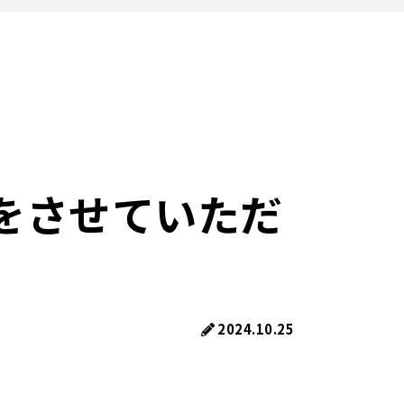
をさせていただ
2024.10.25