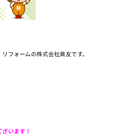
・リフォームの株式会社眞友です。
ございます！