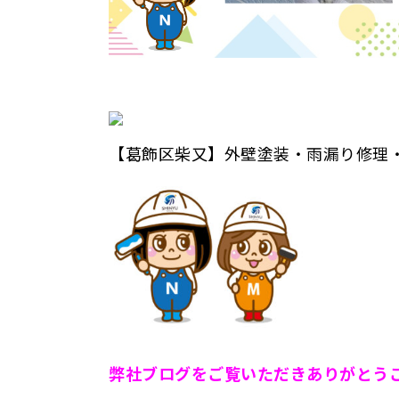
【葛飾区柴又】外壁塗装・雨漏り修理
弊
社ブログをご覧いただきありがとう