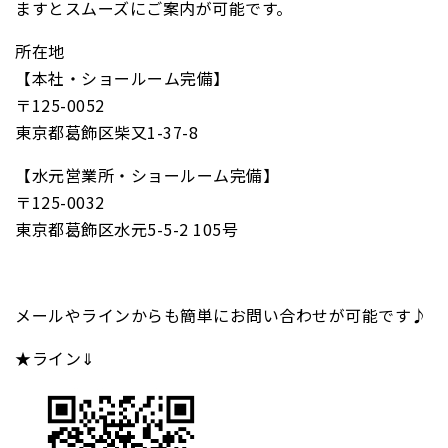
ますとスムーズにご案内が可能です。
所在地
【本社・ショールーム完備】
〒125-0052
東京都葛飾区柴又1-37-8
【水元営業所・ショールーム完備】
〒125-0032
東京都葛飾区水元5-5-2 105号
メールやラインからも簡単にお問い合わせが可能です♪
★ライン⇓