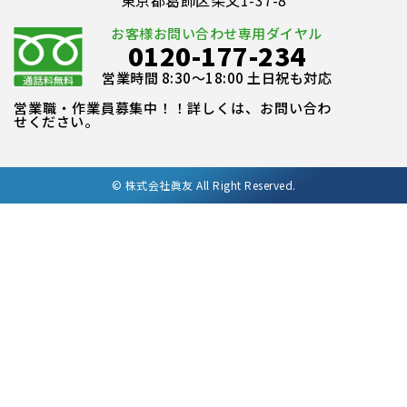
東京都葛飾区柴又1-37-8
お客様お問い合わせ専用ダイヤル
0120-177-234
営業時間 8:30～18:00 土日祝も対応
営業職・作業員募集中！！詳しくは、お問い合わ
せください。
©
株式会社眞友 All Right Reserved.