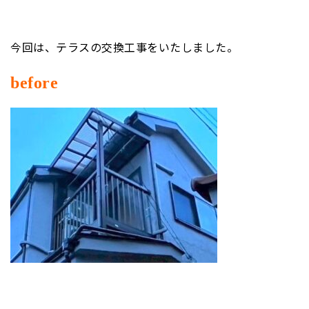
今回は、テラスの交換工事をいたしました。
before