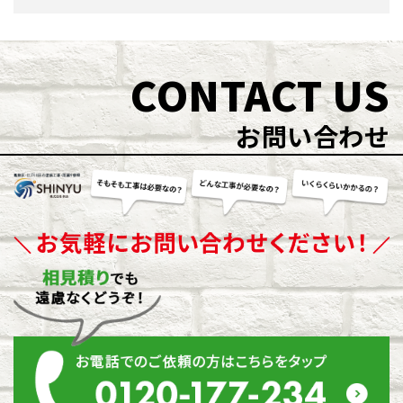
CONTACT US
お問い合わせ