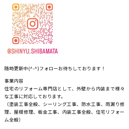
随時更新中(^-^)フォローお待ちしております！
事業内容
住宅のリフォーム専門店として、外壁から内装まで様々
な工事に対応しております。
（塗装工事全般、シーリング工事、防水工事、雨漏り修
理、屋根修理、板金工事、内装工事全般、住宅リフォー
ム全般）