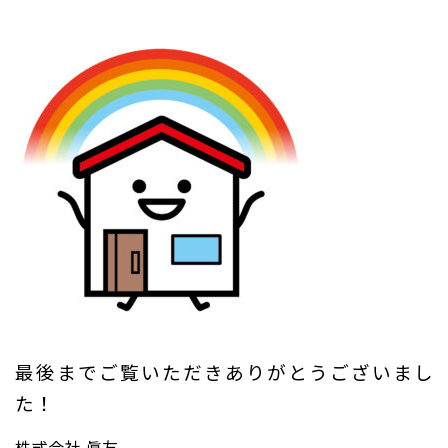
最後までご覧いただきありがとうございまし
た！
株式会社 眞友