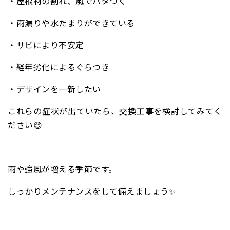
・屋根材の割れ、風でバタつく
・雨漏りや水たまりができている
・サビにより不安定
・経年劣化によるぐらつき
・デザインを一新したい
これらの症状が出ていたら、交換工事を検討してみてく
ださい😊
雨や強風が増える季節です。
しっかりメンテナンスをして備えましょう✨