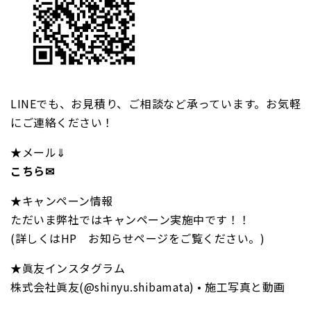
LINEでも、お見積り、ご相談など承っています。お気軽
にご連絡ください！
★メール⇓
こちら✉
★キャンペーン情報
ただいま弊社ではキャンペーン実施中です！！
(詳しくはHP お知らせページをご覧ください。)
★眞友インスタグラム
株式会社眞友(@shinyu.shibamata) • 施工写真と動画