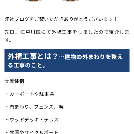
弊社ブログをご覧いただきありがとうございます！
先日、江戸川区にて外構工事をしましたので紹介しま
す。
外構工事とは？
…
建物の外まわりを整え
る工事
のこと。
☆具体例
・カーポートや駐車場
・門まわり、フェンス、塀
・ウッドデッキ・テラス
・物置やサイクルポート