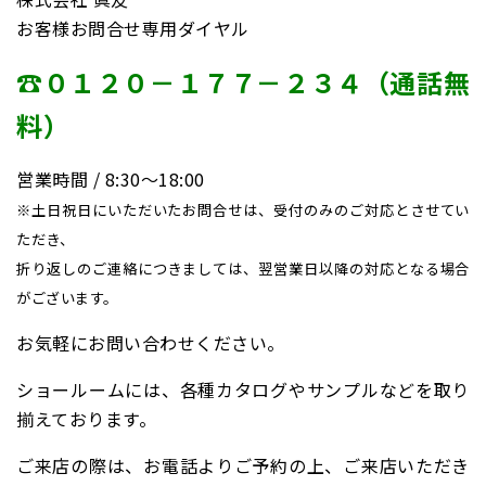
お客様お問合せ専用ダイヤル
☎０１２０－１７７－２３４（通話無
料）
営業時間 / 8:30〜18:00
※土日祝日にいただいたお問合せは、受付のみのご対応とさせてい
ただき、
折り返しのご連絡につきましては、翌営業日以降の対応となる場合
がございます。
お気軽にお問い合わせください。
ショールームには、各種カタログやサンプルなどを取り
揃えております。
ご来店の際は、お電話よりご予約の上、ご来店いただき