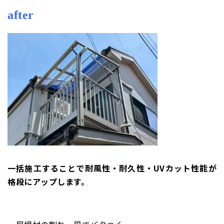
after
一括施工することで耐風性・耐久性・UVカット性能が
格段にアップします。