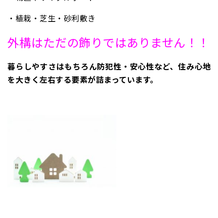
・植栽・芝生・砂利敷き
外構はただの飾りではありません！！
暮らしやすさはもちろん防犯性・安心性など、住み心地
を大きく左右する要素が詰まっています。