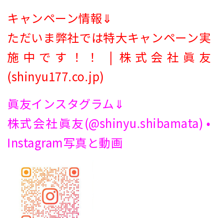
キャンペーン情報⇓
ただいま弊社では特大キャンペーン実
施中です！！ | 株式会社眞友
(shinyu177.co.jp)
眞友インスタグラム⇓
株式会社眞友(@shinyu.shibamata) •
Instagram写真と動画