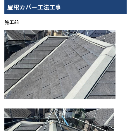
屋根カバー工法工事
施工前