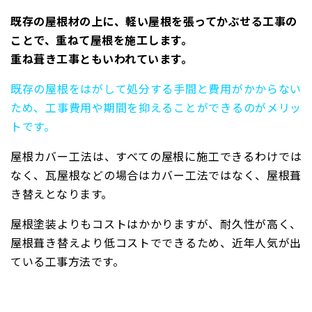
既存の屋根材の上に、軽い屋根を張ってかぶせる工事の
ことで、重ねて屋根を施工します。
重ね葺き工事ともいわれています。
既存の屋根をはがして処分する手間と費用がかからない
ため、工事費用や期間を抑えることができるのがメリッ
トです。
屋根カバー工法は、すべての屋根に施工できるわけでは
なく、瓦屋根などの場合はカバー工法ではなく、屋根葺
き替えとなります。
屋根塗装よりもコストはかかりますが、耐久性が高く、
屋根葺き替えより低コストでできるため、近年人気が出
ている工事方法です。