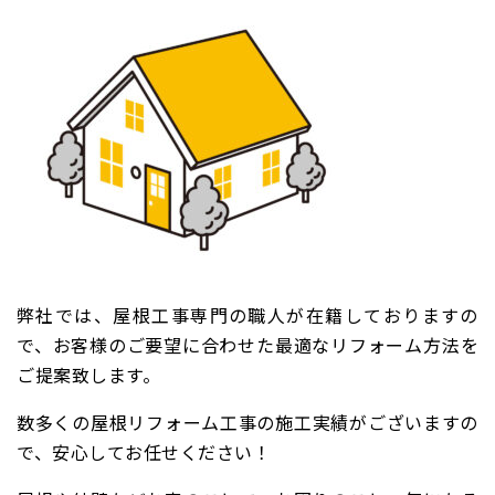
弊社では、屋根工事専門の職人が在籍しておりますの
で、
お客様のご要望に合わせた最適なリフォーム方法を
ご提案致します。
数多くの屋根リフォーム工事の施工実績がございますの
で、安心してお任せください！