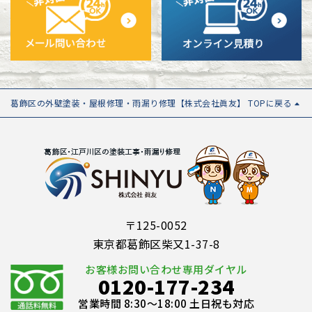
葛飾区の外壁塗装・屋根修理・雨漏り修理【株式会社眞友】 TOPに戻る
〒125-0052
東京都葛飾区柴又1-37-8
お客様お問い合わせ専用ダイヤル
0120-177-234
営業時間 8:30～18:00 土日祝も対応