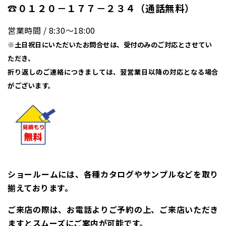
☎０１２０－１７７－２３４（通話無料）
営業時間 / 8:30〜18:00
※土日祝日にいただいたお問合せは、受付のみのご対応とさせてい
ただき、
折り返しのご連絡につきましては、翌営業日以降の対応となる場合
がございます。
ショールームには、各種カタログやサンプルなどを取り
揃えております。
ご来店の際は、お電話よりご予約の上、ご来店いただき
ますとスムーズにご案内が可能です。