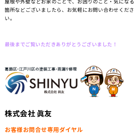
屋根や外壁などお家のことで、お困りのこと・気になる
箇所などございましたら、お気軽にお問い合わせくださ
い。
最後までご覧いただきありがとうございました！
株式会社 眞友
お客様お問合せ専用ダイヤル