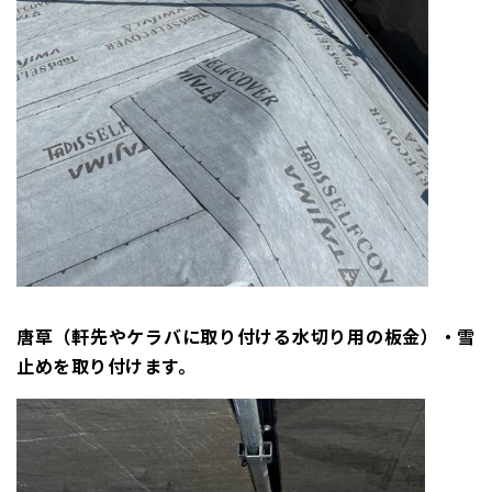
唐草（軒先やケラバに取り付ける水切り用の板金）・雪
止めを取り付けます。