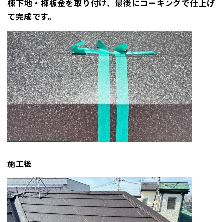
棟下地・棟板金を取り付け、
最後にコーキングで仕上げ
て完成です。
施工後