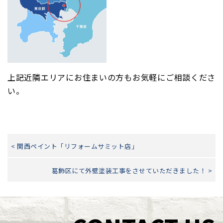
上記近隣エリアにお住まいの方もお気軽にご相談くださ
い。
< 関西ペイント「リフォームサミット店」
葛飾区にて外壁塗装工事をさせていただきました！ >