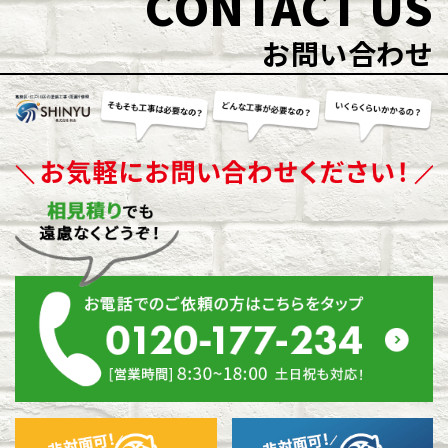
CONTACT US
お問い合わせ