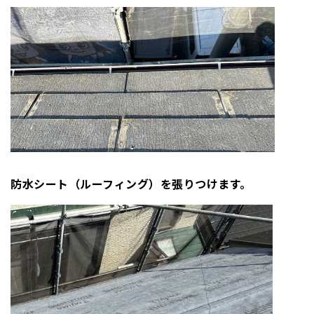
防水シート（
ルーフィング）を張りつけます。