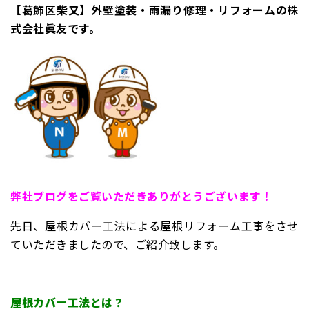
【葛飾区柴又】外壁塗装・雨漏り修理・リフォームの株
式会社眞友です。
弊社ブログをご覧いただきありがとうございます！
先日、屋根カバー工法による屋根リフォーム工事をさせ
ていただきましたので、ご紹介致します。
屋根カバー工法とは？