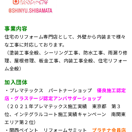
事業内容
住宅のリフォーム専門店として、外壁から内装まで様々
な工事に対応しております。
（塗装工事全般、シーリング工事、防水工事、雨漏り修
理、屋根修理、板金工事、内装工事全般、住宅リフォー
ム全般）
加入団体
・プレマテックス パートナーショップ
優良施工認定
店・グラステージ認定アンバサダーショップ
（２０２１年プレマテックス施工実績 東京都 第３
位、インテグラルコート施工実績キャンペーン 南関東
エリア第２位）
・関西ペイント リフォームサミット
プラチナ会員店