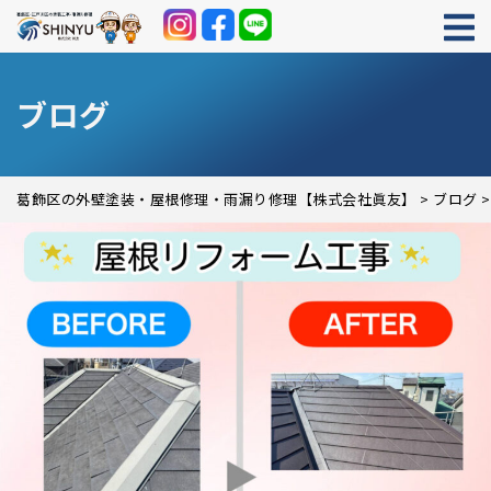
ブログ
葛飾区の外壁塗装・屋根修理・雨漏り修理【株式会社眞友】
>
ブログ