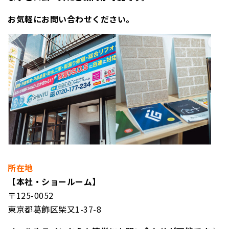
お気軽にお問い合わせください。
所在地
【本社・ショールーム】
〒125-0052
東京都葛飾区柴又1-37-8