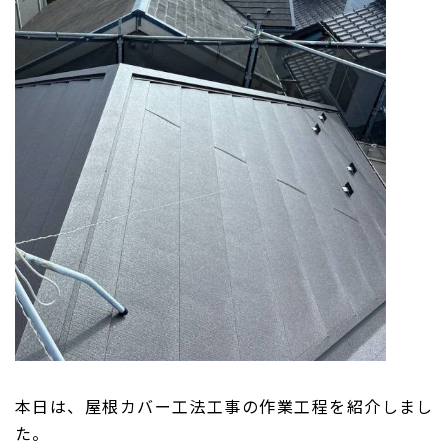
本日は、屋根カバー工法工事の作業工程を紹介しまし
た。