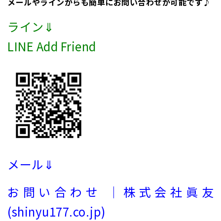
メールやラインからも簡単にお問い合わせが可能です♪
ライン⇓
LINE Add Friend
メール⇓
お問い合わせ ｜株式会社眞友
(shinyu177.co.jp)