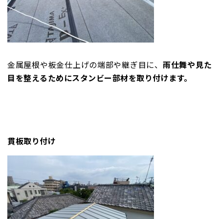
金属屋根や板金仕上げの端部や継ぎ目に、
雨仕舞や見た
目を整えるためにスタンビー部材を取り付けます。
貫板取り付け