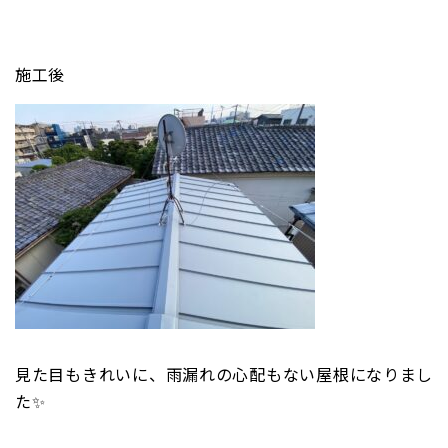
施工後
見た目もきれいに、雨漏れの心配もない屋根になりまし
た✨