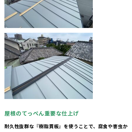
屋根のてっぺん重要な仕上げ
耐久性抜群な『樹脂貫板』を使うことで、腐食や害虫か