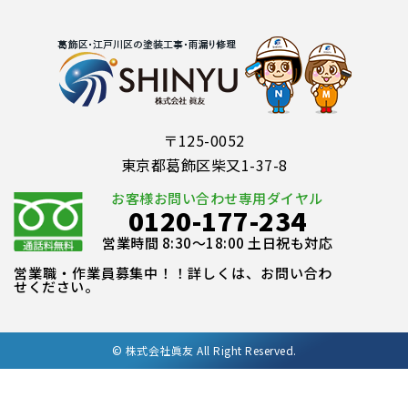
〒125-0052
東京都葛飾区柴又1-37-8
お客様お問い合わせ専用ダイヤル
0120-177-234
営業時間 8:30～18:00 土日祝も対応
営業職・作業員募集中！！詳しくは、お問い合わ
せください。
©
株式会社眞友 All Right Reserved.