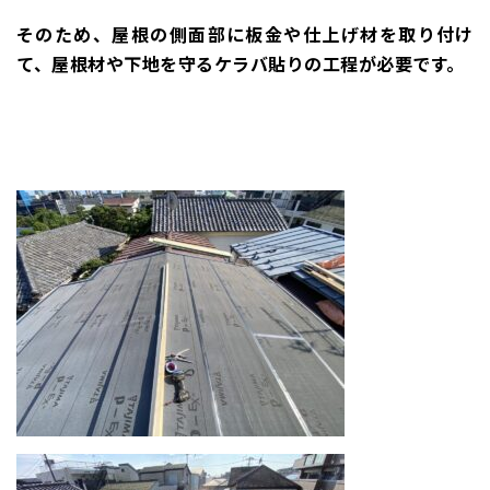
そのため、屋根の側面部に板金や仕上げ材を取り付け
て、屋根材や下地を守るケラバ貼りの工程が必要です。