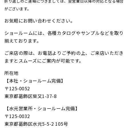
折り返しのご連絡につきましては、翌営業日以降の対応となる場合
がございます。
お気軽にお問い合わせください。
ショールームには、各種カタログやサンプルなどを取り
揃えております。
ご来店の際は、お電話よりご予約の上、ご来店いただき
ますとスムーズにご案内が可能です。
所在地
【本社・ショールーム完備】
〒125-0052
東京都葛飾区柴又1-37-8
【水元営業所・ショールーム完備】
〒125-0032
東京都葛飾区水元5-5-2 105号