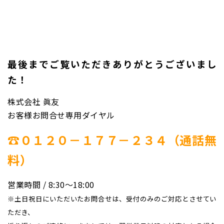
最後までご覧いただきありがとうございまし
た！
株式会社 眞友
お客様お問合せ専用ダイヤル
☎０１２０－１７７－２３４（通話無
料）
営業時間 / 8:30〜18:00
※土日祝日にいただいたお問合せは、受付のみのご対応とさせてい
ただき、