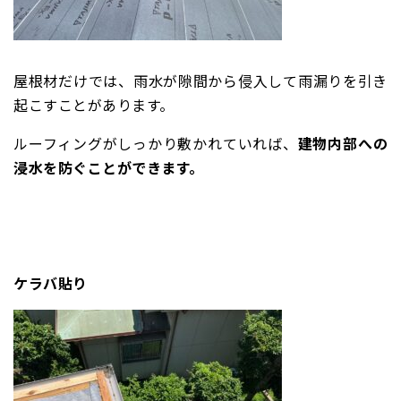
屋根材だけでは、雨水が隙間から侵入して雨漏りを引き
起こすことがあります。
ルーフィングがしっかり敷かれていれば、
建物内部への
浸水を防ぐことができます。
ケラバ貼り