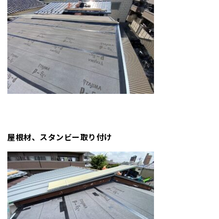
屋根材、スタンビー取り付け