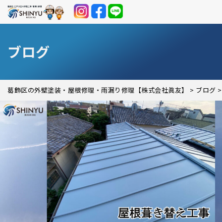
ブログ
葛飾区の外壁塗装・屋根修理・雨漏り修理【株式会社眞友】
>
ブログ