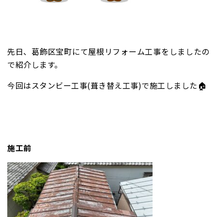
先日、葛飾区宝町にて屋根リフォーム工事をしましたの
で紹介します。
今回はスタンビー工事(葺き替え工事)で施工しました🏠
施工前