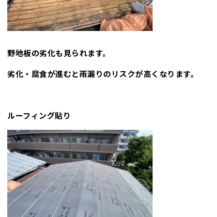
野地板の劣化も見られます。
劣化・腐食が進むと雨漏りのリスクが高くなります。
ルーフィング貼り