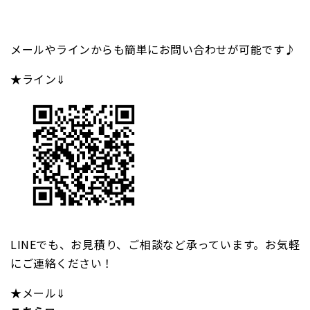
メールやラインからも簡単にお問い合わせが可能です♪
★ライン⇓
LINEでも、お見積り、ご相談など承っています。お気軽
にご連絡ください！
★メール⇓