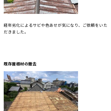
経年劣化によるサビや色あせが気になり、ご依頼をいた
だきました。
既存屋根材の撤去