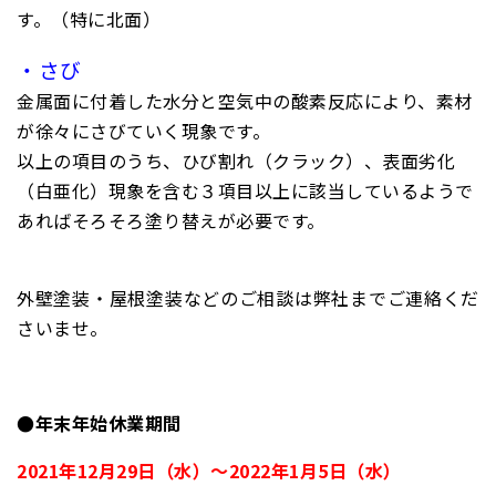
す。（特に北面）
・さび
金属面に付着した水分と空気中の酸素反応により、素材
が徐々にさびていく現象です。
以上の項目のうち、ひび割れ（クラック）、表面劣化
（白亜化）現象を含む３項目以上に該当しているようで
あればそろそろ塗り替えが必要です。
外壁塗装・屋根塗装などのご相談は弊社までご連絡くだ
さいませ。
●年末年始休業期間
2021年12月29日（水）～2022年1月5日（水）