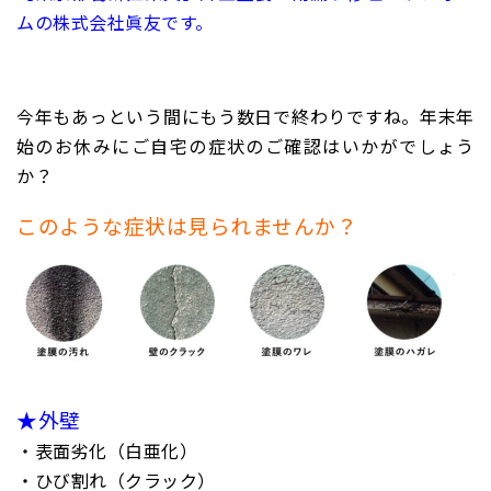
ムの株式会社眞友です。
今年もあっという間にもう数日で終わりですね。年末年
始のお休みにご自宅の症状のご確認はいかがでしょう
か？
このような症状は見られませんか？
★外壁
・表面劣化（白亜化）
・ひび割れ（クラック）