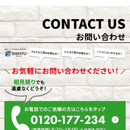
CONTACT US
お問い合わせ