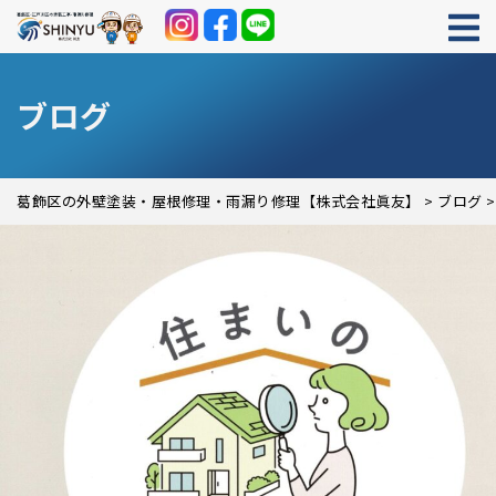
ブログ
葛飾区の外壁塗装・屋根修理・雨漏り修理【株式会社眞友】
>
ブログ