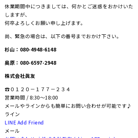
休業期間中につきましては、何かとご迷惑をおかけいた
しますが、
何卒よろしくお願い申し上げます。
尚、緊急の場合は、以下の番号までおかけ下さい。
杉山：080-4948-6148
奥原：080-6597-2948
株式会社眞
友
☎０１２０－１７７－２３４
営業時間 / 8:30〜18:00
メールやラインからも簡単にお問い合わせが可能です♪
ライン
LINE Add Friend
メール