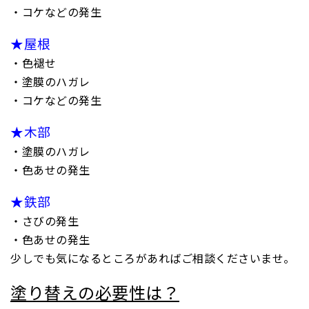
・コケなどの発生
★屋根
・色褪せ
・塗膜のハガレ
・コケなどの発生
★木部
・塗膜のハガレ
・色あせの発生
★鉄部
・さびの発生
・色あせの発生
少しでも気になるところがあればご相談くださいませ。
塗り替えの必要性は？