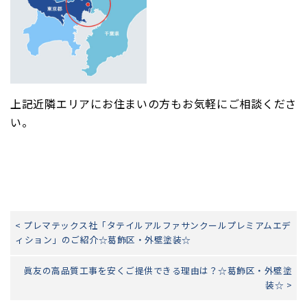
上記近隣エリアにお住まいの方もお気軽にご相談くださ
い。
< プレマテックス社「タテイルアルファサンクールプレミアムエデ
ィション」のご紹介☆葛飾区・外壁塗装☆
眞友の高品質工事を安くご提供できる理由は？☆葛飾区・外壁塗
装☆ >