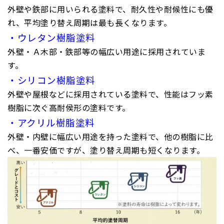
外壁や鉄部に用いられる塗料で、耐久性や耐候性にも優
れ、平均塗り替え周期は最も長くなります。
・ウレタン樹脂塗料
外壁・Ａ木部・鉄部等の幅広い用途に採用されていま
す。
・シリコン樹脂塗料
外壁や屋根などに採用されている塗料で、性能はフッ素
樹脂に次ぐ高耐侯形の塗料です。
・アクリル樹脂塗料
外壁・内壁に幅広い用途を持った塗料で、他の樹脂に比
べ、一番安価ですが、塗り替え周期も短くなります。