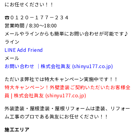
にお任せください！！
☎０１２０－１７７－２３４
営業時間 / 8:30〜18:00
メールやラインからも簡単にお問い合わせが可能です♪
ライン
LINE Add Friend
メール
お問い合わせ ｜株式会社眞友 (shinyu177.co.jp)
ただいま弊社では特大キャンペーン実施中です！！
特大キャンペーン！外壁塗装ご契約いただいたお客様全
員 | 株式会社眞友 (shinyu177.co.jp)
外装塗装・屋根塗装・屋根リフォームは塗装、リフォー
ム工事のプロである眞友にお任せください！！
施工エリア