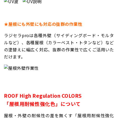
★
屋根にも外壁にも対応の抜群の作業性
ラジセラproは各種外壁（サイディングボード・モルタ
ルなど）、各種屋根（カラーベスト・トタンなど）など
の塗替えに幅広く対応、抜群の作業性で広くご活用いた
だけます。
ROOF High Regulation COLORS
「屋根用耐候性強化色」について
屋根・外壁の耐候性の差を無くす「屋根用耐候性強化