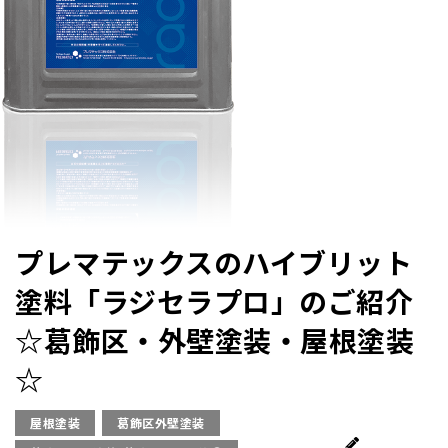
プレマテックスのハイブリット
塗料「ラジセラプロ」のご紹介
☆葛飾区・外壁塗装・屋根塗装
☆
屋根塗装
葛飾区外壁塗装