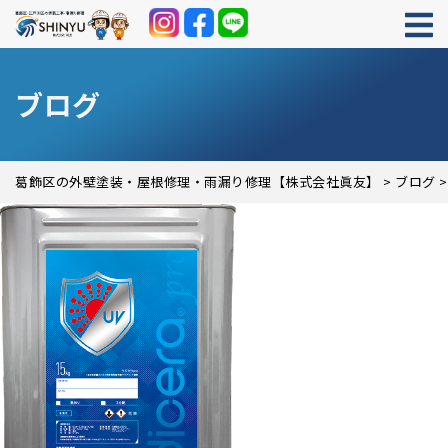
ブログ
葛飾区の外壁塗装・屋根修理・雨漏り修理【株式会社眞友】
>
ブログ