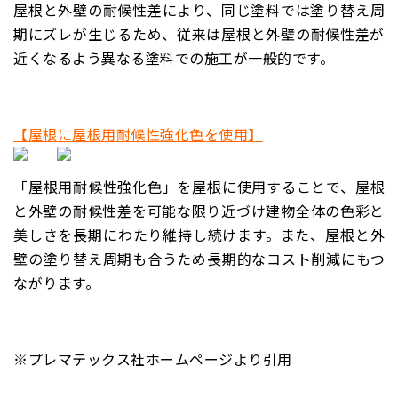
屋根と外壁の耐候性差により、同じ塗料では塗り替え周
期にズレが生じるため、従来は屋根と外壁の耐候性差が
近くなるよう異なる塗料での施工が一般的です。
【屋根に屋根用耐候性強化色を使用】
「屋根用耐候性強化色」を屋根に使用することで、屋根
と外壁の耐候性差を可能な限り近づけ建物全体の色彩と
美しさを長期にわたり維持し続けます。また、屋根と外
壁の塗り替え周期も合うため長期的なコスト削減にもつ
ながります。
※プレマテックス社ホームページより引用