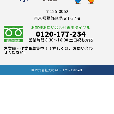
〒125-0052
東京都葛飾区柴又1-37-8
お客様お問い合わせ専用ダイヤル
0120-177-234
営業時間 8:30～18:00 土日祝も対応
営業職・作業員募集中！！詳しくは、お問い合わ
せください。
©
株式会社眞友 All Right Reserved.