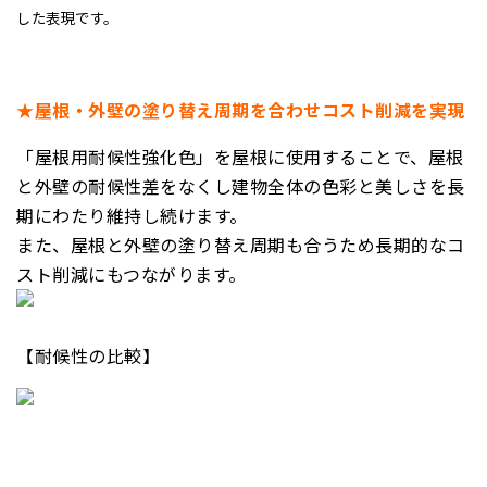
した表現です。
★屋根・外壁の塗り替え周期を合わせコスト削減を実現
「屋根用耐候性強化色」を屋根に使用することで、屋根
と外壁の耐候性差をなくし建物全体の色彩と美しさを長
期にわたり維持し続けます。
また、屋根と外壁の塗り替え周期も合うため長期的なコ
スト削減にもつながります。
【耐候性の比較】