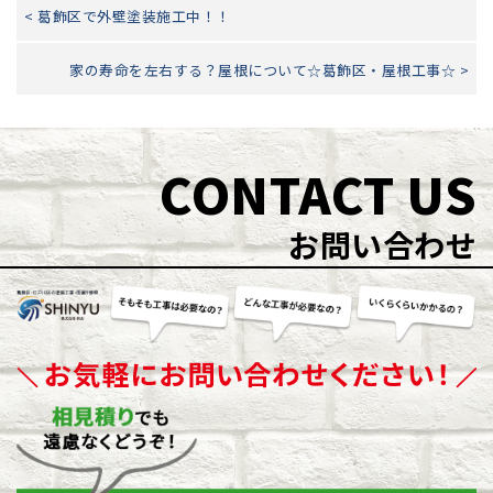
< 葛飾区で外壁塗装施工中！！
家の寿命を左右する？屋根について☆葛飾区・屋根工事☆ >
CONTACT US
お問い合わせ