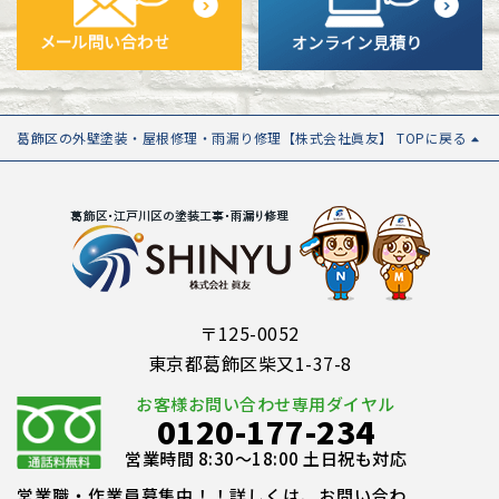
葛飾区の外壁塗装・屋根修理・雨漏り修理【株式会社眞友】 TOPに戻る
〒125-0052
東京都葛飾区柴又1-37-8
お客様お問い合わせ専用ダイヤル
0120-177-234
営業時間 8:30～18:00 土日祝も対応
営業職・作業員募集中！！詳しくは、お問い合わ