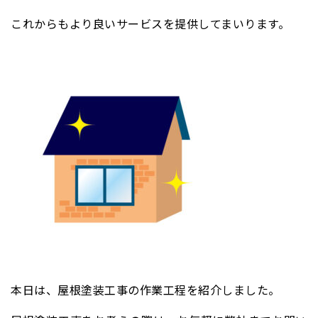
これからもより良いサービスを提供してまいります。
本日は、屋根塗装工事の作業工程を紹介しました。