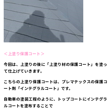
＜上塗り保護コート＞
今回は、上塗りの後に「上塗り材の保護コート」を塗っ
て仕上げていきます。
こちらの
上塗り保護コートは、プレマテックスの保護コ
ート剤
「インテグラルコート」です。
自動車の塗装工程のように、トップコートにインテグラ
ルコートを塗布することで