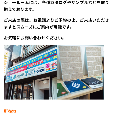
ショールームには、各種カタログやサンプルなどを取り
揃えております。
ご来店の際は、お電話よりご予約の上、ご来店いただき
ますとスムーズにご案内が可能です。
お気軽にお問い合わせください。
所在地