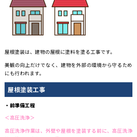
屋根塗装は、建物の屋根に塗料を塗る工事です。
美観の向上だけでなく、建物を外部の環境から守るため
にも行われます。
屋根塗装工事
・前準備工程
＜高圧洗浄＞
高圧洗浄作業は、
外壁や屋根を塗装する前に、高圧洗浄