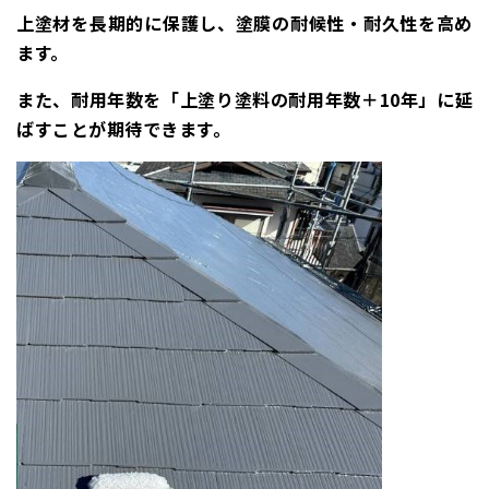
上塗材を長期的に保護し、塗膜の耐候性・耐久性を高め
ます。
また、耐用年数を「上塗り塗料の耐用年数＋10年」に延
ばすことが期待できます。