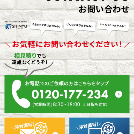
お問い合わせ