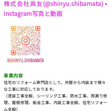
株式会社眞友(@shinyu.shibamata) •
Instagram写真と動画
事業内容
住宅のリフォーム専門店として、外壁から内装まで様々
な工事に対応しております。
（塗装工事全般、シーリング工事、防水工事、雨漏り修
理、屋根修理、板金工事、内装工事全般、住宅リフォー
ム全般）