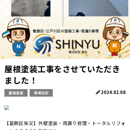
屋根塗装工事をさせていただき
ました！
2024.02.08
屋根塗装
現場日記
【葛飾区柴又】外壁塗装・雨漏り修理・トータルリフォ