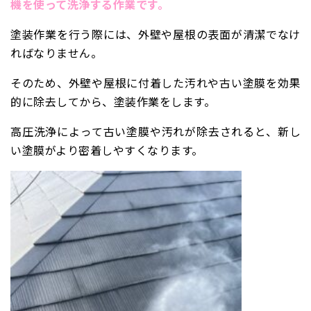
機を使って洗浄する作業です。
塗装作業を行う際には、外壁や屋根の表面が清潔でなけ
ればなりません。
そのため、外壁や屋根に付着した汚れや古い塗膜を効果
的に除去してから、塗装作業をします。
高圧洗浄によって古い塗膜や汚れが除去されると、新し
い塗膜がより密着しやすくなります。