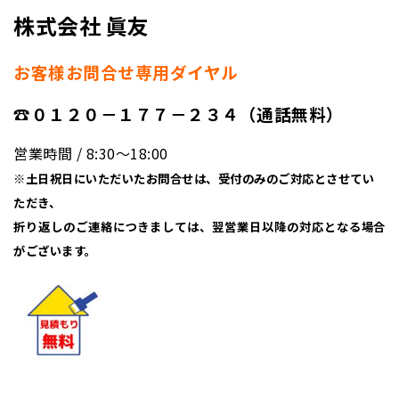
株式会社 眞友
お客様お問合せ専用ダイヤル
☎０１２０－１７７－２３４（通話無料）
営業時間 / 8:30〜18:00
※土日祝日にいただいたお問合せは、受付のみのご対応とさせてい
ただき、
折り返しのご連絡につきましては、翌営業日以降の対応となる場合
がございます。