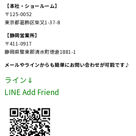
【本社・ショールーム】
〒125-0052
東京都葛飾区柴又1-37-8
【静岡営業所】
〒411-0917
静岡県駿東郡清水町徳倉1881-1
メールやラインからも簡単にお問い合わせが可能です♪
ライン⇓
LINE Add Friend