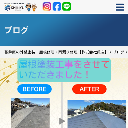
ブログ
葛飾区の外壁塗装・屋根修理・雨漏り修理【株式会社眞友】
>
ブログ