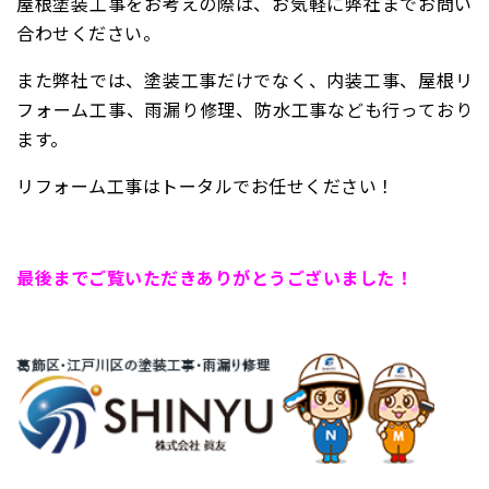
屋根塗装工事をお考えの際は、お気軽に弊社までお問い
合わせください。
また弊社では、塗装工事だけでなく、
内装工事、屋根リ
フォーム工事、雨漏り修理、防水工事なども行っており
ます。
リフォーム工事はトータルでお任せください！
最後までご覧いただきありがとうございました！