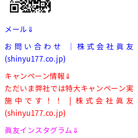
メール⇓
お問い合わせ ｜株式会社眞友
(shinyu177.co.jp)
キャンペーン情報⇓
ただいま弊社では特大キャンペーン実
施中です！！ | 株式会社眞友
(shinyu177.co.jp)
眞友インスタグラム⇓