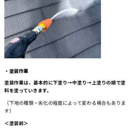
・塗装作業
塗装作業は、基本的に下塗り→中塗り→上塗りの順で塗
料を塗っていきます。
（下地の種類・劣化の程度によって変わる場合もありま
す）
＜塗装前＞