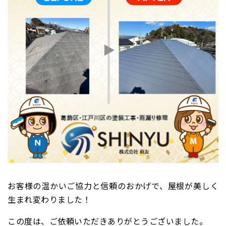
お客様の温かいご協力と信頼のおかげで、屋根が美しく
生まれ変わりました！
この度は、ご依頼いただきありがとうございました。