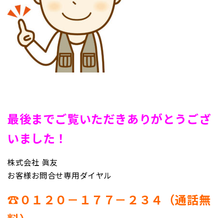
最後までご覧いただきありがとうござ
いました！
株式会社 眞友
お客様お問合せ専用ダイヤル
☎０１２０－１７７－２３４（通話無