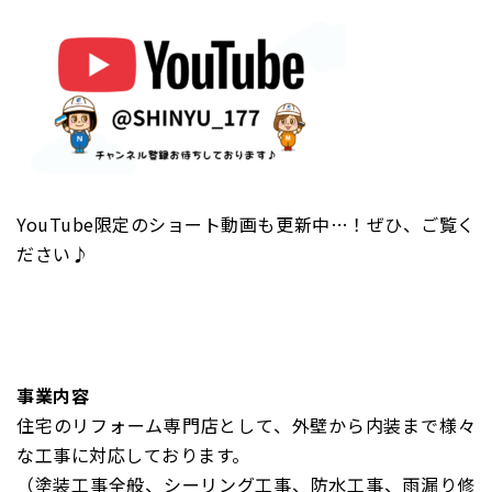
YouTube限定のショート動画も更新中…！ぜひ、ご覧く
ださい♪
事業内容
住宅のリフォーム専門店として、外壁から内装まで様々
な工事に対応しております。
（塗装工事全般、シーリング工事、防水工事、雨漏り修