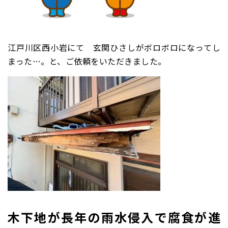
江戸川区西小岩にて 玄関ひさしがボロボロになってし
まった…。と、ご依頼をいただきました。
木下地が長年の雨水侵入で腐食が進