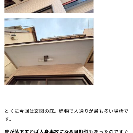
とくに今回は玄関の庇。建物で人通りが最も多い場所で
す。
庇が落下すれば人身事故になる可能性
もあったのですぐ