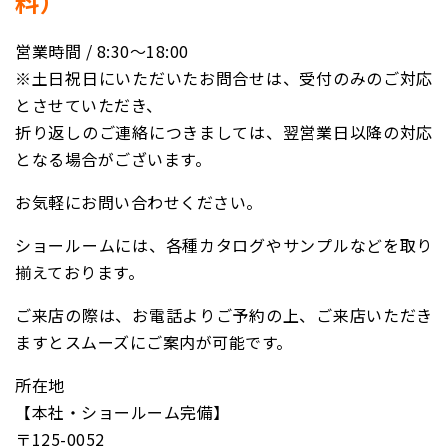
料）
営業時間 / 8:30〜18:00
※土日祝日にいただいたお問合せは、受付のみのご対応
とさせていただき、
折り返しのご連絡につきましては、翌営業日以降の対応
となる場合がございます。
お気軽にお問い合わせください。
ショールームには、各種カタログやサンプルなどを取り
揃えております。
ご来店の際は、お電話よりご予約の上、ご来店いただき
ますとスムーズにご案内が可能です。
所在地
【本社・ショールーム完備】
〒125-0052