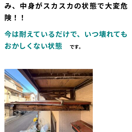
み、中身がスカスカの状態で大変危
険！！
今は耐えているだけで、いつ壊れても
おかしくない状態
です。