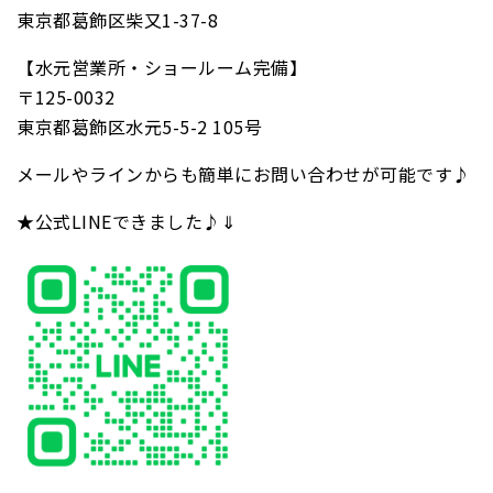
東京都葛飾区柴又1-37-8
【水元営業所・ショールーム完備】
〒125-0032
東京都葛飾区水元5-5-2 105号
メールやラインからも簡単にお問い合わせが可能です♪
★公式LINEできました♪⇓