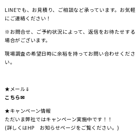
LINEでも、お見積り、ご相談など承っています。お気軽
にご連絡ください！
※お問合せ、ご予約状況によって、返信をお待たせする
場合がございます。
現場調査の希望日時に余裕を持ってお問い合わせくださ
い。
★メール⇓
こちら✉
★キャンペーン情報
ただいま弊社ではキャンペーン実施中です！！
(詳しくはHP お知らせページをご覧ください。)