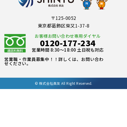
〒125-0052
東京都葛飾区柴又1-37-8
お客様お問い合わせ専用ダイヤル
0120-177-234
営業時間 8:30～18:00 土日祝も対応
営業職・作業員募集中！！詳しくは、お問い合わ
せください。
©
株式会社眞友 All Right Reserved.