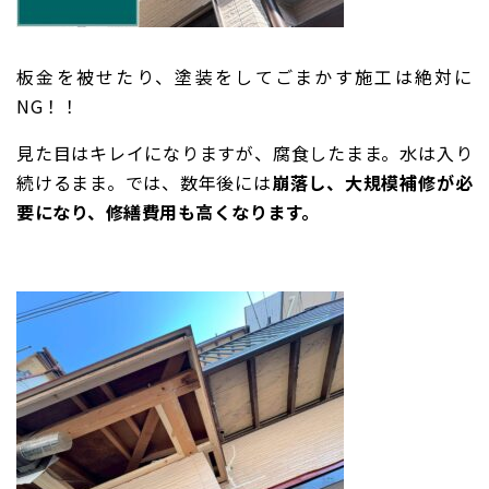
板金を被せたり、塗装をしてごまかす施工は絶対に
NG！！
見た目はキレイになりますが、腐食したまま。水は入り
続けるまま。では、数年後には
崩落し、
大規模補修が必
要になり、修繕費用も高くなります。