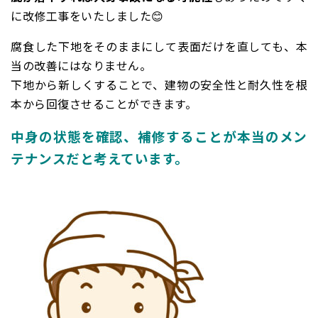
に改修工事をいたしました😊
腐食した下地をそのままにして表面だけを直しても、本
当の改善にはなりません。
下地から新しくすることで、建物の安全性と耐久性を根
本から回復させることができます。
中身の状態を確認、補修することが本当のメン
テナンスだと考えています。