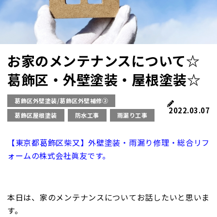
お家のメンテナンスについて☆
葛飾区・外壁塗装・屋根塗装☆
葛飾区外壁塗装/葛飾区外壁補修②
2022.03.07
葛飾区屋根塗装
防水工事
雨漏り工事
【東京都葛飾区柴又】外壁塗装・雨漏り修理・総合リフ
ォームの株式会社眞友です。
本日は、家のメンテナンスについてお話したいと思いま
す。