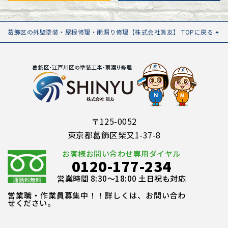
葛飾区の外壁塗装・屋根修理・雨漏り修理【株式会社眞友】 TOPに戻る
〒125-0052
東京都葛飾区柴又1-37-8
お客様お問い合わせ専用ダイヤル
0120-177-234
営業時間 8:30～18:00 土日祝も対応
営業職・作業員募集中！！詳しくは、お問い合わ
せください。