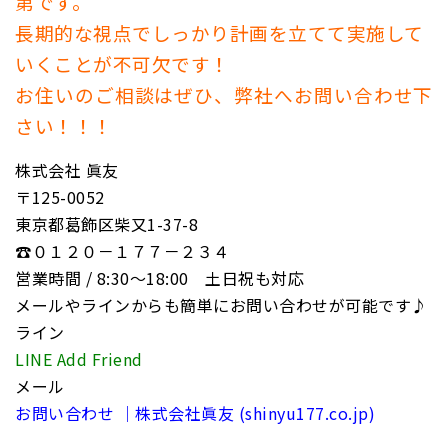
第です。
長期的な視点でしっかり計画を立てて実施して
いくことが不可欠です！
お住いのご相談はぜひ、弊社へお問い合わせ下
さい！！！
株式会社 眞友
〒125-0052
東京都葛飾区柴又1-37-8
☎０１２０－１７７－２３４
営業時間 / 8:30〜18:00 土日祝も対応
メールやラインからも簡単にお問い合わせが可能です♪
ライン
LINE Add Friend
メール
お問い合わせ ｜株式会社眞友 (shinyu177.co.jp)