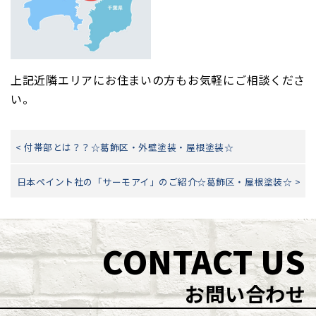
上記近隣エリアにお住まいの方もお気軽にご相談くださ
い。
< 付帯部とは？？☆葛飾区・外壁塗装・屋根塗装☆
日本ペイント社の「サーモアイ」のご紹介☆葛飾区・屋根塗装☆ >
CONTACT US
お問い合わせ