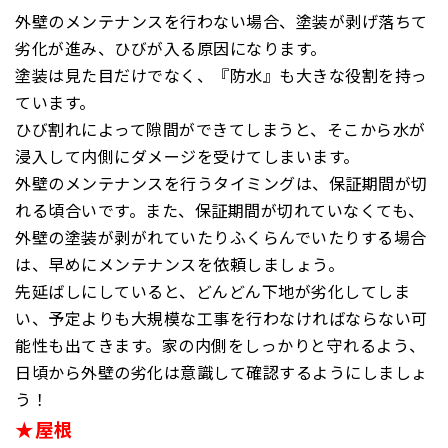
外壁のメンテナンスを行わない場合、塗装が剥げ落ちて
劣化が進み、ひびが入る原因になります。
塗装は見た目だけでなく、『防水』も大きな役割を持っ
ています。
ひび割れによって隙間ができてしまうと、そこから水が
浸入して内側にダメージを受けてしまいます。
外壁のメンテナンスを行うタイミングは、保証期間が切
れる頃合いです。また、保証期間が切れていなくても、
外壁の塗装が剥がれていたりふくらんでいたりする場合
は、早めにメンテナンスを依頼しましょう。
先延ばしにしていると、どんどん下地が劣化してしま
い、予定よりも大規模な工事を行わなければならない可
能性も出てきます。家の内側をしっかりと守れるよう、
日頃から外壁の劣化は意識して確認するようにしましょ
う！
★屋根