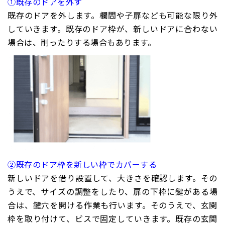
①既存のドアを外す
既存のドアを外します。欄間や子扉なども可能な限り外
していきます。既存のドア枠が、新しいドアに合わない
場合は、削ったりする場合もあります。
②既存のドア枠を新しい枠でカバーする
新しいドアを借り設置して、大きさを確認します。その
うえで、サイズの調整をしたり、扉の下枠に鍵がある場
合は、鍵穴を開ける作業も行います。そのうえで、玄関
枠を取り付けて、ビスで固定していきます。既存の玄関