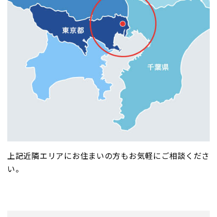
上記近隣エリアにお住まいの方もお気軽にご相談くださ
い。