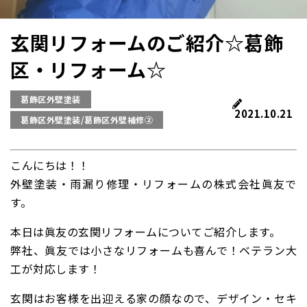
玄関リフォームのご紹介☆葛飾
区・リフォーム☆
葛飾区外壁塗装
2021.10.21
葛飾区外壁塗装/葛飾区外壁補修②
こんにちは！！
外壁塗装・雨漏り修理・リフォームの株式会社眞友で
す。
本日は眞友の玄関リフォームについてご紹介します。
弊社、眞友では小さなリフォームも喜んで！ベテラン大
工が対応します！
玄関はお客様を出迎える家の顔なので、デザイン・セキ