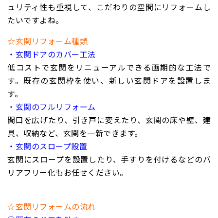
ュリティ性も重視して、こだわりの空間にリフォームし
たいですよね。
☆玄関リフォーム種類
・玄関ドアのカバー工法
低コストで玄関をリニューアルできる画期的な工法で
す。既存の玄関枠を使い、新しい玄関ドアを設置しま
す。
・玄関のフルリフォーム
間口を広げたり、引き戸に変えたり、玄関の床や壁、建
具、収納など、玄関を一新できます。
・玄関のスロープ設置
玄関にスロープを設置したり、手すりを付けるなどのバ
リアフリー化もお任せください。
☆玄関リフォームの流れ