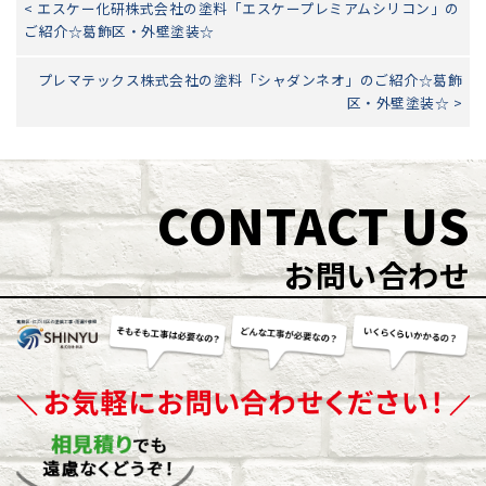
< エスケー化研株式会社の塗料「エスケープレミアムシリコン」の
ご紹介☆葛飾区・外壁塗装☆
プレマテックス株式会社の塗料「シャダンネオ」のご紹介☆葛飾
区・外壁塗装☆ >
CONTACT US
お問い合わせ