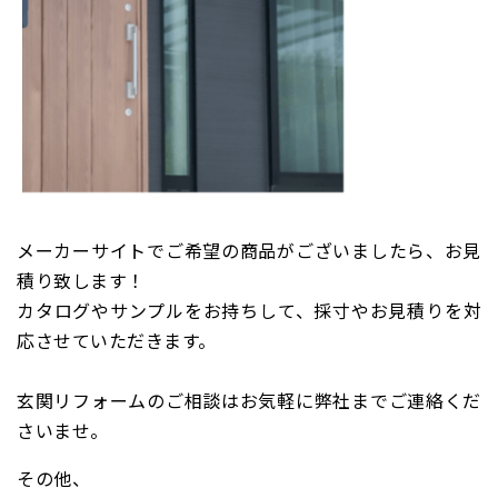
メーカーサイトでご希望の商品がございましたら、お見
積り致します！
カタログやサンプルをお持ちして、採寸やお見積りを対
応させていただきます。
玄関リフォームのご相談はお気軽に弊社までご連絡くだ
さいませ。
その他、