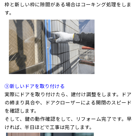
枠と新しい枠に隙間がある場合はコーキング処理をしま
す。
③新しいドアを取り付ける
実際にドアを取り付けたら、建付け調整をします。ドア
の締まり具合や、ドアクローザーによる開閉のスピード
を確認します。
そして、鍵の動作確認をして、リフォーム完了です。早
ければ、半日ほどで工事は完了します。