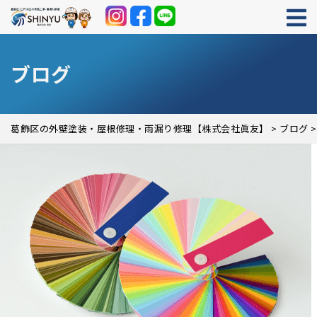
ブログ
葛飾区の外壁塗装・屋根修理・雨漏り修理【株式会社眞友】
>
ブログ