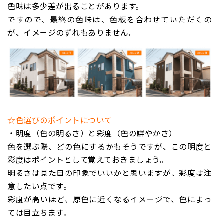
色味は多少差が出ることがあります。
ですので、最終の色味は、色板を合わせていただくの
が、イメージのずれもありません。
☆色選びのポイントについて
・
明度（色の明るさ）と彩度（色の鮮やかさ）
色を選ぶ際、どの色にするかもそうですが、この明度と
彩度はポイントとして覚えておきましょう。
明るさは見た目の印象でいいかと思いますが、彩度は注
意したい点です。
彩度が高いほど、原色に近くなるイメージで、色によっ
ては目立ちます。