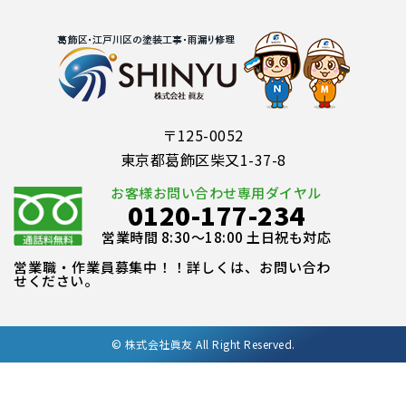
〒125-0052
東京都葛飾区柴又1-37-8
お客様お問い合わせ専用ダイヤル
0120-177-234
営業時間 8:30～18:00 土日祝も対応
営業職・作業員募集中！！詳しくは、お問い合わ
せください。
©
株式会社眞友 All Right Reserved.