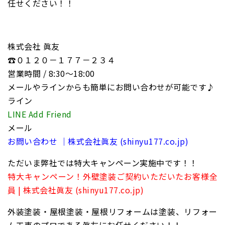
任せください！！
株式会社 眞友
☎０１２０－１７７－２３４
営業時間 / 8:30〜18:00
メールやラインからも簡単にお問い合わせが可能です♪
ライン
LINE Add Friend
メール
お問い合わせ ｜株式会社眞友 (shinyu177.co.jp)
ただいま弊社では特大キャンペーン実施中です！！
特大キャンペーン！外壁塗装ご契約いただいたお客様全
員 | 株式会社眞友 (shinyu177.co.jp)
外装塗装・屋根塗装・屋根リフォームは塗装、リフォー