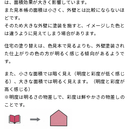
は、面積効果が大きく影響しています。
また見本帳の面積は小さく、外壁とは比較にならないほ
どです。
そのため大きな外壁に塗装を施すと、イメージした色と
は違うように見えてしまう場合があります。
住宅の塗り替えは、色見本で見るよりも、外壁塗装され
た仕上がりの色の方が明るく感じる傾向があるようで
す。
また、
小さな面積では暗く見え
（明度と彩度が低く感じ
る）、
大きな面積では明るく見えます
。（明度と彩度が
高く感じる）
※明度は明るさの物差しで、彩度は鮮やかさの物差しの
ことです。