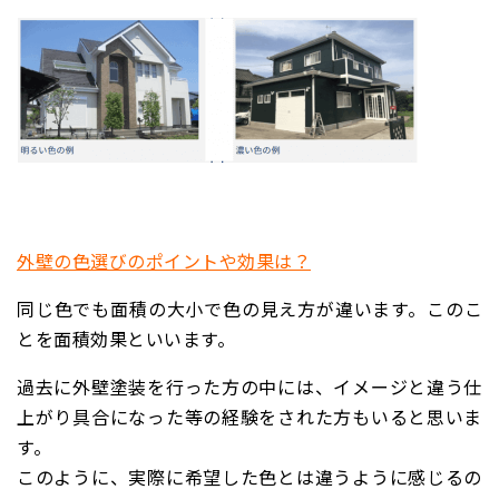
外壁の色選びのポイントや効果は？
同じ色でも
面積の大小で色の見え方が違います
。このこ
とを
面積効果
といいます。
過去に外壁塗装を行った方の中には、イメージと違う仕
上がり具合になった等の経験をされた方もいると思いま
す。
このように、実際に希望した色とは違うように感じるの