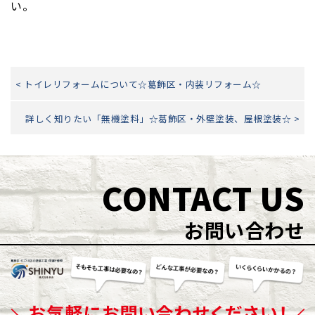
い。
< トイレリフォームについて☆葛飾区・内装リフォーム☆
詳しく知りたい「無機塗料」☆葛飾区・外壁塗装、屋根塗装☆ >
CONTACT US
お問い合わせ