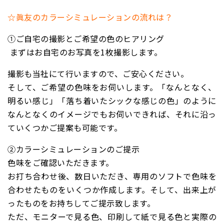
☆眞友のカラーシミュレーションの流れは？
①ご自宅の撮影とご希望の色のヒアリング
まずはお自宅のお写真を1枚撮影します。
撮影も当社にて行いますので、ご安心ください。
そして、ご希望の色味をお伺いします。「なんとなく、
明るい感じ」「落ち着いたシックな感じの色」のように
なんとなくのイメージでもお伺いできれば、それに沿っ
ていくつかご提案も可能です。
②カラーシミュレーションのご提示
色味をご確認いただきます。
お打ち合わせ後、数日いただき、専用のソフトで色味を
合わせたものをいくつか作成します。そして、出来上が
ったものをお持ちしてご提示致します。
ただ、モニターで見る色、印刷して紙で見る色と実際の