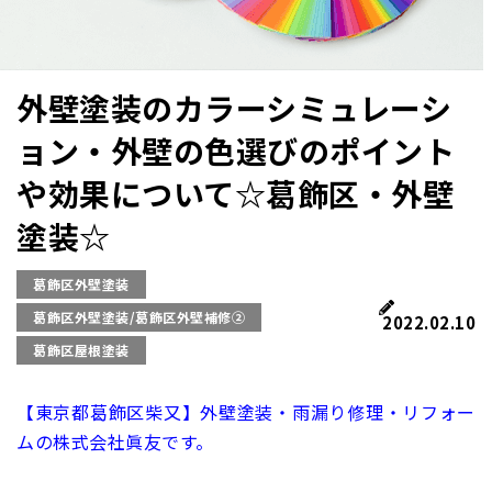
外壁塗装のカラーシミュレーシ
ョン・外壁の色選びのポイント
や効果について☆葛飾区・外壁
塗装☆
葛飾区外壁塗装
葛飾区外壁塗装/葛飾区外壁補修②
2022.02.10
葛飾区屋根塗装
【東京都葛飾区柴又】外壁塗装・雨漏り修理・リフォー
ムの株式会社眞友です。