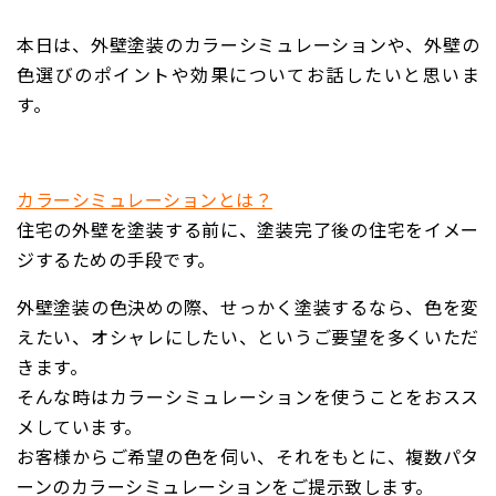
本日は、外壁塗装のカラーシミュレーションや、
外壁の
色選びのポイント
や
効果に
ついてお話したいと思いま
す。
カラーシミュレーションとは？
住宅の外壁を塗装する前に、塗装完了後の住宅をイメー
ジするための手段です。
外壁塗装の色決めの際、せっかく塗装するなら、色を変
えたい、オシャレにしたい、というご要望を多くいただ
きます。
そんな時はカラーシミュレーションを使うことをおスス
メしています。
お客様からご希望の色を伺い、それをもとに、複数パタ
ーンのカラーシミュレーションをご提示致します。