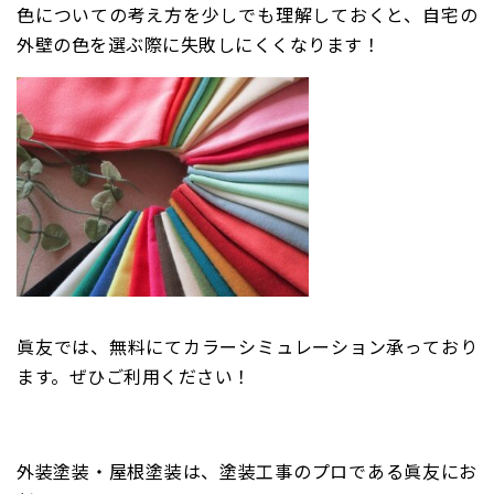
色についての考え方を少しでも理解しておくと、自宅の
外壁の色を選ぶ際に失敗しにくくなります！
眞友では、無料にてカラーシミュレーション承っており
ます。ぜひご利用ください！
外装塗装・屋根塗装は、塗装工事のプロである眞友にお