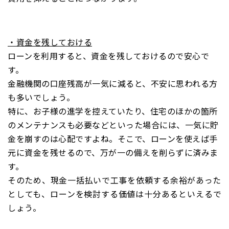
・資金を残しておける
ローンを利用すると、資金を残しておけるので安心で
す。
金融機関の口座残高が一気に減ると、不安に思われる方
も多いでしょう。
特に、お子様の進学を控えていたり、住宅のほかの箇所
のメンテナンスも必要などといった場合には、一気に貯
金を崩すのは心配ですよね。そこで、ローンを使えば手
元に資金を残せるので、万が一の備えを削らずに済みま
す。
そのため、現金一括払いで工事を依頼する余裕があった
としても、ローンを検討する価値は十分あるといえるで
しょう。