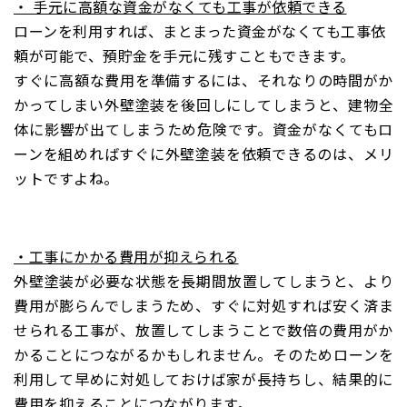
・ 手元に高額な資金がなくても工事が依頼できる
ローンを利用すれば、まとまった資金がなくても工事依
頼が可能で、預貯金を手元に残すこともできます。
すぐに高額な費用を準備するには、それなりの時間がか
かってしまい外壁塗装を後回しにしてしまうと、建物全
体に影響が出てしまうため危険です。資金がなくてもロ
ーンを組めればすぐに外壁塗装を依頼できるのは、メリ
ットですよね。
・工事にかかる費用が抑えられる
外壁塗装が必要な状態を長期間放置してしまうと、より
費用が膨らんでしまうため、すぐに対処すれば安く済ま
せられる工事が、放置してしまうことで数倍の費用がか
かることにつながるかもしれません。そのためローンを
利用して早めに対処しておけば家が長持ちし、結果的に
費用を抑えることにつながります。