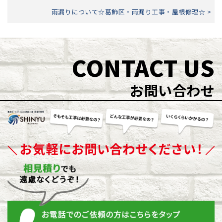
雨漏りについて☆葛飾区・雨漏り工事・屋根修理☆ >
CONTACT US
お問い合わせ