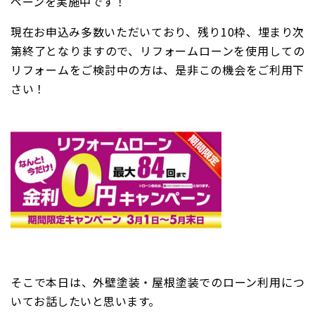
ペーンを実施中です！
現在お申込み多数いただいており、残り10枠、埋まり次
第終了となりますので、リフォームローンを使用しての
リフォームをご検討中の方は、是非この機会をご利用下
さい！
そこで本日は、外壁塗装・屋根塗装でのローン利用につ
いてお話したいと思います。