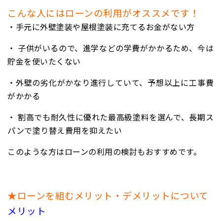
こんな人にはローンの利用がオススメです！
・手元に外壁塗装や屋根塗装に充てるお金がない方
・
子供がいるので、進学などの学費がかかるため、今は
貯金を使いたくない
・外壁の劣化がかなり進行していて、予想以上に工事費
がかかる
・
割高でも耐久性に優れた最高級塗料を選んで、長期ス
パンで塗り替え費用を抑えたい
このような方は
ローンの利用の検討もおすすめです
。
★ローンを組むメリット・デメリットについて
メリット