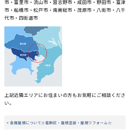
市・富里市・流山市・習志野市・成田市・野田市・富津
市・船橋市・松戸市・南房総市・茂原市・八街市・八千
代市・四街道市
上記近隣エリアにお住まいの方もお気軽にご相談くださ
い。
< 金属屋根について☆葛飾区・屋根塗装・屋根リフォーム☆