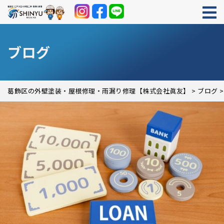
ブログ
葛飾区の外壁塗装・屋根修理・雨漏り修理【株式会社眞友】
>
ブログ