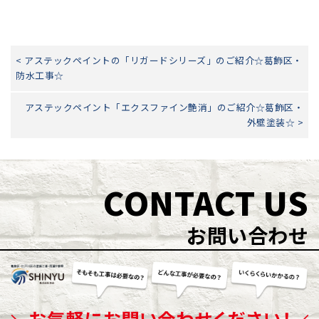
< アステックペイントの「リガードシリーズ」のご紹介☆葛飾区・
防水工事☆
アステックペイント「エクスファイン艶消」のご紹介☆葛飾区・
外壁塗装☆ >
CONTACT US
お問い合わせ