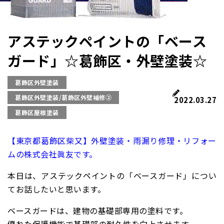
アステックペイントの「ベース
ガード」☆葛飾区・外壁塗装☆
葛飾区外壁塗装
葛飾区外壁塗装/葛飾区外壁補修②
2022.03.27
葛飾区屋根塗装
【東京都葛飾区柴又】外壁塗装・雨漏り修理・リフォー
ムの株式会社眞友です。
本日は、アステックペイントの「ベースガード」につい
てお話したいと思います。
ベースガードは、建物の基礎部専用の塗料です。