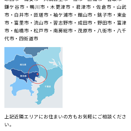
鎌ケ谷市・鴨川市・木更津市・君津市・佐倉市・山武
市・白井市・匝瑳市・袖ケ浦市・館山市・銚子市・東金
市・富里市・流山市・習志野市・成田市・野田市・富津
市・船橋市・松戸市・南房総市・茂原市・八街市・八千
代市・四街道市
上記近隣エリアにお住まいの方もお気軽にご相談くださ
い。