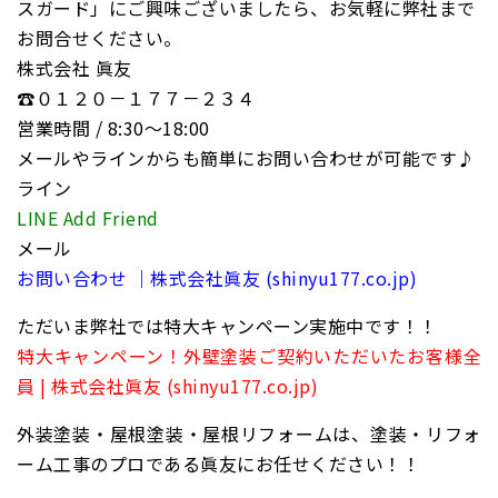
スガード」にご興味ございましたら、お気軽に弊社まで
お問合せください。
株式会社 眞友
☎０１２０－１７７－２３４
営業時間 / 8:30〜18:00
メールやラインからも簡単にお問い合わせが可能です♪
ライン
LINE Add Friend
メール
お問い合わせ ｜株式会社眞友 (shinyu177.co.jp)
ただいま弊社では特大キャンペーン実施中です！！
特大キャンペーン！外壁塗装ご契約いただいたお客様全
員 | 株式会社眞友 (shinyu177.co.jp)
外装塗装・屋根塗装・屋根リフォームは、塗装・リフォ
ーム工事のプロである眞友にお任せください！！