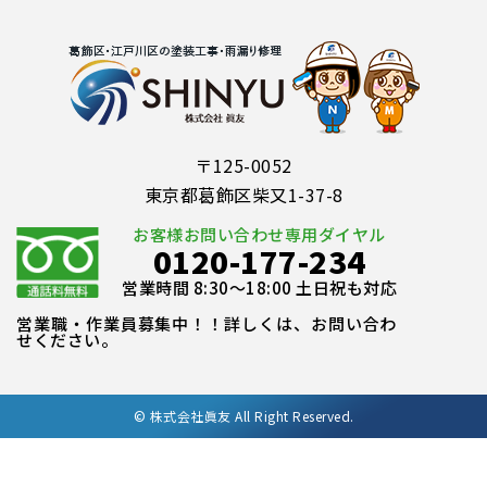
〒125-0052
東京都葛飾区柴又1-37-8
お客様お問い合わせ専用ダイヤル
0120-177-234
営業時間 8:30～18:00 土日祝も対応
営業職・作業員募集中！！詳しくは、お問い合わ
せください。
©
株式会社眞友 All Right Reserved.