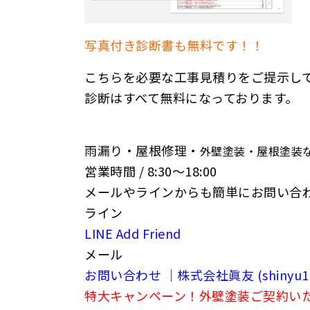
写真付き診断書も無料です！！
こちらを必要な工事見積りをご提示し
診断はすべて無料になっております。
雨漏り・屋根修理・
外壁塗装・屋根塗装
営業時間 / 8:30〜18:00
メールやラインからも簡単にお問い合
ライン
LINE Add Friend
メール
お問い合わせ ｜株式会社眞友 (shinyu177.
特大キャンペーン！外壁塗装ご契約いただいたお