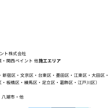
イント株式会社
・関西ペイント 他
施工エリア
区・新宿区・文京区・台東区・墨田区・江東区・大田区
区・板橋区・練馬区・足立区・葛飾区・江戸川区）
・八潮市・他