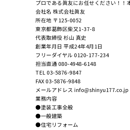
プロである眞友にお任せください！！
会社名 株式会社眞友
所在地 〒125-0052
東京都葛飾区柴又1-37-8
代表取締役 杉山 真史
創業年月日 平成24年4月1日
フリーダイヤル 0120-177-234
担当直通 080-4948-6148
TEL 03-5876-9847
FAX 03-5876-9848
メールアドレス info@shinyu177.co.jp
業務内容
●塗装工事全般
●一般建築
●住宅リフォーム