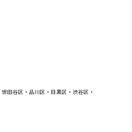
・世田谷区・品川区・目黒区・渋谷区・