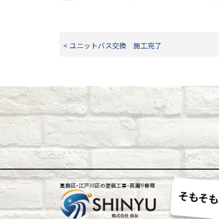
< ユニットバス交換 施工完了