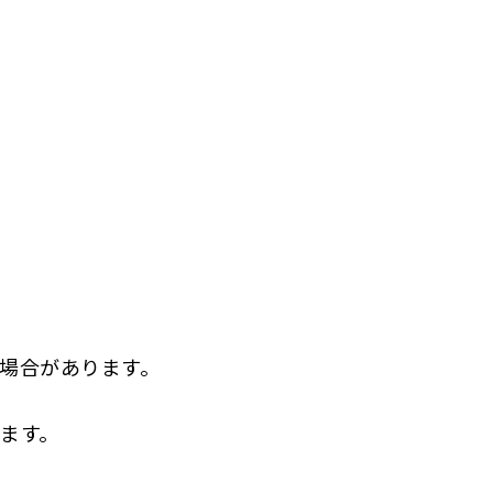
場合があります。
ます。