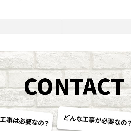
CONTACT