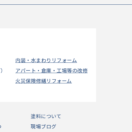
内装・水まわりリフォーム
グ）
アパート・倉庫・工場等の改修
火災保険修繕リフォーム
塗料について
つ
現場ブログ