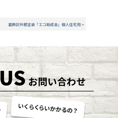
葛飾区外壁塗装「エコ助成金」個人住宅用 >
 US
お問い合わせ