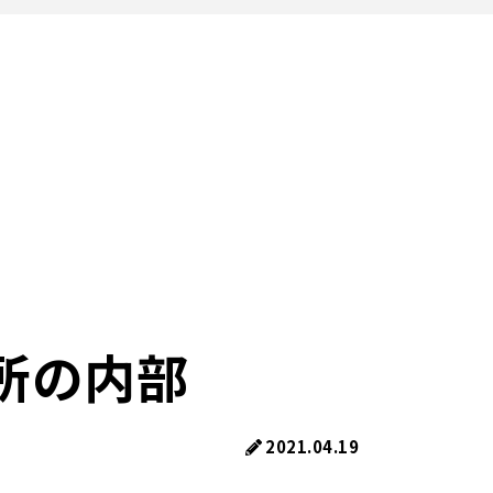
所の内部
2021.04.19