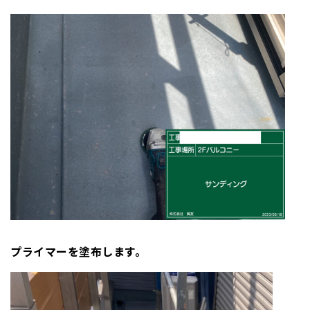
プライマーを塗布します。