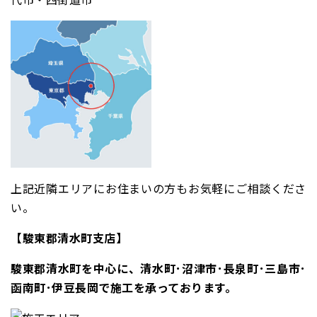
上記近隣エリアにお住まいの方もお気軽にご相談くださ
い。
【駿東郡清水町支店】
駿東郡清水町を中心に、清水町･沼津市･長泉町･三島市･
函南町･伊豆長岡で施工を承っております。