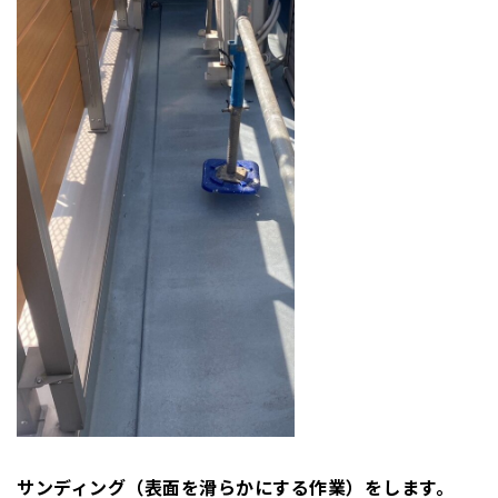
サンディング（表面を滑らかにする作業）をします。