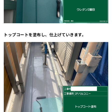
トップコートを塗布し、仕上げていきます。