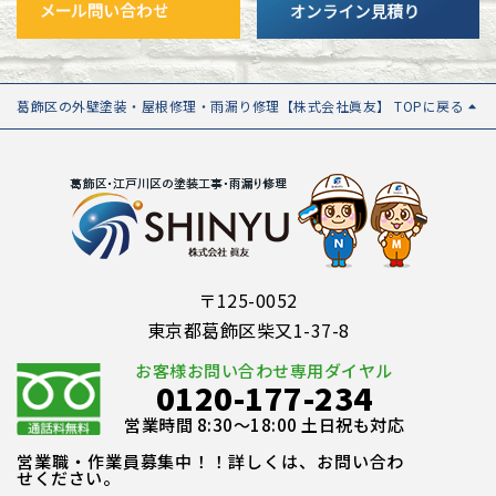
葛飾区の外壁塗装・屋根修理・雨漏り修理【株式会社眞友】 TOPに戻る
〒125-0052
東京都葛飾区柴又1-37-8
お客様お問い合わせ専用ダイヤル
0120-177-234
営業時間 8:30～18:00 土日祝も対応
営業職・作業員募集中！！詳しくは、お問い合わ
せください。