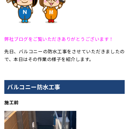
弊社ブログをご覧いただきありがとうございます！
先日、バルコニーの防水工事をさせていただきましたの
で、本日はその作業の様子を紹介します。
バルコニー防水工事
施工前