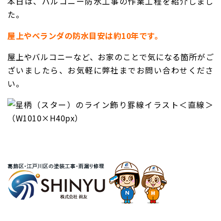
本日は、バルコニー防水工事の作業工程を紹介しまし
た。
屋上やベランダの防水目安は約10年です。
屋上やバルコニーなど、お家のことで気になる箇所がご
ざいましたら、お気軽に弊社までお問い合わせくださ
い。