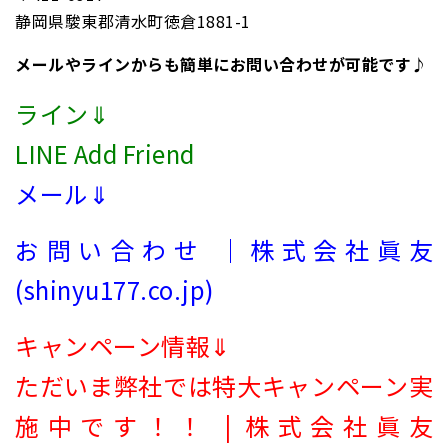
静岡県駿東郡清水町徳倉1881-1
メールやラインからも簡単にお問い合わせが可能です♪
ライン⇓
LINE Add Friend
メール⇓
お問い合わせ ｜株式会社眞友
(shinyu177.co.jp)
キャンペーン情報⇓
ただいま弊社では特大キャンペーン実
施中です！！ | 株式会社眞友