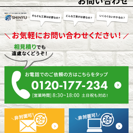
お問い合わせ