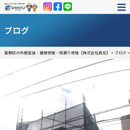
ブログ
葛飾区の外壁塗装・屋根修理・雨漏り修理【株式会社眞友】
>
ブログ