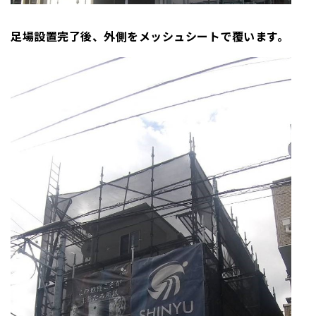
足場設置完了後、
外側をメッシュシートで覆います。