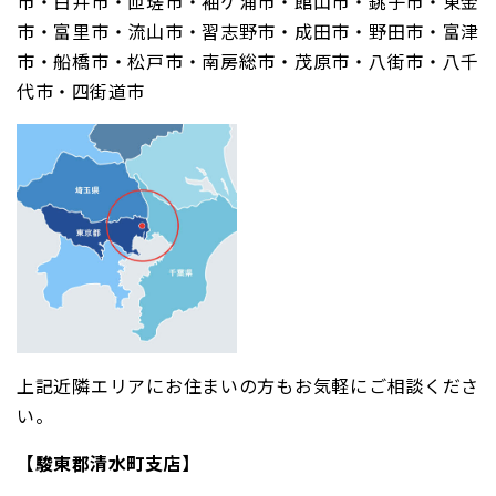
市・白井市・匝瑳市・袖ケ浦市・館山市・銚子市・東金
市・富里市・流山市・習志野市・成田市・野田市・富津
市・船橋市・松戸市・南房総市・茂原市・八街市・八千
代市・四街道市
上記近隣エリアにお住まいの方もお気軽にご相談くださ
い。
【駿東郡清水町支店】