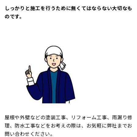
しっかりと施工を行うために無くてはならない大切なも
のです。
屋根や外壁などの塗装工事、リフォーム工事、雨漏り修
理、防水工事などをお考えの際は、お気軽に弊社までお
問い合わせください。