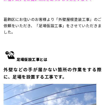
葛飾区にお住いのお客様より「外壁屋根塗装工事」のご
依頼をいただき、「足場仮設工事」をさせていただきま
した。
足場仮設工事とは
外壁などの手が届かない箇所の作業をする際
に、足場を設置する工事です。