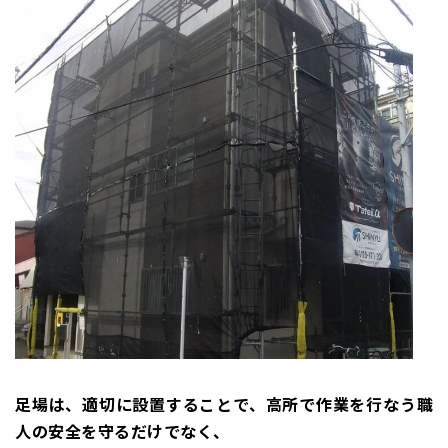
足場は、適切に設置することで、高所で作業を行なう職
人の安全を守るだけでなく、