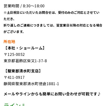
営業時間 / 8:30〜18:00
※土日祝日にいただいたお問合せは、受付のみのご対応とさせてい
ただき、
折り返しのご連絡につきましては、翌営業日以降の対応となる場合
がございます。
所在地
【本社・ショールーム】
〒125-0052
東京都葛飾区柴又1-37-8
【駿東郡清水町支店】
〒411-0917
静岡県駿東郡清水町徳倉1881-1
メールやラインからも簡単にお問い合わせが可能です♪
ライン⇓