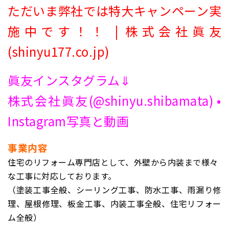
ただいま弊社では特大キャンペーン実
施中です！！ | 株式会社眞友
(shinyu177.co.jp)
眞友インスタグラム⇓
株式会社眞友(@shinyu.shibamata) •
Instagram写真と動画
事業内容
住宅のリフォーム専門店として、外壁から内装まで様々
な工事に対応しております。
（塗装工事全般、シーリング工事、防水工事、雨漏り修
理、屋根修理、板金工事、内装工事全般、住宅リフォー
ム全般）