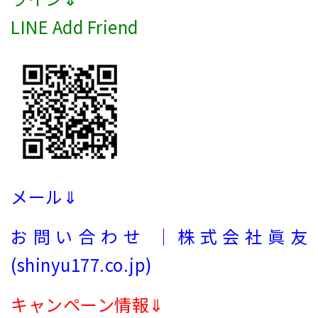
LINE Add Friend
メール⇓
お問い合わせ ｜株式会社眞友
(shinyu177.co.jp)
キャンペーン情報⇓