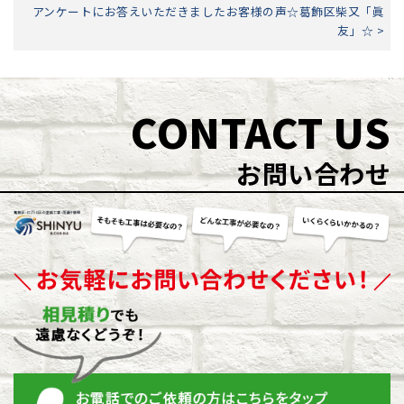
アンケートにお答えいただきましたお客様の声☆葛飾区柴又「眞
友」☆ >
CONTACT US
お問い合わせ