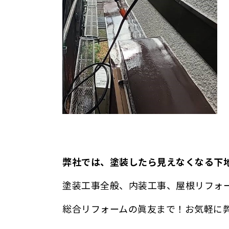
弊社では、塗装したら見えなくなる下
塗装工事全般、内装工事、屋根リフォ
総合リフォームの眞友まで！
お気軽に