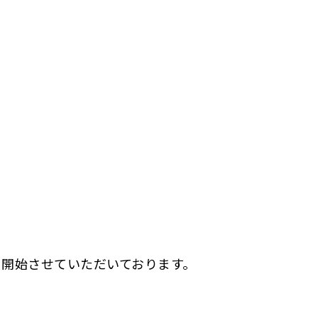
開始させていただいております。