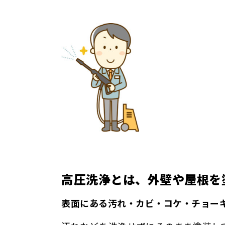
高圧洗浄とは、
外壁や屋根を
表面にある汚れ・カビ・コケ・チョー