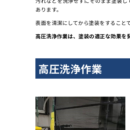
汚れなどを洗浄せずにそのまま塗装し
あります。
表面を清潔にしてから塗装をすること
高圧洗浄作業は、塗装の適正な効果を
高圧洗浄作業