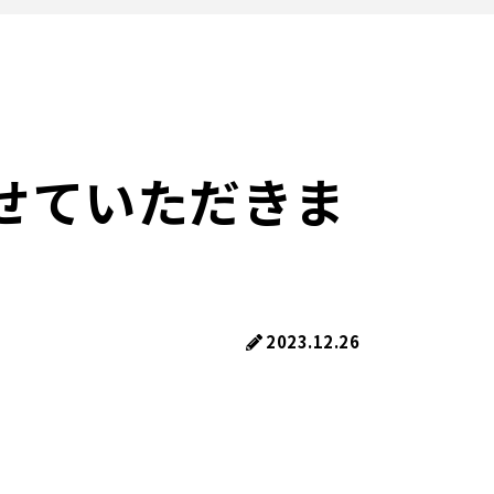
せていただきま
2023.12.26