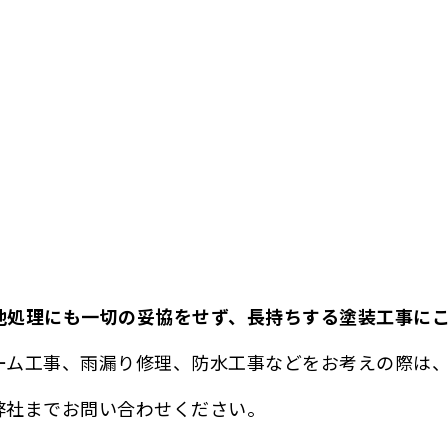
地処理にも一切の妥協をせず、長持ちする塗装工事に
ーム工事、雨漏り修理、防水工事などをお考えの際は
弊社までお問い合わせください。