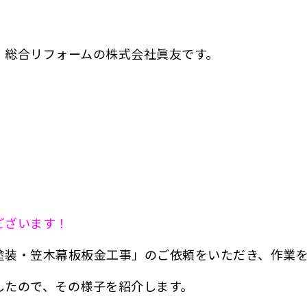
・総合リフォームの株式会社眞友です。
ございます！
塗装・笠木幕板板金工事」のご依頼をいただき、作業を
したので、その様子を紹介します。