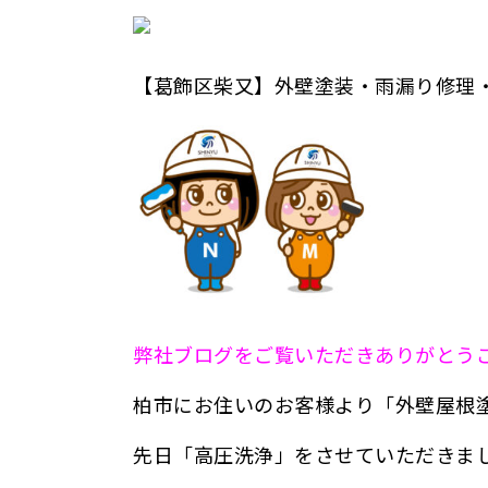
【葛飾区柴又】外壁塗装・雨漏り修理
弊社ブログをご覧いただきありがとう
柏市にお住いのお客様より「外壁屋根
先日「高圧洗浄」をさせていただきま