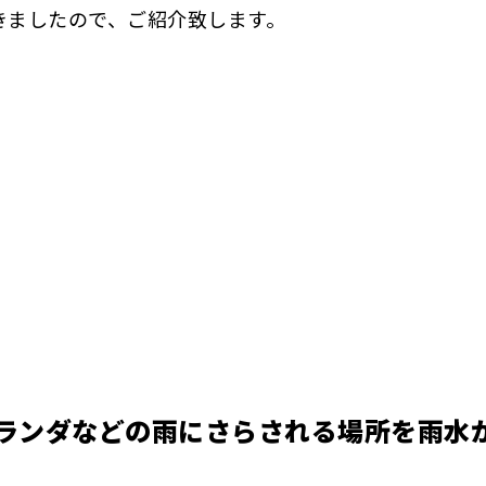
きましたので、ご紹介致します。
ランダなどの雨にさらされる場所を雨水