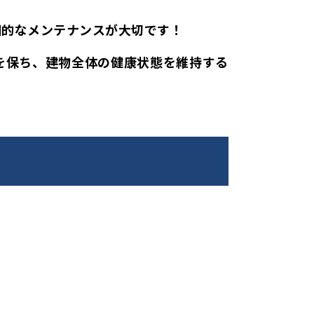
期的なメンテナンスが大切です！
を保ち、建物全体の健康状態を維持する