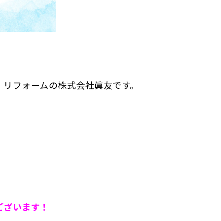
・リフォームの株式会社眞友です。
ございます！