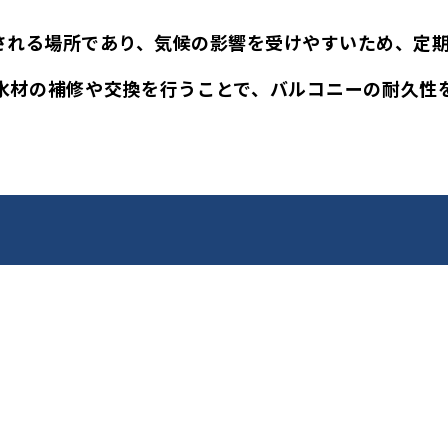
される場所であり、気候の影響を受けやすいため、定
水材の補修や交換を行うことで、バルコニーの耐久性