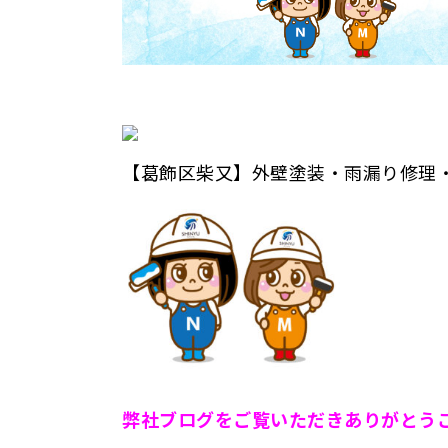
【葛飾区柴又】外壁塗装・雨漏り修理
弊
社ブログをご覧いただきありがとう