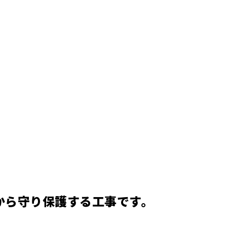
から守り保護する工事です。