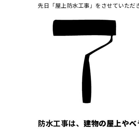
先日「屋上防水工事」をさせていただ
防水工事は、
建物の屋上やベ