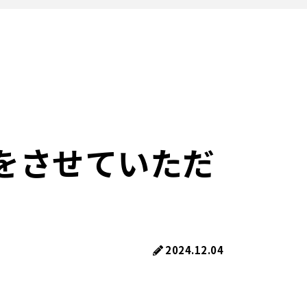
をさせていただ
2024.12.04