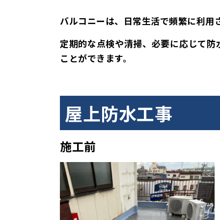
バルコニーは、日常生活で頻繁に利用
定期的な点検や清掃、必要に応じて防
ことができます。
屋上防水工事
施工前