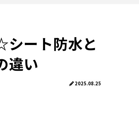
☆シート防水と
の違い
2025.08.25