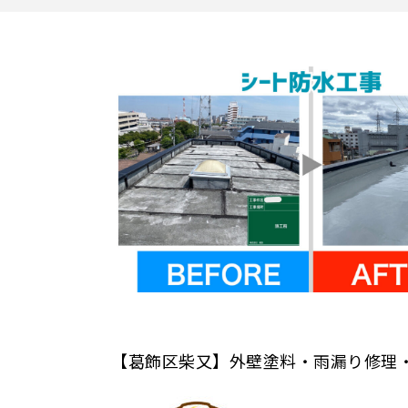
【葛飾区柴又】外壁塗料・雨漏り修理