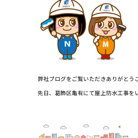
弊社ブログをご覧いただきありがとう
先日、葛飾区亀有にて屋上防水工事を