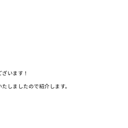
ございます！
いたしましたので紹介します。