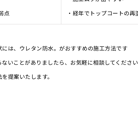
弱点
・経年でトップコートの再
状には、ウレタン防水。がおすすめの施工方法です
ないことがありましたら、お気軽に相談してください
法を提案いたします。