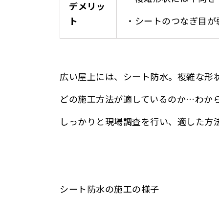
デメリッ
ト
・シートのつなぎ目が
広い屋上には、シート防水。複雑な形
どの施工方法が適しているのか…わから
しっかりと現場調査を行い、適した方
シート防水の施工の様子