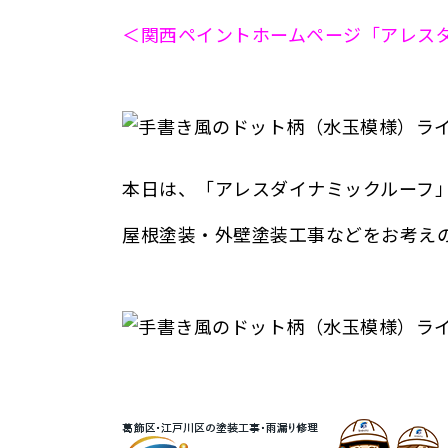
＜関西ペイントホームページ「アレス
本日は、「アレスダイナミックルーフ
屋根塗装・外壁塗装工事などをお考え