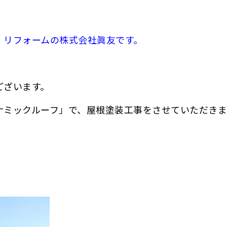
・リフォームの株式会社眞友です。
ございます。
ナミックルーフ」で、屋根塗装工事をさせていただきま