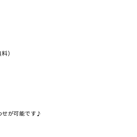
無料）
わせが可能です♪