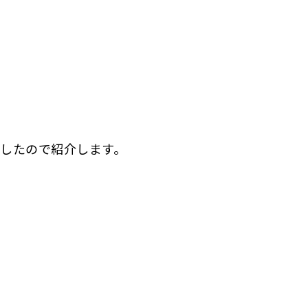
したので紹介します。