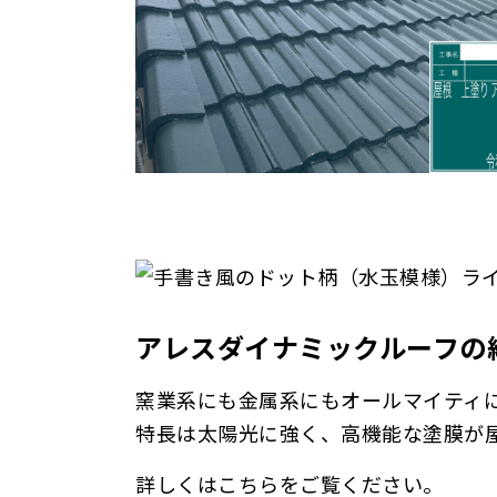
アレスダイナミックルーフの
窯業系にも金属系にもオールマイティ
特長は太陽光に強く、高機能な塗膜が
詳しくはこちらをご覧ください。