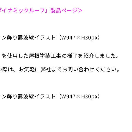
ダイナミックルーフ」製品ページ＞
」を使用した屋根塗装工事の様子を紹介しました。
の際は、お気軽に弊社までお問い合わせください。