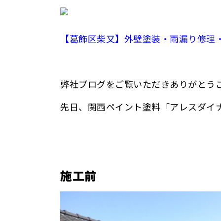
【葛飾区柴又】外壁塗装・雨漏り修理
弊社ブログをご覧いただきありがとう
先日、関西ペイント塗料「アレスダイ
施工前