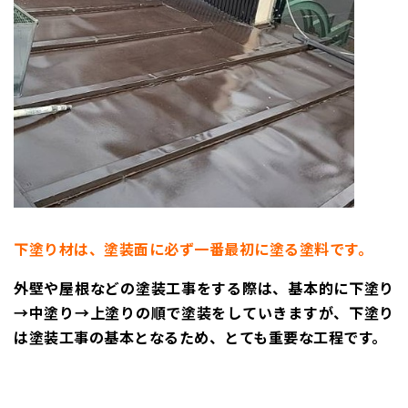
下塗り材は、塗装面に必ず一番最初に塗る塗料です。
外壁や屋根などの塗装工事をする際は、基本的に下塗り
→中塗り→上塗りの順で塗装をしていきますが、下塗り
は塗装工事の基本となるため、とても重要な工程です。