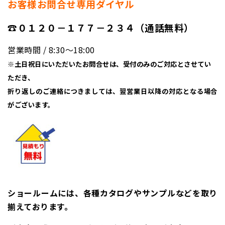
お客様お問合せ専用ダイヤル
☎０１２０－１７７－２３４（通話無料）
営業時間 / 8:30〜18:00
※土日祝日にいただいたお問合せは、受付のみのご対応とさせてい
ただき、
折り返しのご連絡につきましては、翌営業日以降の対応となる場合
がございます。
ショールームには、各種カタログやサンプルなどを取り
揃えております。