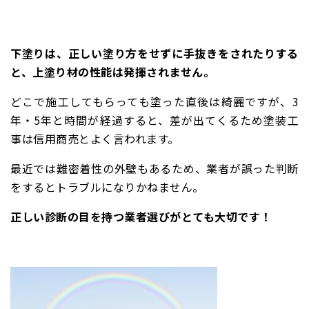
下塗りは、正しい塗り方をせずに手抜きをされたりする
と、上塗り材の性能は発揮されません。
どこで施工してもらっても塗った直後は綺麗
ですが、3
年・5年と時間が経過すると、差が出てくるため塗装工
事は信用商売とよく言われます。
最近では難密着性の外壁もあるため、業者が誤った判断
をするとトラブルになりかねません。
正しい診断の目を持つ業者選びがとても大切です！