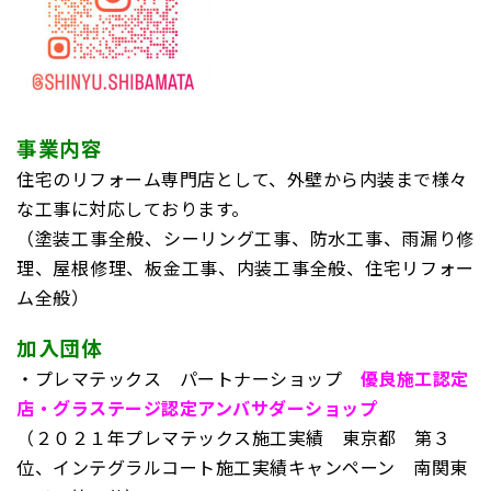
事業内容
住宅のリフォーム専門店として、外壁から内装まで様々
な工事に対応しております。
（塗装工事全般、シーリング工事、防水工事、雨漏り修
理、屋根修理、板金工事、内装工事全般、住宅リフォー
ム全般）
加入団体
・プレマテックス パートナーショップ
優良施工認定
店・グラステージ認定アンバサダーショップ
（２０２１年プレマテックス施工実績 東京都 第３
位、インテグラルコート施工実績キャンペーン 南関東