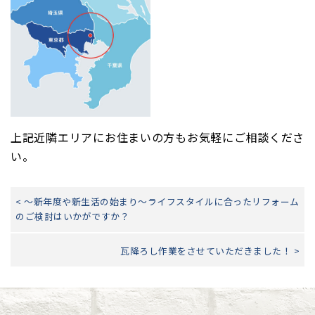
上記近隣エリアにお住まいの方もお気軽にご相談くださ
い。
< ～新年度や新生活の始まり～ライフスタイルに合ったリフォーム
のご検討はいかがですか？
瓦降ろし作業をさせていただきました！ >