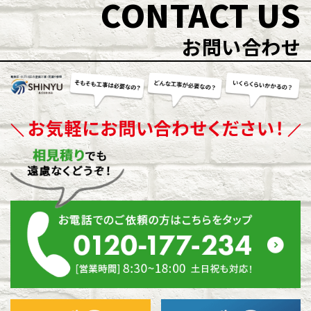
CONTACT US
お問い合わせ