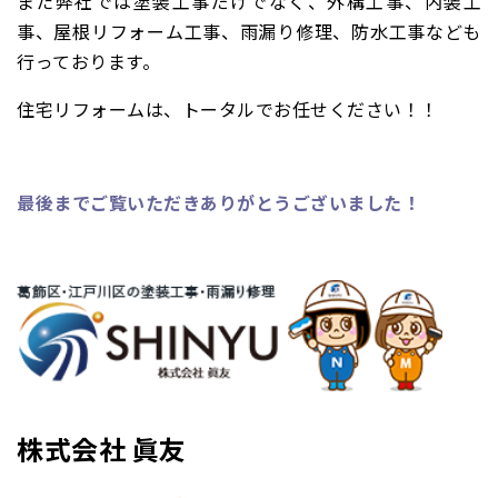
また弊社では塗装工事だけでなく、外構工事、
内装工
事、屋根リフォーム工事、雨漏り修理、防水工事なども
行っております。
住宅リフォームは、トータルでお任せください！！
最後までご覧いただきありがとうございました！
株式会社 眞友