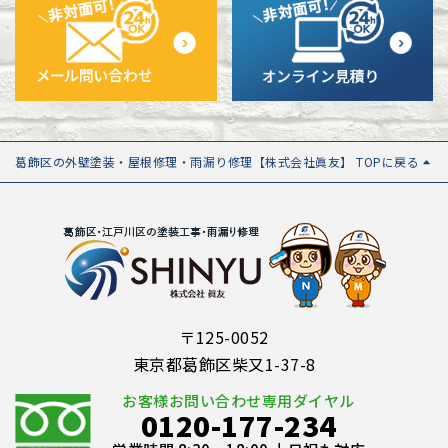
葛飾区の外壁塗装・屋根修理・雨漏り修理【株式会社眞友】 TOPに戻る
〒125-0052
東京都葛飾区柴又1-37-8
お客様お問い合わせ専用ダイヤル
0120-177-234