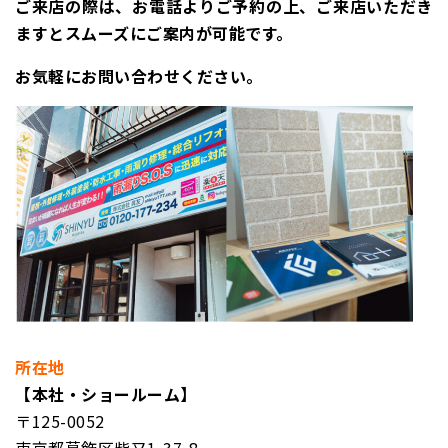
ご来店の際は、お電話よりご予約の上、ご来店いただき
ますとスムーズにご案内が可能です。
お気軽にお問い合わせください。
所在地
【本社・ショールーム】
〒125-0052