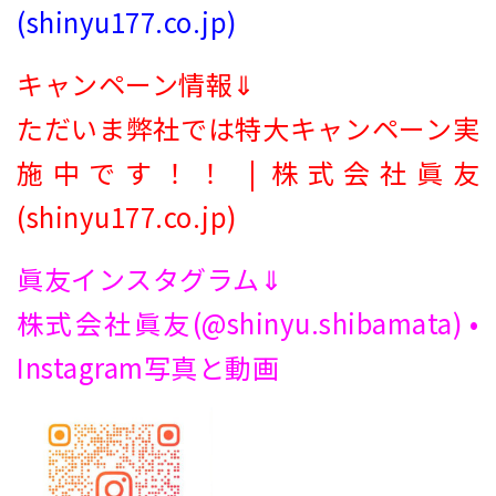
(shinyu177.co.jp)
キャンペーン情報⇓
ただいま弊社では特大キャンペーン実
施中です！！ | 株式会社眞友
(shinyu177.co.jp)
眞友インスタグラム⇓
株式会社眞友(@shinyu.shibamata) •
Instagram写真と動画