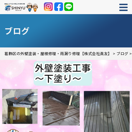
ブログ
葛飾区の外壁塗装・屋根修理・雨漏り修理【株式会社眞友】
>
ブログ