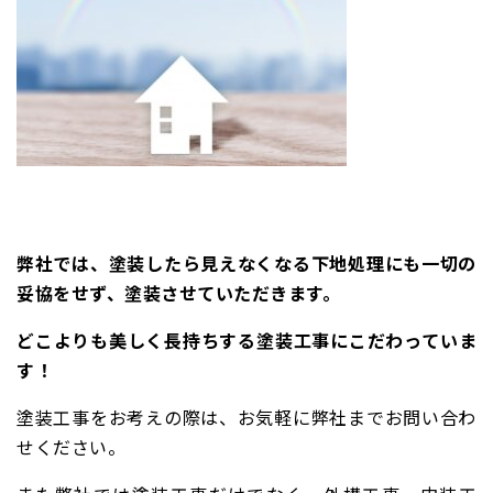
弊社では、塗装したら見えなくなる下地処理にも一切の
妥協をせず、塗装させていただきます。
どこよりも美しく長持ちする塗装工事にこだわっていま
す！
塗装工事をお考えの際は、お気軽に弊社までお問い合わ
せください。