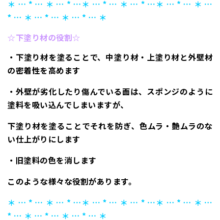
＊ … * … ＊ … * …＊ … * … ＊ … * …＊ … * … ＊ …
* … ＊ … * … ＊ … * … ＊
☆下塗り材の役割☆
・下塗り材を塗ることで、中塗り材・上塗り材と外壁材
の密着性を高めます
・外壁が劣化したり傷んでいる面は、スポンジのように
塗料を吸い込んでしまいますが、
下塗り材を塗ることでそれを防ぎ、色ムラ・艶ムラのな
い仕上がりにします
・旧塗料の色を消します
このような様々な役割があります。
＊ … * … ＊ … * …＊ … * … ＊ … * …＊ … * … ＊ …
* … ＊ … * … ＊ … * … ＊