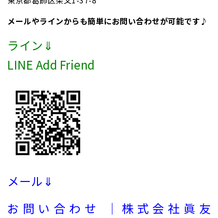
東京都葛飾区柴又1-37-8
メールやラインからも簡単にお問い合わせが可能です♪
ライン⇓
LINE Add Friend
メール⇓
お問い合わせ ｜株式会社眞友