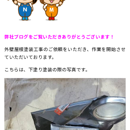
弊
社ブログをご覧いただきありがとうございます！
外壁屋根塗装工事のご依頼をいただき、作業を開始させ
ていただいております。
こちらは、下塗り塗装の際の写真です。