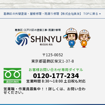
葛飾区の外壁塗装・屋根修理・雨漏り修理【株式会社眞友】 TOPに戻る
〒125-0052
東京都葛飾区柴又1-37-8
お客様お問い合わせ専用ダイヤル
0120-177-234
営業時間 8:30～18:00 土日祝も対応
営業職・作業員募集中！！詳しくは、お問い合わ
せください。