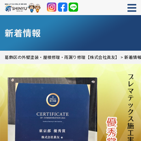
新着情報
葛飾区の外壁塗装・屋根修理・雨漏り修理【株式会社眞友】
>
新着情