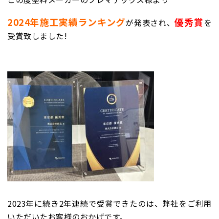
2024年施工実績ランキング
優秀賞
が発表され、
を
受賞致しました!
2023年に続き2年連続で受賞できたのは、弊社をご利用
いただいたお客様のおかげです。