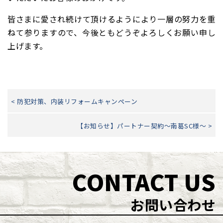
皆さまに愛され続けて頂けるようにより一層の努力を重
ねて参りますので、今後ともどうぞよろしくお願い申し
上げます。
< 防犯対策、内装リフォームキャンペーン
【お知らせ】パートナー契約～南葛SC様～ >
CONTACT US
お問い合わせ