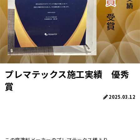
プレマテックス施工実績 優秀
賞
2025.03.12
この度塗料メーカーのプレマテックス様より